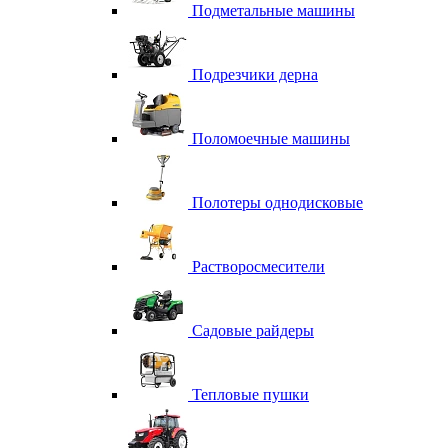
Подметальные машины
Подрезчики дерна
Поломоечные машины
Полотеры однодисковые
Растворосмесители
Садовые райдеры
Тепловые пушки