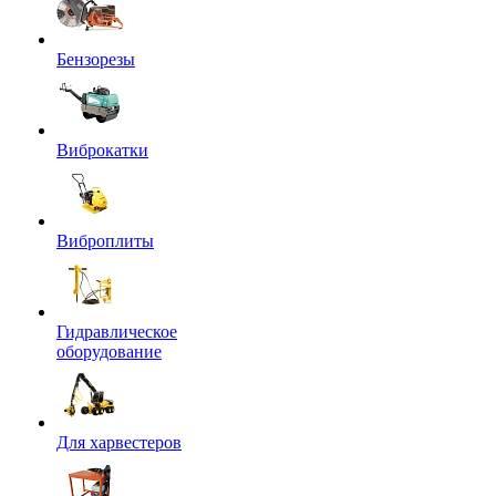
Бензорезы
Виброкатки
Виброплиты
Гидравлическое
оборудование
Для харвестеров