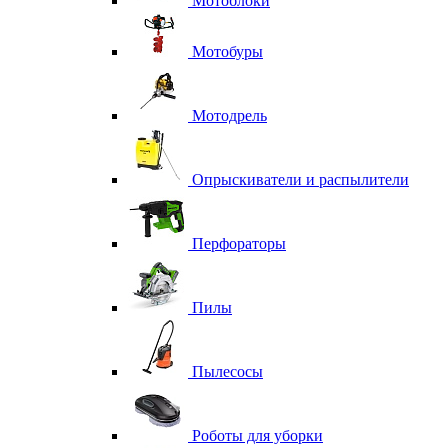
Мотоблоки
Мотобуры
Мотодрель
Опрыскиватели и распылители
Перфораторы
Пилы
Пылесосы
Роботы для уборки