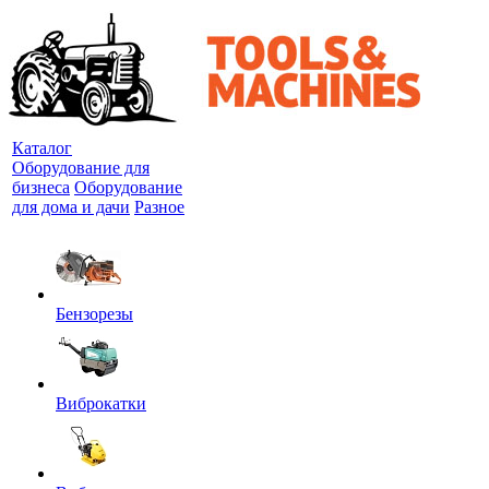
Каталог
Оборудование для
бизнеса
Оборудование
для дома и дачи
Разное
Бензорезы
Виброкатки