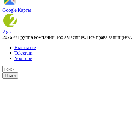
Google Карты
2 gis
2026 © Группа компаний ToolsMachines. Все права защищены.
Вконтакте
Telegram
YouTube
Найти