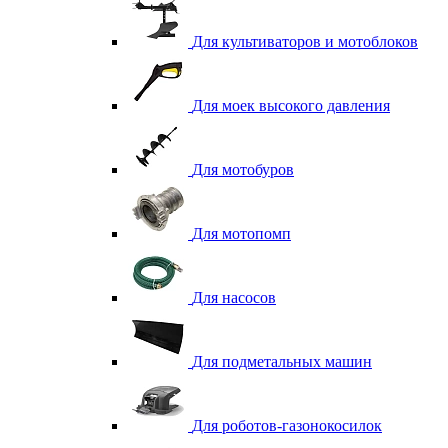
Для культиваторов и мотоблоков
Для моек высокого давления
Для мотобуров
Для мотопомп
Для насосов
Для подметальных машин
Для роботов-газонокосилок