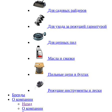
Для садовых райдеров
Для ухода за режущей гарнитурой
Для цепных пил
Масла и смазки
Пильные цепи в бухтах
Режущие инструменты и лески
Бренды
О компании
Назад
О компании