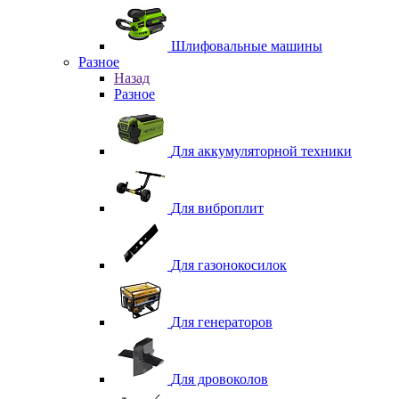
Шлифовальные машины
Разное
Назад
Разное
Для аккумуляторной техники
Для виброплит
Для газонокосилок
Для генераторов
Для дровоколов