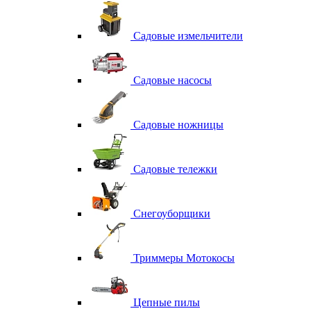
Садовые измельчители
Садовые насосы
Садовые ножницы
Садовые тележки
Снегоуборщики
Триммеры Мотокосы
Цепные пилы