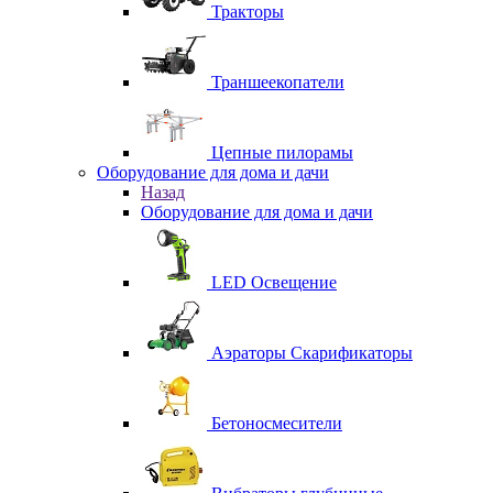
Тракторы
Траншеекопатели
Цепные пилорамы
Оборудование для дома и дачи
Назад
Оборудование для дома и дачи
LED Освещение
Аэраторы Скарификаторы
Бетоносмесители