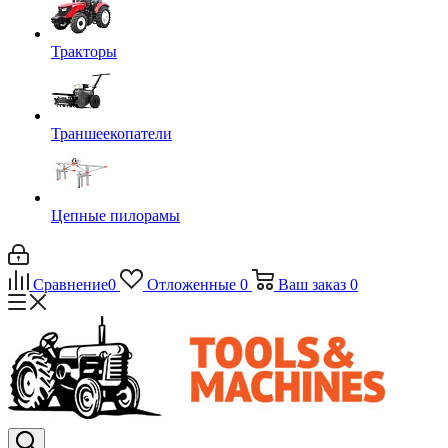
Тракторы
Траншеекопатели
Цепные пилорамы
Сравнение
0
Отложенные
0
Ваш заказ
0