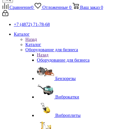
Сравнение
0
Отложенные
0
Ваш заказ
0
+7 (4872) 71-78-68
Каталог
Назад
Каталог
Оборудование для бизнеса
Назад
Оборудование для бизнеса
Бензорезы
Виброкатки
Виброплиты