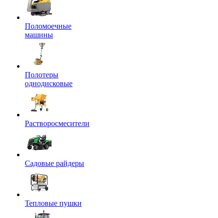
Поломоечные
машины
Полотеры
однодисковые
Растворосмесители
Садовые райдеры
Тепловые пушки