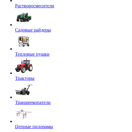
Растворосмесители
Садовые райдеры
Тепловые пушки
Тракторы
Траншеекопатели
Цепные пилорамы