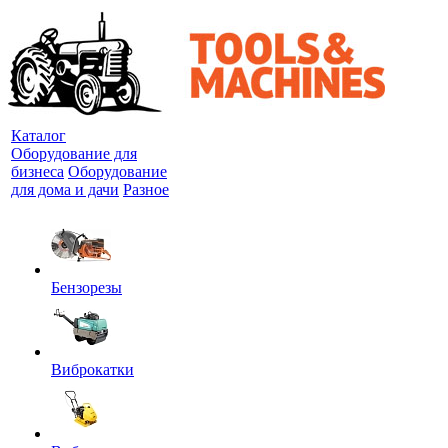
Каталог
Оборудование для
бизнеса
Оборудование
для дома и дачи
Разное
Бензорезы
Виброкатки