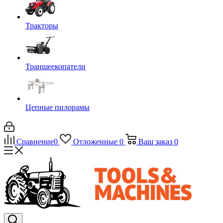
Тракторы
Траншеекопатели
Цепные пилорамы
Сравнение
0
Отложенные
0
Ваш заказ
0