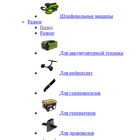
Шлифовальные машины
Разное
Назад
Разное
Для аккумуляторной техники
Для виброплит
Для газонокосилок
Для генераторов
Для дровоколов