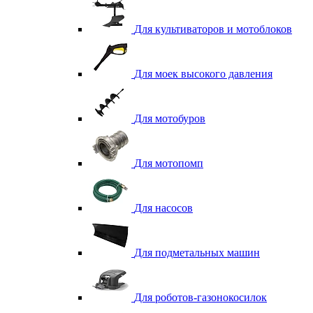
Для культиваторов и мотоблоков
Для моек высокого давления
Для мотобуров
Для мотопомп
Для насосов
Для подметальных машин
Для роботов-газонокосилок