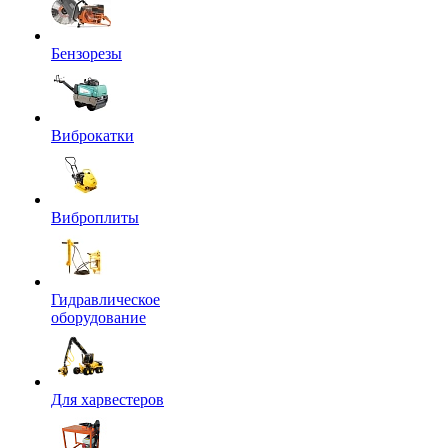
Бензорезы
Виброкатки
Виброплиты
Гидравлическое
оборудование
Для харвестеров