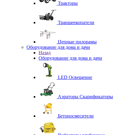
Тракторы
Траншеекопатели
Цепные пилорамы
Оборудование для дома и дачи
Назад
Оборудование для дома и дачи
LED Освещение
Аэраторы Скарификаторы
Бетоносмесители