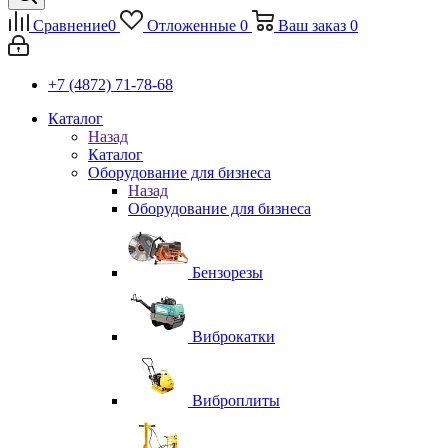
Сравнение
0
Отложенные
0
Ваш заказ
0
+7 (4872) 71-78-68
Каталог
Назад
Каталог
Оборудование для бизнеса
Назад
Оборудование для бизнеса
Бензорезы
Виброкатки
Виброплиты