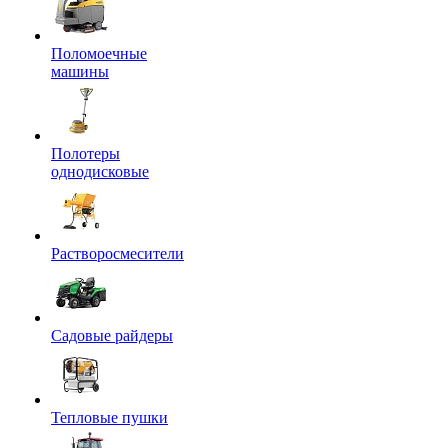
Поломоечные
машины
Полотеры
однодисковые
Растворосмесители
Садовые райдеры
Тепловые пушки