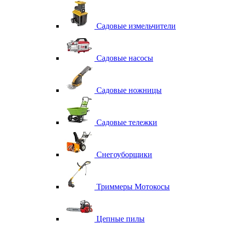
Садовые измельчители
Садовые насосы
Садовые ножницы
Садовые тележки
Снегоуборщики
Триммеры Мотокосы
Цепные пилы