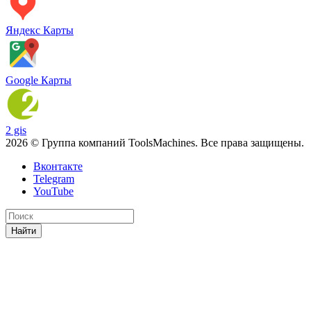
Яндекс Карты
Google Карты
2 gis
2026 © Группа компаний ToolsMachines. Все права защищены.
Вконтакте
Telegram
YouTube
Найти