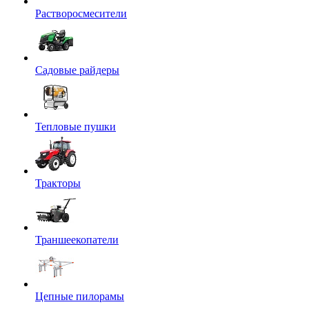
Растворосмесители
Садовые райдеры
Тепловые пушки
Тракторы
Траншеекопатели
Цепные пилорамы