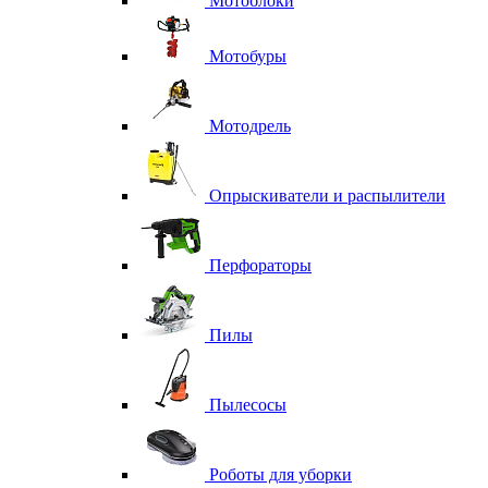
Мотоблоки
Мотобуры
Мотодрель
Опрыскиватели и распылители
Перфораторы
Пилы
Пылесосы
Роботы для уборки