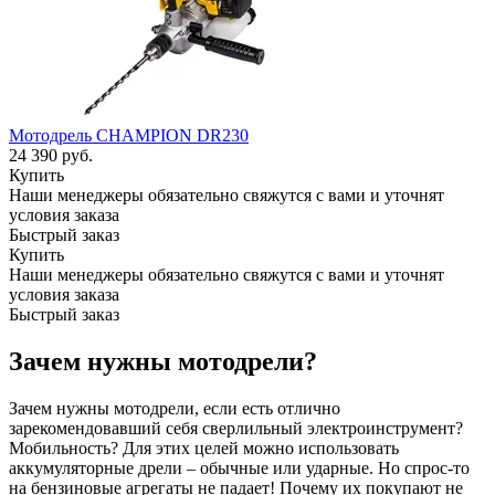
Мотодрель CHAMPION DR230
24 390
руб.
Купить
Наши менеджеры обязательно свяжутся с вами и уточнят
условия заказа
Быстрый заказ
Купить
Наши менеджеры обязательно свяжутся с вами и уточнят
условия заказа
Быстрый заказ
Зачем нужны мотодрели?
Зачем нужны мотодрели, если есть отлично
зарекомендовавший себя сверлильный электроинструмент?
Мобильность? Для этих целей можно использовать
аккумуляторные дрели – обычные или ударные. Но спрос-то
на бензиновые агрегаты не падает! Почему их покупают не