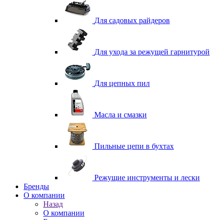
Для садовых райдеров
Для ухода за режущей гарнитурой
Для цепных пил
Масла и смазки
Пильные цепи в бухтах
Режущие инструменты и лески
Бренды
О компании
Назад
О компании