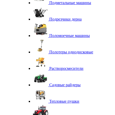
Подметальные машины
Подрезчики дерна
Поломоечные машины
Полотеры однодисковые
Растворосмесители
Садовые райдеры
Тепловые пушки