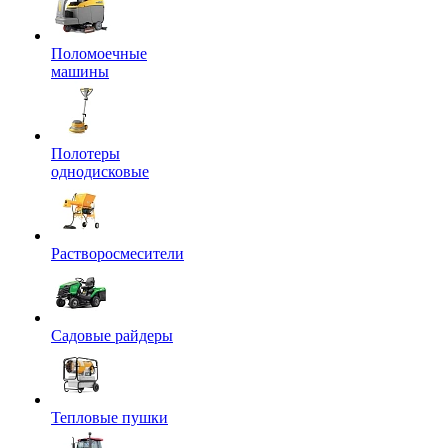
Поломоечные
машины
Полотеры
однодисковые
Растворосмесители
Садовые райдеры
Тепловые пушки