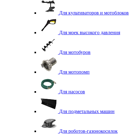
Для культиваторов и мотоблоков
Для моек высокого давления
Для мотобуров
Для мотопомп
Для насосов
Для подметальных машин
Для роботов-газонокосилок