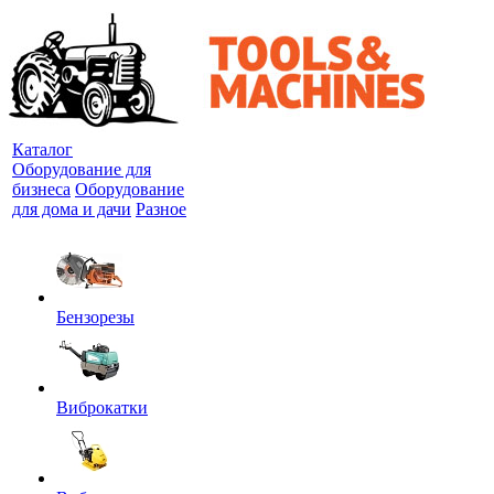
Каталог
Оборудование для
бизнеса
Оборудование
для дома и дачи
Разное
Бензорезы
Виброкатки