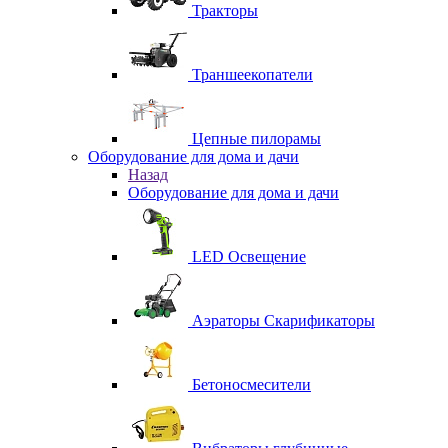
Тракторы
Траншеекопатели
Цепные пилорамы
Оборудование для дома и дачи
Назад
Оборудование для дома и дачи
LED Освещение
Аэраторы Скарификаторы
Бетоносмесители