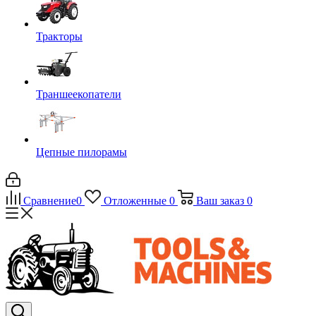
Тракторы
Траншеекопатели
Цепные пилорамы
Сравнение
0
Отложенные
0
Ваш заказ
0