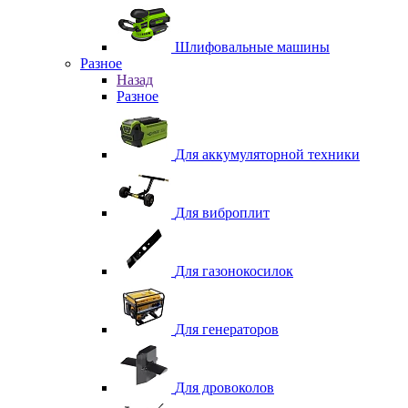
Шлифовальные машины
Разное
Назад
Разное
Для аккумуляторной техники
Для виброплит
Для газонокосилок
Для генераторов
Для дровоколов