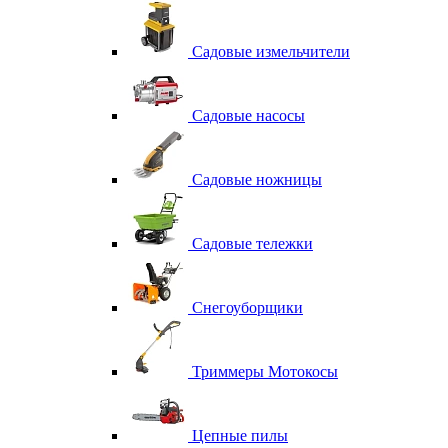
Садовые измельчители
Садовые насосы
Садовые ножницы
Садовые тележки
Снегоуборщики
Триммеры Мотокосы
Цепные пилы