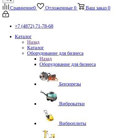
Сравнение
0
Отложенные
0
Ваш заказ
0
+7 (4872) 71-78-68
Каталог
Назад
Каталог
Оборудование для бизнеса
Назад
Оборудование для бизнеса
Бензорезы
Виброкатки
Виброплиты