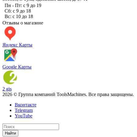
Пн - Пт: с 9 до 19
Сб: с 9 до 18
Вс: с 10 до 18
Отзывы о магазине
Яндекс Карты
Google Карты
2 gis
2026 © Группа компаний ToolsMachines. Все права защищены.
Вконтакте
Telegram
YouTube
Найти