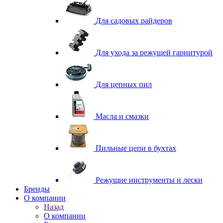
Для садовых райдеров
Для ухода за режущей гарнитурой
Для цепных пил
Масла и смазки
Пильные цепи в бухтах
Режущие инструменты и лески
Бренды
О компании
Назад
О компании