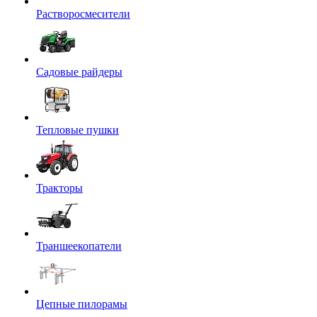
Растворосмесители
Садовые райдеры
Тепловые пушки
Тракторы
Траншеекопатели
Цепные пилорамы