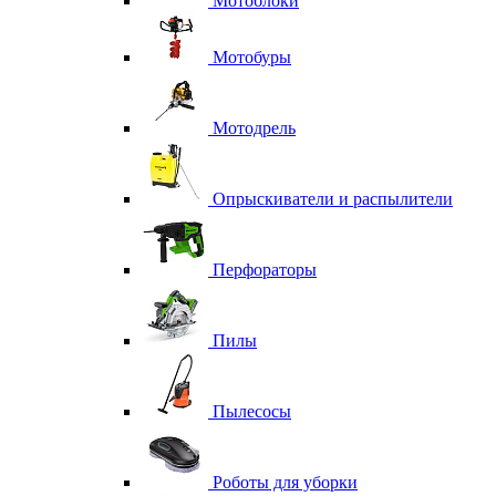
Мотоблоки
Мотобуры
Мотодрель
Опрыскиватели и распылители
Перфораторы
Пилы
Пылесосы
Роботы для уборки