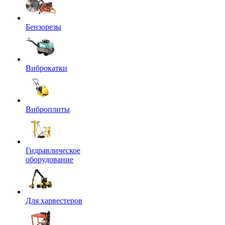
Бензорезы
Виброкатки
Виброплиты
Гидравлическое
оборудование
Для харвестеров