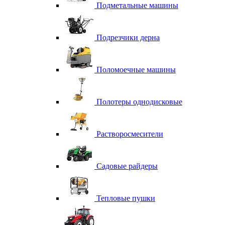
Подметальные машины
Подрезчики дерна
Поломоечные машины
Полотеры однодисковые
Растворосмесители
Садовые райдеры
Тепловые пушки