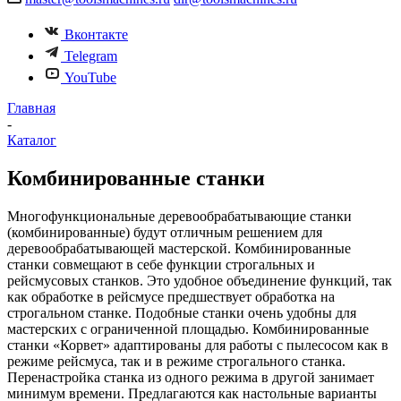
Вконтакте
Telegram
YouTube
Главная
-
Каталог
Комбинированные станки
Многофункциональные деревообрабатывающие станки
(комбинированные) будут отличным решением для
деревообрабатывающей мастерской. Комбинированные
станки совмещают в себе функции строгальных и
рейсмусовых станков. Это удобное объединение функций, так
как обработке в рейсмусе предшествует обработка на
строгальном станке. Подобные станки очень удобны для
мастерских с ограниченной площадью. Комбинированные
станки «Корвет» адаптированы для работы с пылесосом как в
режиме рейсмуса, так и в режиме строгального станка.
Перенастройка станка из одного режима в другой занимает
минимум времени. Предлагаются как настольные варианты