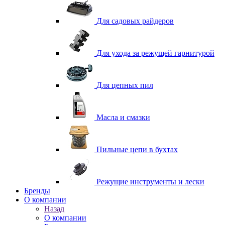
Для садовых райдеров
Для ухода за режущей гарнитурой
Для цепных пил
Масла и смазки
Пильные цепи в бухтах
Режущие инструменты и лески
Бренды
О компании
Назад
О компании