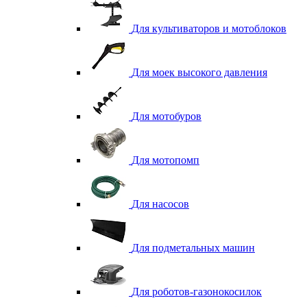
Для культиваторов и мотоблоков
Для моек высокого давления
Для мотобуров
Для мотопомп
Для насосов
Для подметальных машин
Для роботов-газонокосилок