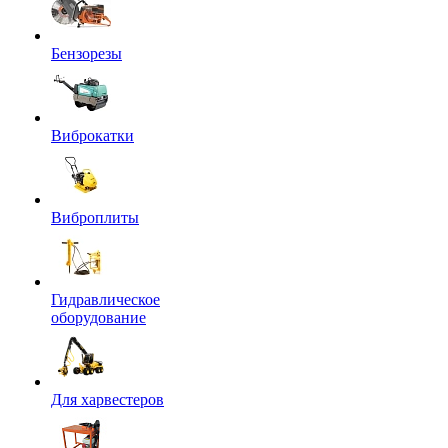
Бензорезы
Виброкатки
Виброплиты
Гидравлическое
оборудование
Для харвестеров