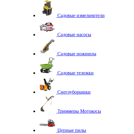
Садовые измельчители
Садовые насосы
Садовые ножницы
Садовые тележки
Снегоуборщики
Триммеры Мотокосы
Цепные пилы