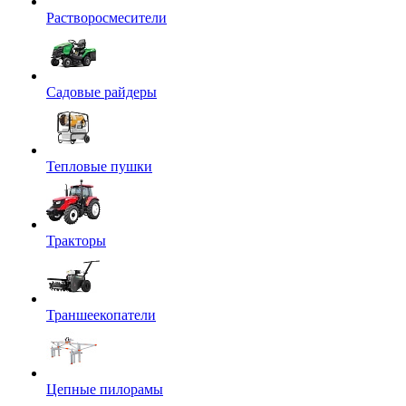
Растворосмесители
Садовые райдеры
Тепловые пушки
Тракторы
Траншеекопатели
Цепные пилорамы