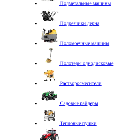
Подметальные машины
Подрезчики дерна
Поломоечные машины
Полотеры однодисковые
Растворосмесители
Садовые райдеры
Тепловые пушки