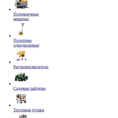
Поломоечные
машины
Полотеры
однодисковые
Растворосмесители
Садовые райдеры
Тепловые пушки