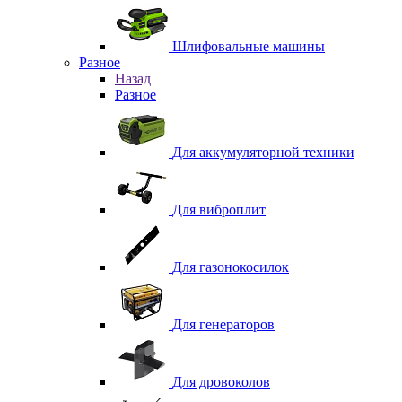
Шлифовальные машины
Разное
Назад
Разное
Для аккумуляторной техники
Для виброплит
Для газонокосилок
Для генераторов
Для дровоколов