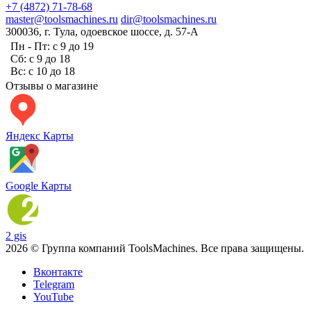
+7 (4872) 71-78-68
master@toolsmachines.ru
dir@toolsmachines.ru
300036, г. Тула, одоевское шоссе, д. 57-А
Пн - Пт: с 9 до 19
Сб: с 9 до 18
Вс: с 10 до 18
Отзывы о магазине
Яндекс Карты
Google Карты
2 gis
2026 © Группа компаний ToolsMachines. Все права защищены.
Вконтакте
Telegram
YouTube