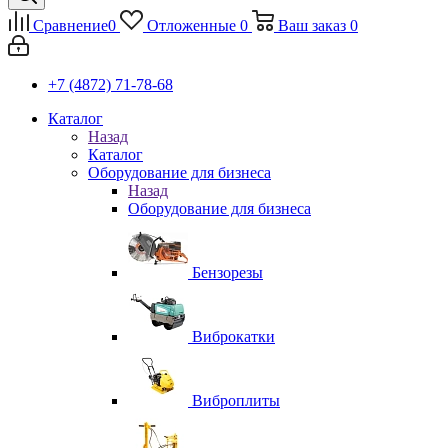
Сравнение
0
Отложенные
0
Ваш заказ
0
+7 (4872) 71-78-68
Каталог
Назад
Каталог
Оборудование для бизнеса
Назад
Оборудование для бизнеса
Бензорезы
Виброкатки
Виброплиты