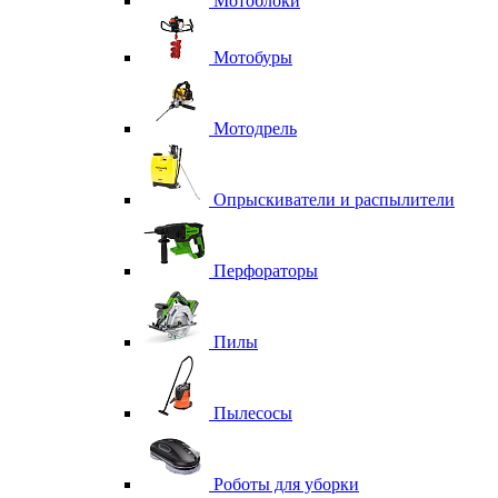
Мотоблоки
Мотобуры
Мотодрель
Опрыскиватели и распылители
Перфораторы
Пилы
Пылесосы
Роботы для уборки