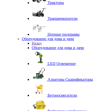
Тракторы
Траншеекопатели
Цепные пилорамы
Оборудование для дома и дачи
Назад
Оборудование для дома и дачи
LED Освещение
Аэраторы Скарификаторы
Бетоносмесители