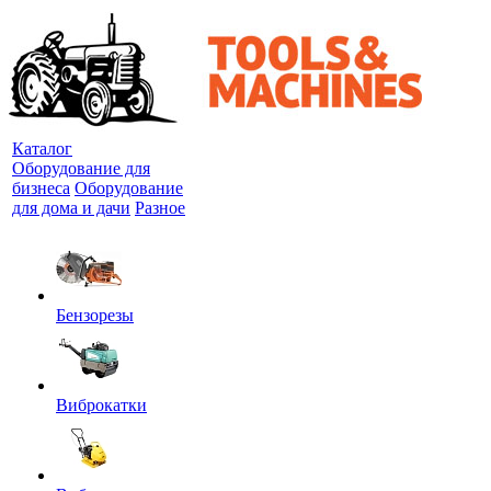
Каталог
Оборудование для
бизнеса
Оборудование
для дома и дачи
Разное
Бензорезы
Виброкатки