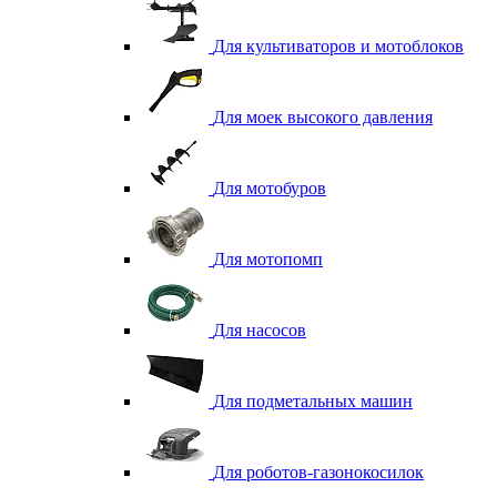
Для культиваторов и мотоблоков
Для моек высокого давления
Для мотобуров
Для мотопомп
Для насосов
Для подметальных машин
Для роботов-газонокосилок