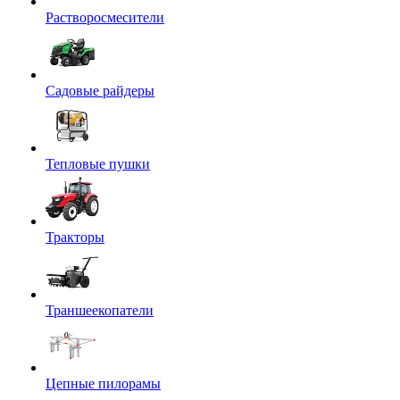
Растворосмесители
Садовые райдеры
Тепловые пушки
Тракторы
Траншеекопатели
Цепные пилорамы