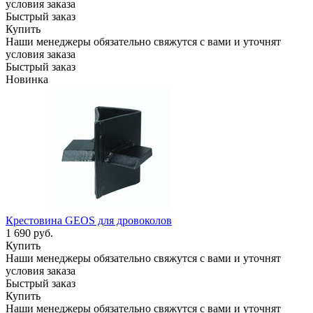
условия заказа
Быстрый заказ
Купить
Наши менеджеры обязательно свяжутся с вами и уточнят
условия заказа
Быстрый заказ
Новинка
Крестовина GEOS для дровоколов
1 690
руб.
Купить
Наши менеджеры обязательно свяжутся с вами и уточнят
условия заказа
Быстрый заказ
Купить
Наши менеджеры обязательно свяжутся с вами и уточнят