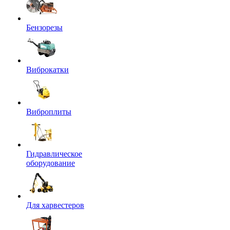
Бензорезы
Виброкатки
Виброплиты
Гидравлическое
оборудование
Для харвестеров