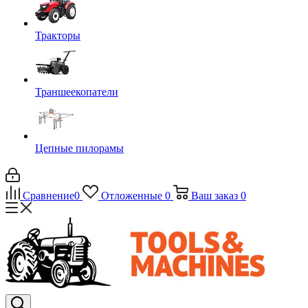
Тракторы
Траншеекопатели
Цепные пилорамы
Сравнение
0
Отложенные
0
Ваш заказ
0