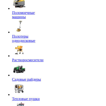
Поломоечные
машины
Полотеры
однодисковые
Растворосмесители
Садовые райдеры
Тепловые пушки