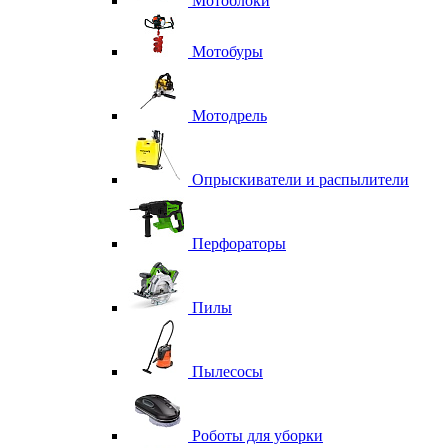
Мотоблоки
Мотобуры
Мотодрель
Опрыскиватели и распылители
Перфораторы
Пилы
Пылесосы
Роботы для уборки