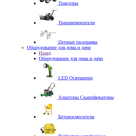
Тракторы
Траншеекопатели
Цепные пилорамы
Оборудование для дома и дачи
Назад
Оборудование для дома и дачи
LED Освещение
Аэраторы Скарификаторы
Бетоносмесители