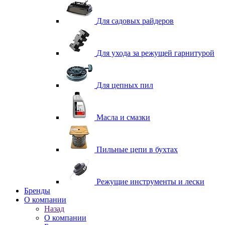
Для садовых райдеров
Для ухода за режущей гарнитурой
Для цепных пил
Масла и смазки
Пильные цепи в бухтах
Режущие инструменты и лески
Бренды
О компании
Назад
О компании