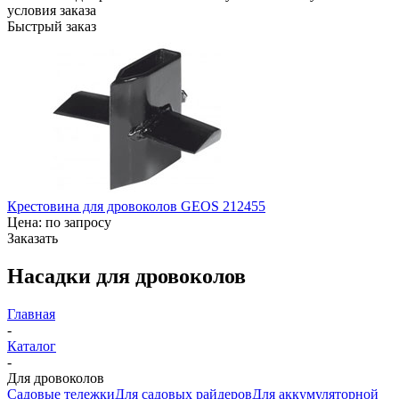
условия заказа
Быстрый заказ
Крестовина для дровоколов GEOS 212455
Цена: по запросу
Заказать
Насадки для дровоколов
Главная
-
Каталог
-
Для дровоколов
Садовые тележки
Для садовых райдеров
Для аккумуляторной