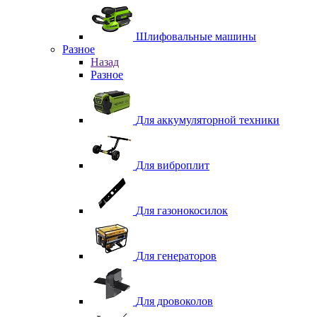
Шлифовальные машины
Разное
Назад
Разное
Для аккумуляторной техники
Для виброплит
Для газонокосилок
Для генераторов
Для дровоколов