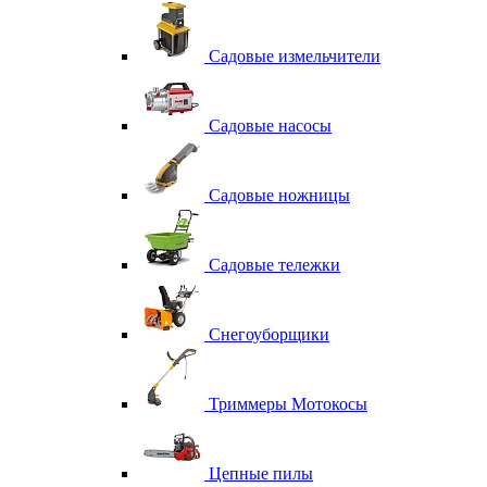
Садовые измельчители
Садовые насосы
Садовые ножницы
Садовые тележки
Снегоуборщики
Триммеры Мотокосы
Цепные пилы