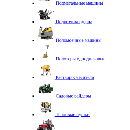
Подметальные машины
Подрезчики дерна
Поломоечные машины
Полотеры однодисковые
Растворосмесители
Садовые райдеры
Тепловые пушки