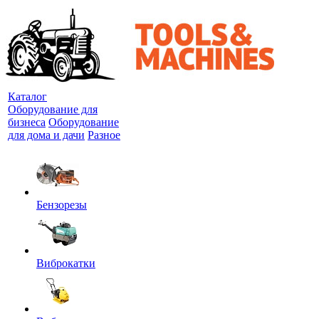
Каталог
Оборудование для
бизнеса
Оборудование
для дома и дачи
Разное
Бензорезы
Виброкатки