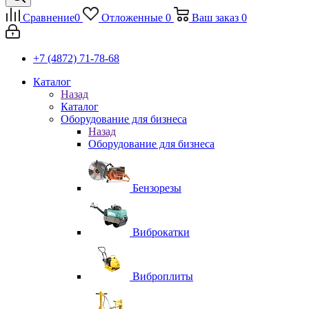
Сравнение
0
Отложенные
0
Ваш заказ
0
+7 (4872) 71-78-68
Каталог
Назад
Каталог
Оборудование для бизнеса
Назад
Оборудование для бизнеса
Бензорезы
Виброкатки
Виброплиты