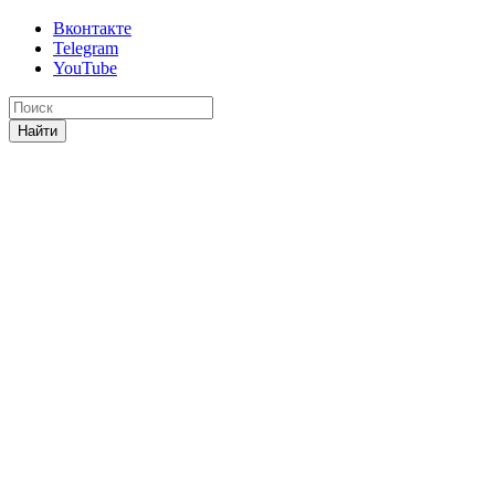
Вконтакте
Telegram
YouTube
Найти