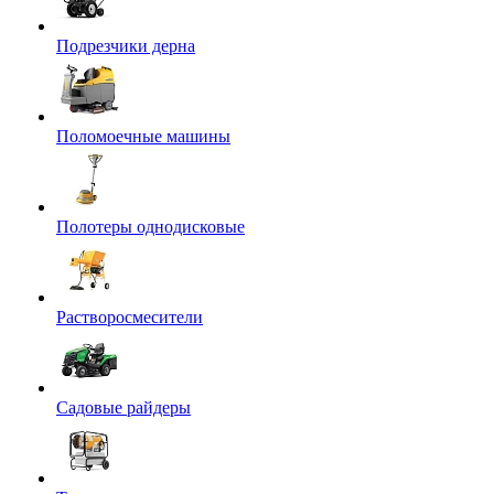
Подрезчики дерна
Поломоечные машины
Полотеры однодисковые
Растворосмесители
Садовые райдеры