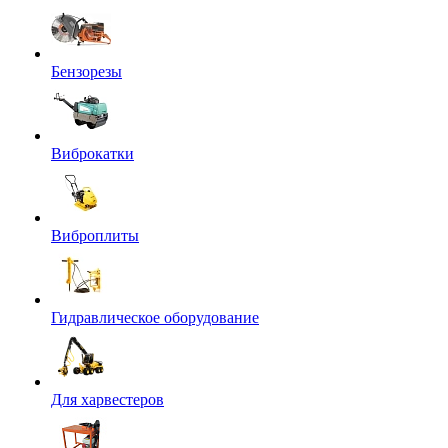
Бензорезы
Виброкатки
Виброплиты
Гидравлическое оборудование
Для харвестеров