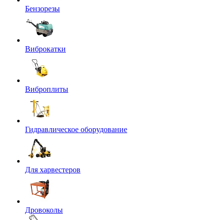
Бензорезы
Виброкатки
Виброплиты
Гидравлическое оборудование
Для харвестеров
Дровоколы