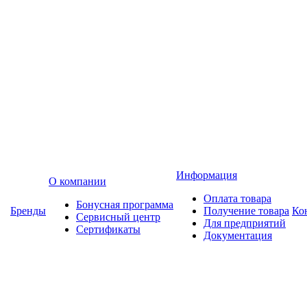
Информация
О компании
Оплата товара
Бонусная программа
Бренды
Получение товара
Ко
Сервисный центр
Для предприятий
Сертификаты
Документация