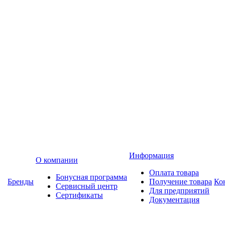
Информация
О компании
Оплата товара
Бонусная программа
Бренды
Получение товара
Ко
Сервисный центр
Для предприятий
Сертификаты
Документация