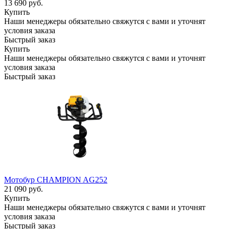
13 690
руб.
Купить
Наши менеджеры обязательно свяжутся с вами и уточнят
условия заказа
Быстрый заказ
Купить
Наши менеджеры обязательно свяжутся с вами и уточнят
условия заказа
Быстрый заказ
Мотобур CHAMPION AG252
21 090
руб.
Купить
Наши менеджеры обязательно свяжутся с вами и уточнят
условия заказа
Быстрый заказ