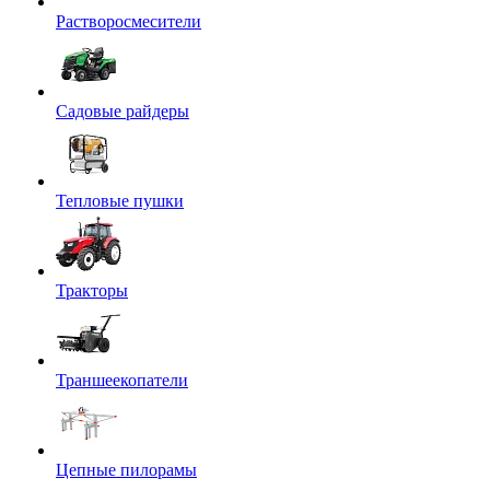
Растворосмесители
Садовые райдеры
Тепловые пушки
Тракторы
Траншеекопатели
Цепные пилорамы