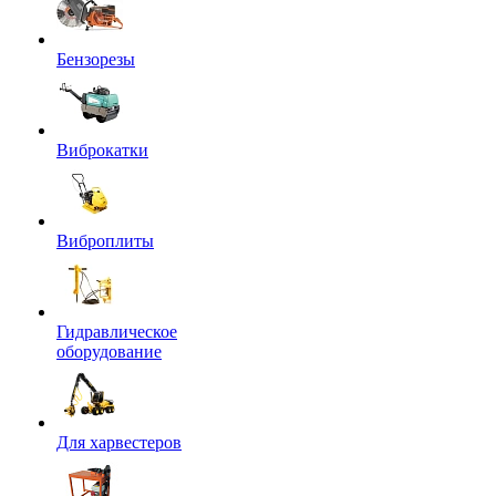
Бензорезы
Виброкатки
Виброплиты
Гидравлическое
оборудование
Для харвестеров