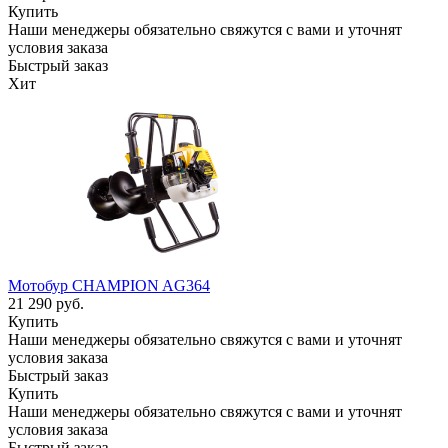
Купить
Наши менеджеры обязательно свяжутся с вами и уточнят
условия заказа
Быстрый заказ
Хит
Мотобур CHAMPION AG364
21 290
руб.
Купить
Наши менеджеры обязательно свяжутся с вами и уточнят
условия заказа
Быстрый заказ
Купить
Наши менеджеры обязательно свяжутся с вами и уточнят
условия заказа
Быстрый заказ