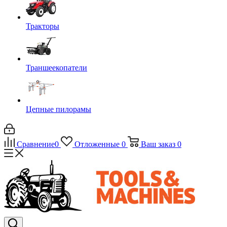
Тракторы
Траншеекопатели
Цепные пилорамы
Сравнение
0
Отложенные
0
Ваш заказ
0