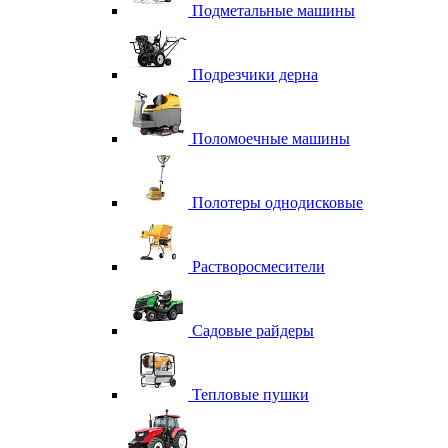
Подметальные машины
Подрезчики дерна
Поломоечные машины
Полотеры однодисковые
Растворосмесители
Садовые райдеры
Тепловые пушки