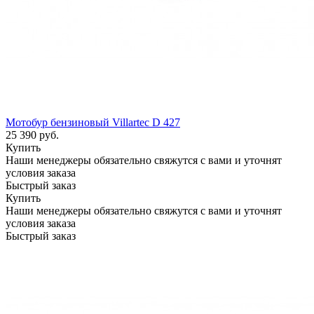
Мотобур бензиновый Villartec D 427
25 390
руб.
Купить
Наши менеджеры обязательно свяжутся с вами и уточнят
условия заказа
Быстрый заказ
Купить
Наши менеджеры обязательно свяжутся с вами и уточнят
условия заказа
Быстрый заказ