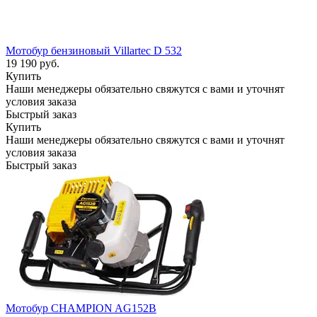
Мотобур бензиновый Villartec D 532
19 190
руб.
Купить
Наши менеджеры обязательно свяжутся с вами и уточнят
условия заказа
Быстрый заказ
Купить
Наши менеджеры обязательно свяжутся с вами и уточнят
условия заказа
Быстрый заказ
Мотобур CHAMPION AG152B