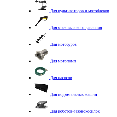
Для культиваторов и мотоблоков
Для моек высокого давления
Для мотобуров
Для мотопомп
Для насосов
Для подметальных машин
Для роботов-газонокосилок