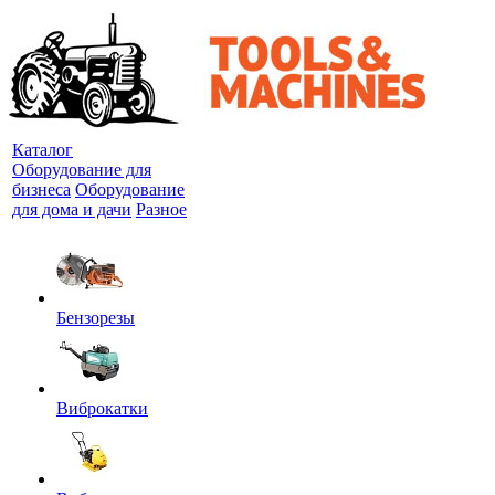
Каталог
Оборудование для
бизнеса
Оборудование
для дома и дачи
Разное
Бензорезы
Виброкатки