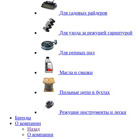
Для садовых райдеров
Для ухода за режущей гарнитурой
Для цепных пил
Масла и смазки
Пильные цепи в бухтах
Режущие инструменты и лески
Бренды
О компании
Назад
О компании