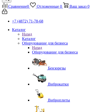
Сравнение
0
Отложенные
0
Ваш заказ
0
+7 (4872) 71-78-68
Каталог
Назад
Каталог
Оборудование для бизнеса
Назад
Оборудование для бизнеса
Бензорезы
Виброкатки
Виброплиты