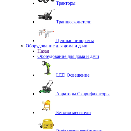
Тракторы
Траншеекопатели
Цепные пилорамы
Оборудование для дома и дачи
Назад
Оборудование для дома и дачи
LED Освещение
Аэраторы Скарификаторы
Бетоносмесители