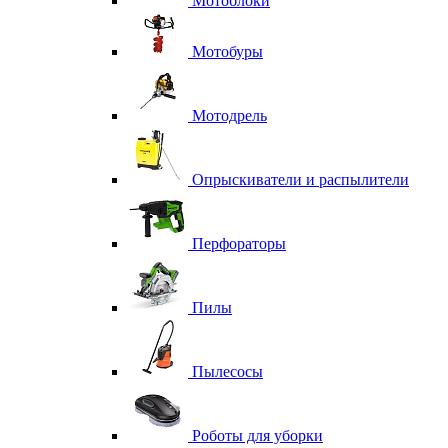
Мотоблоки
Мотобуры
Мотодрель
Опрыскиватели и распылители
Перфораторы
Пилы
Пылесосы
Роботы для уборки