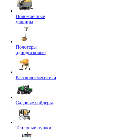
Поломоечные
машины
Полотеры
однодисковые
Растворосмесители
Садовые райдеры
Тепловые пушки