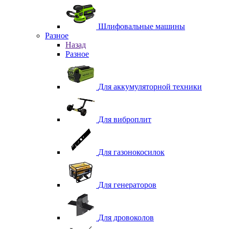
Шлифовальные машины
Разное
Назад
Разное
Для аккумуляторной техники
Для виброплит
Для газонокосилок
Для генераторов
Для дровоколов