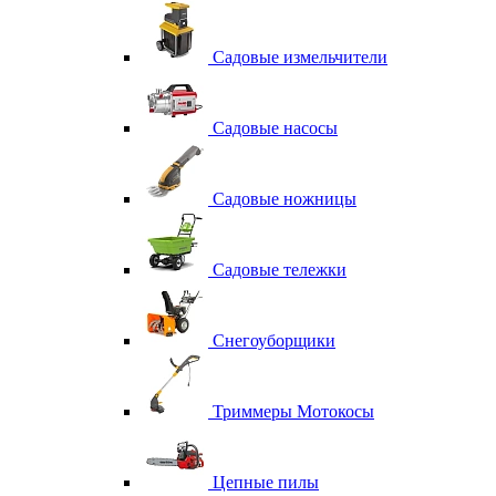
Садовые измельчители
Садовые насосы
Садовые ножницы
Садовые тележки
Снегоуборщики
Триммеры Мотокосы
Цепные пилы