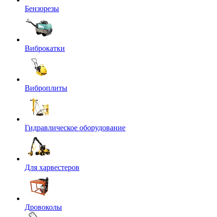
Бензорезы
Виброкатки
Виброплиты
Гидравлическое оборудование
Для харвестеров
Дровоколы