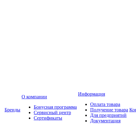
Информация
О компании
Оплата товара
Бонусная программа
Бренды
Получение товара
Ко
Сервисный центр
Для предприятий
Сертификаты
Документация