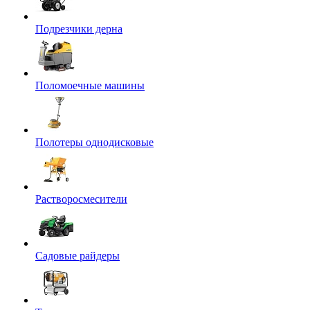
Подрезчики дерна
Поломоечные машины
Полотеры однодисковые
Растворосмесители
Садовые райдеры