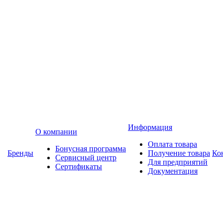
Информация
О компании
Оплата товара
Бонусная программа
Бренды
Получение товара
Ко
Сервисный центр
Для предприятий
Сертификаты
Документация