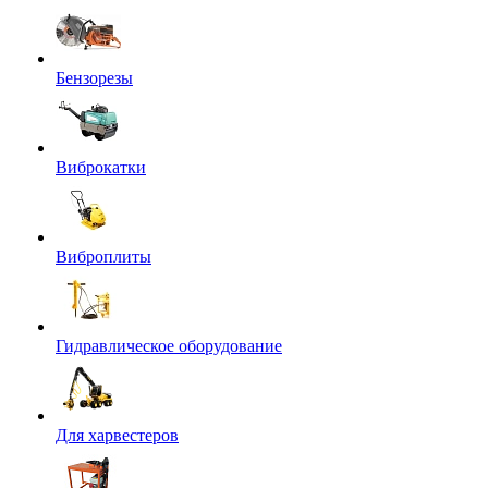
Бензорезы
Виброкатки
Виброплиты
Гидравлическое оборудование
Для харвестеров