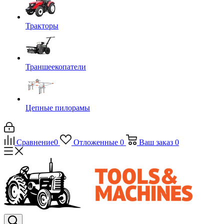
Тракторы
Траншеекопатели
Цепные пилорамы
Сравнение
0
Отложенные
0
Ваш заказ
0