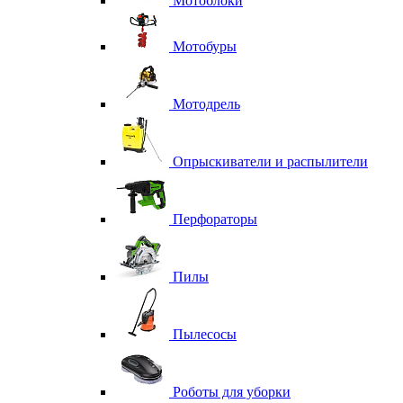
Мотоблоки
Мотобуры
Мотодрель
Опрыскиватели и распылители
Перфораторы
Пилы
Пылесосы
Роботы для уборки