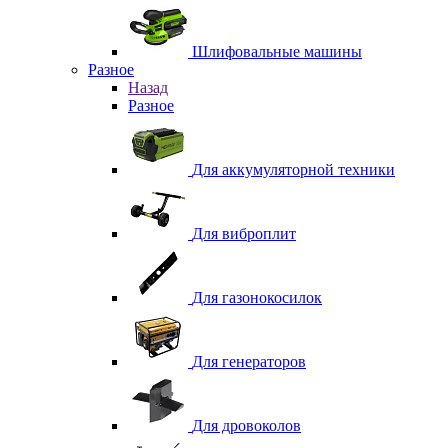
Шлифовальные машины
Разное
Назад
Разное
Для аккумуляторной техники
Для виброплит
Для газонокосилок
Для генераторов
Для дровоколов