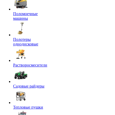
Поломоечные
машины
Полотеры
однодисковые
Растворосмесители
Садовые райдеры
Тепловые пушки