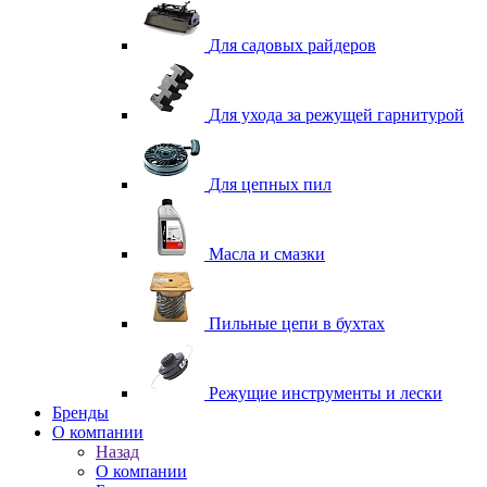
Для садовых райдеров
Для ухода за режущей гарнитурой
Для цепных пил
Масла и смазки
Пильные цепи в бухтах
Режущие инструменты и лески
Бренды
О компании
Назад
О компании