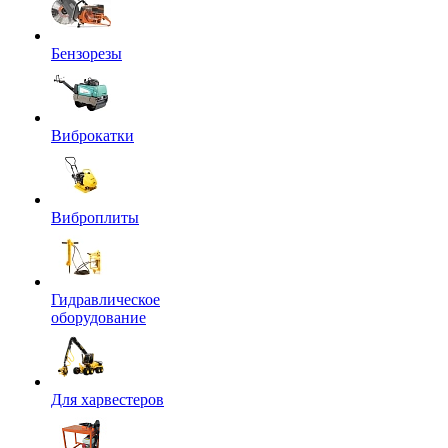
Бензорезы
Виброкатки
Виброплиты
Гидравлическое
оборудование
Для харвестеров