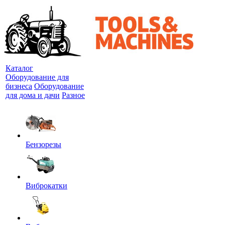
Каталог
Оборудование для
бизнеса
Оборудование
для дома и дачи
Разное
Бензорезы
Виброкатки