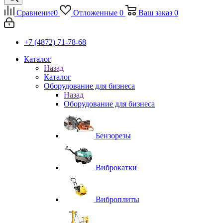
Сравнение
0
Отложенные
0
Ваш заказ
0
+7 (4872) 71-78-68
Каталог
Назад
Каталог
Оборудование для бизнеса
Назад
Оборудование для бизнеса
Бензорезы
Виброкатки
Виброплиты