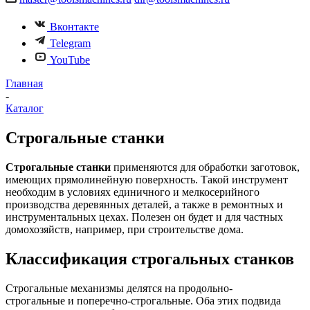
Вконтакте
Telegram
YouTube
Главная
-
Каталог
Строгальные станки
Строгальные станки
применяются для обработки заготовок,
имеющих прямолинейную поверхность. Такой инструмент
необходим в условиях единичного и мелкосерийного
производства деревянных деталей, а также в ремонтных и
инструментальных цехах. Полезен он будет и для частных
домохозяйств, например, при строительстве дома.
Классификация строгальных станков
Строгальные механизмы делятся на продольно-
строгальные и поперечно-строгальные. Оба этих подвида