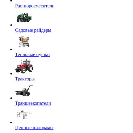
Растворосмесители
Садовые райдеры
Тепловые пушки
Тракторы
Траншеекопатели
Цепные пилорамы