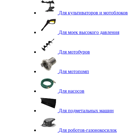
Для культиваторов и мотоблоков
Для моек высокого давления
Для мотобуров
Для мотопомп
Для насосов
Для подметальных машин
Для роботов-газонокосилок