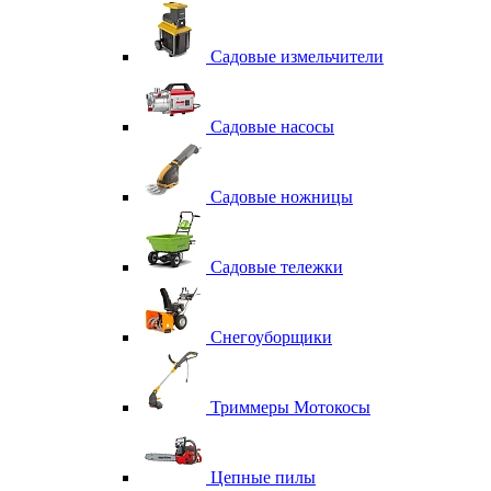
Садовые измельчители
Садовые насосы
Садовые ножницы
Садовые тележки
Снегоуборщики
Триммеры Мотокосы
Цепные пилы