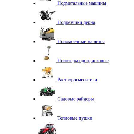
Подметальные машины
Подрезчики дерна
Поломоечные машины
Полотеры однодисковые
Растворосмесители
Садовые райдеры
Тепловые пушки