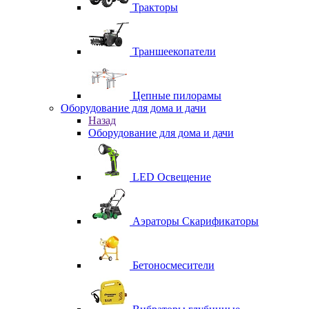
Тракторы
Траншеекопатели
Цепные пилорамы
Оборудование для дома и дачи
Назад
Оборудование для дома и дачи
LED Освещение
Аэраторы Скарификаторы
Бетоносмесители