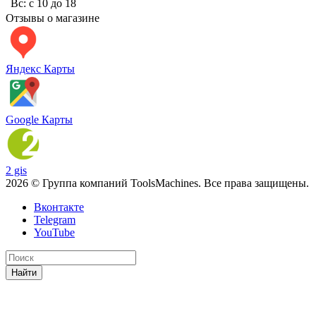
Вс: с 10 до 18
Отзывы о магазине
Яндекс Карты
Google Карты
2 gis
2026 © Группа компаний ToolsMachines. Все права защищены.
Вконтакте
Telegram
YouTube
Найти