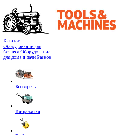
Каталог
Оборудование для
бизнеса
Оборудование
для дома и дачи
Разное
Бензорезы
Виброкатки