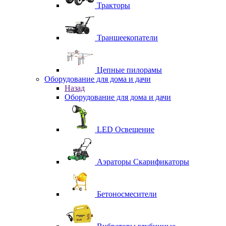
Тракторы
Траншеекопатели
Цепные пилорамы
Оборудование для дома и дачи
Назад
Оборудование для дома и дачи
LED Освещение
Аэраторы Скарификаторы
Бетоносмесители