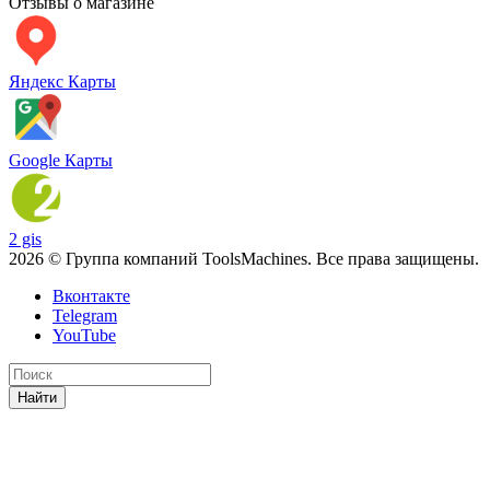
Отзывы о магазине
Яндекс Карты
Google Карты
2 gis
2026 © Группа компаний ToolsMachines. Все права защищены.
Вконтакте
Telegram
YouTube
Найти