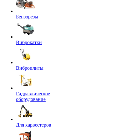
Бензорезы
Виброкатки
Виброплиты
Гидравлическое
оборудование
Для харвестеров