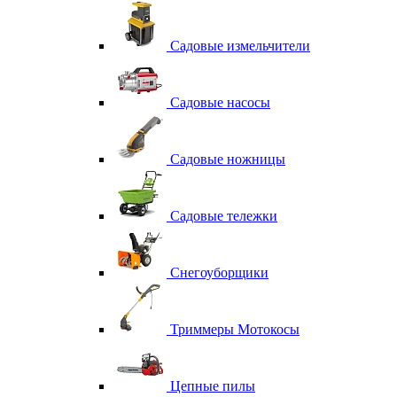
Садовые измельчители
Садовые насосы
Садовые ножницы
Садовые тележки
Снегоуборщики
Триммеры Мотокосы
Цепные пилы