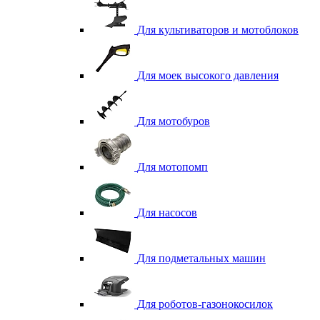
Для культиваторов и мотоблоков
Для моек высокого давления
Для мотобуров
Для мотопомп
Для насосов
Для подметальных машин
Для роботов-газонокосилок