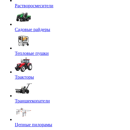
Растворосмесители
Садовые райдеры
Тепловые пушки
Тракторы
Траншеекопатели
Цепные пилорамы