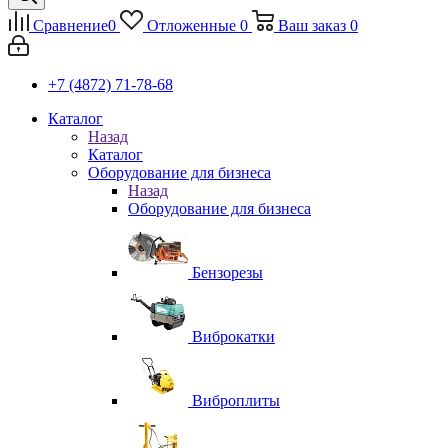
Сравнение
0
Отложенные
0
Ваш заказ
0
+7 (4872) 71-78-68
Каталог
Назад
Каталог
Оборудование для бизнеса
Назад
Оборудование для бизнеса
Бензорезы
Виброкатки
Виброплиты