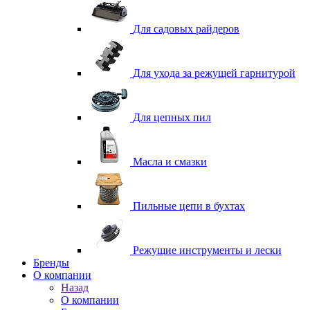
Для садовых райдеров
Для ухода за режущей гарнитурой
Для цепных пил
Масла и смазки
Пильные цепи в бухтах
Режущие инструменты и лески
Бренды
О компании
Назад
О компании