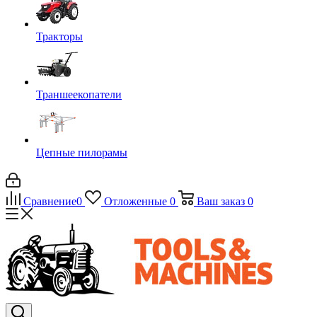
Тракторы
Траншеекопатели
Цепные пилорамы
Сравнение
0
Отложенные
0
Ваш заказ
0