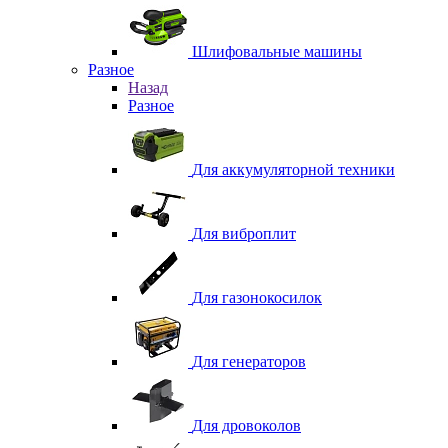
Шлифовальные машины
Разное
Назад
Разное
Для аккумуляторной техники
Для виброплит
Для газонокосилок
Для генераторов
Для дровоколов