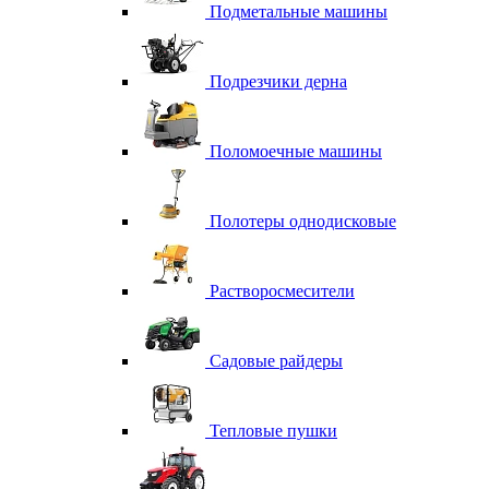
Подметальные машины
Подрезчики дерна
Поломоечные машины
Полотеры однодисковые
Растворосмесители
Садовые райдеры
Тепловые пушки