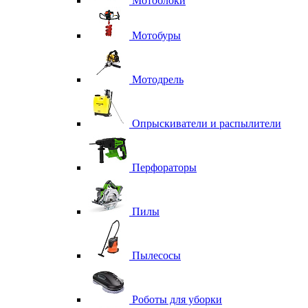
Мотоблоки
Мотобуры
Мотодрель
Опрыскиватели и распылители
Перфораторы
Пилы
Пылесосы
Роботы для уборки