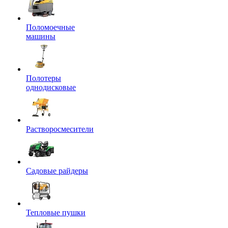
Поломоечные
машины
Полотеры
однодисковые
Растворосмесители
Садовые райдеры
Тепловые пушки