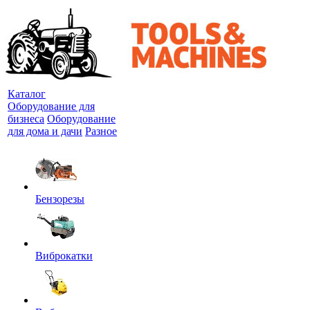
Каталог
Оборудование для
бизнеса
Оборудование
для дома и дачи
Разное
Бензорезы
Виброкатки