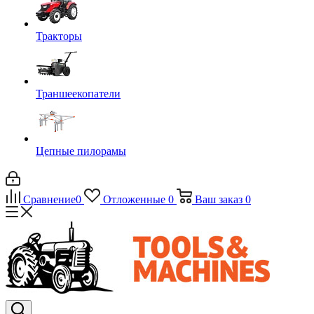
Тракторы
Траншеекопатели
Цепные пилорамы
Сравнение
0
Отложенные
0
Ваш заказ
0