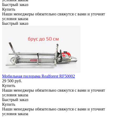
Быстрый заказ
Купить
Наши менеджеры обязательно свяжутся с вами и уточнят
условия заказа
Быстрый заказ
Мобильная пилорама Realforest RF50002
29 500
руб.
Купить
Наши менеджеры обязательно свяжутся с вами и уточнят
условия заказа
Быстрый заказ
Купить
Наши менеджеры обязательно свяжутся с вами и уточнят
условия заказа