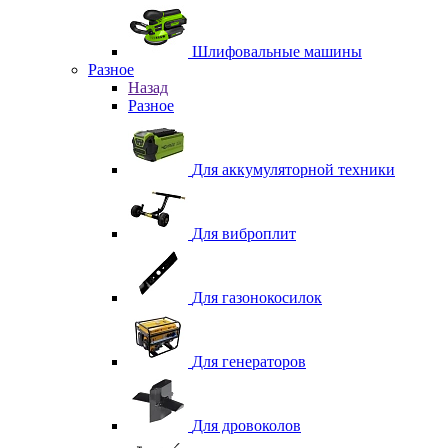
Шлифовальные машины
Разное
Назад
Разное
Для аккумуляторной техники
Для виброплит
Для газонокосилок
Для генераторов
Для дровоколов