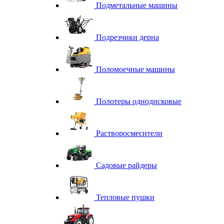
Подметальные машины
Подрезчики дерна
Поломоечные машины
Полотеры однодисковые
Растворосмесители
Садовые райдеры
Тепловые пушки