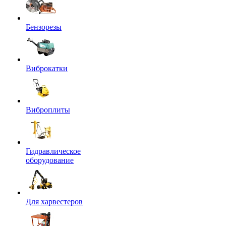
Бензорезы
Виброкатки
Виброплиты
Гидравлическое
оборудование
Для харвестеров