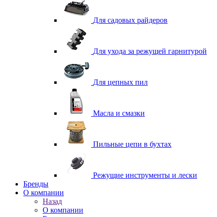
Для садовых райдеров
Для ухода за режущей гарнитурой
Для цепных пил
Масла и смазки
Пильные цепи в бухтах
Режущие инструменты и лески
Бренды
О компании
Назад
О компании