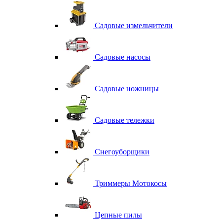
Садовые измельчители
Садовые насосы
Садовые ножницы
Садовые тележки
Снегоуборщики
Триммеры Мотокосы
Цепные пилы