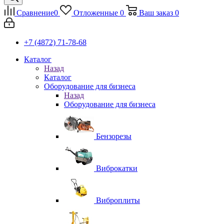
Сравнение
0
Отложенные
0
Ваш заказ
0
+7 (4872) 71-78-68
Каталог
Назад
Каталог
Оборудование для бизнеса
Назад
Оборудование для бизнеса
Бензорезы
Виброкатки
Виброплиты