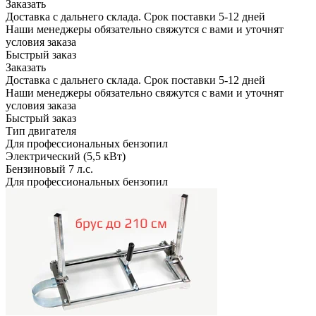
Заказать
Доставка с дальнего склада. Срок поставки 5-12 дней
Наши менеджеры обязательно свяжутся с вами и уточнят
условия заказа
Быстрый заказ
Заказать
Доставка с дальнего склада. Срок поставки 5-12 дней
Наши менеджеры обязательно свяжутся с вами и уточнят
условия заказа
Быстрый заказ
Тип двигателя
Для профессиональных бензопил
Электрический (5,5 кВт)
Бензиновый 7 л.с.
Для профессиональных бензопил