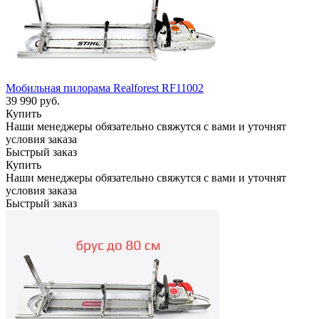
Мобильная пилорама Realforest RF11002
39 990
руб.
Купить
Наши менеджеры обязательно свяжутся с вами и уточнят
условия заказа
Быстрый заказ
Купить
Наши менеджеры обязательно свяжутся с вами и уточнят
условия заказа
Быстрый заказ