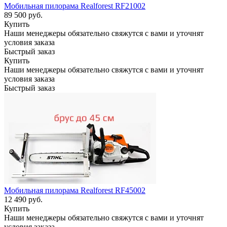
Мобильная пилорама Realforest RF21002
89 500
руб.
Купить
Наши менеджеры обязательно свяжутся с вами и уточнят
условия заказа
Быстрый заказ
Купить
Наши менеджеры обязательно свяжутся с вами и уточнят
условия заказа
Быстрый заказ
Мобильная пилорама Realforest RF45002
12 490
руб.
Купить
Наши менеджеры обязательно свяжутся с вами и уточнят
условия заказа