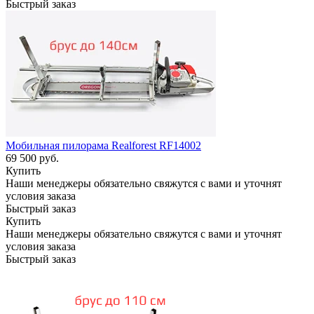
Быстрый заказ
Мобильная пилорама Realforest RF14002
69 500
руб.
Купить
Наши менеджеры обязательно свяжутся с вами и уточнят
условия заказа
Быстрый заказ
Купить
Наши менеджеры обязательно свяжутся с вами и уточнят
условия заказа
Быстрый заказ