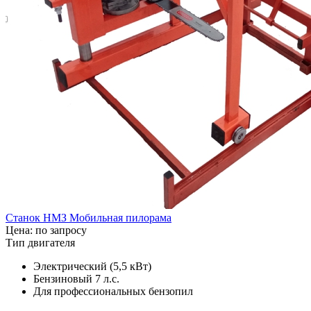
Станок НМЗ Мобильная пилорама
Цена: по запросу
Тип двигателя
Электрический (5,5 кВт)
Бензиновый 7 л.с.
Для профессиональных бензопил