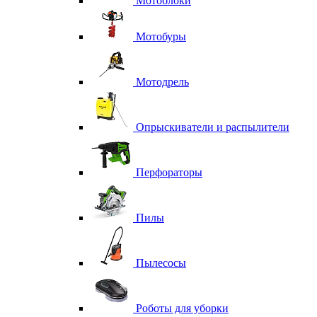
Мотоблоки
Мотобуры
Мотодрель
Опрыскиватели и распылители
Перфораторы
Пилы
Пылесосы
Роботы для уборки