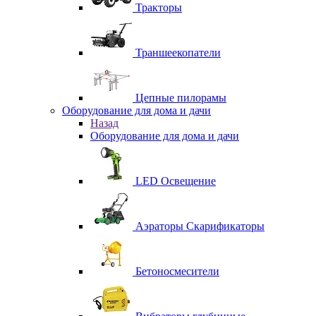
Тракторы
Траншеекопатели
Цепные пилорамы
Оборудование для дома и дачи
Назад
Оборудование для дома и дачи
LED Освещение
Аэраторы Скарификаторы
Бетоносмесители