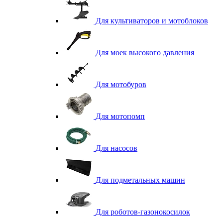
Для культиваторов и мотоблоков
Для моек высокого давления
Для мотобуров
Для мотопомп
Для насосов
Для подметальных машин
Для роботов-газонокосилок