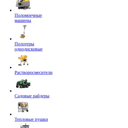
Поломоечные
машины
Полотеры
однодисковые
Растворосмесители
Садовые райдеры
Тепловые пушки