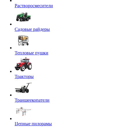
Растворосмесители
Садовые райдеры
Тепловые пушки
Тракторы
Траншеекопатели
Цепные пилорамы