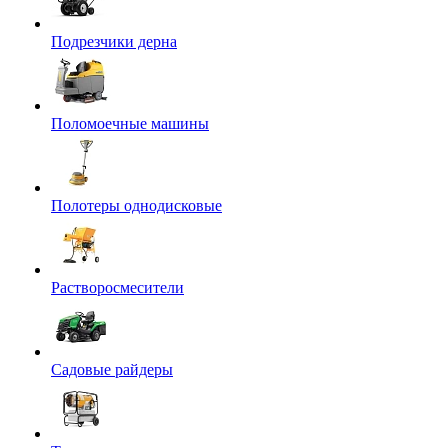
Подрезчики дерна
Поломоечные машины
Полотеры однодисковые
Растворосмесители
Садовые райдеры