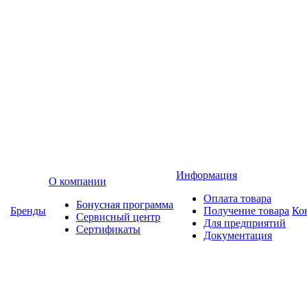
Информация
О компании
Оплата товара
Бонусная программа
Бренды
Получение товара
Ко
Сервисный центр
Для предприятий
Сертификаты
Документация