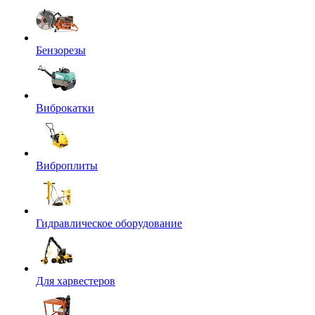
Бензорезы
Виброкатки
Виброплиты
Гидравлическое оборудование
Для харвестеров