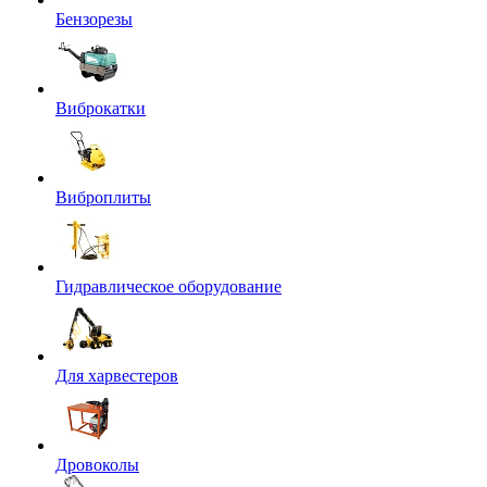
Бензорезы
Виброкатки
Виброплиты
Гидравлическое оборудование
Для харвестеров
Дровоколы