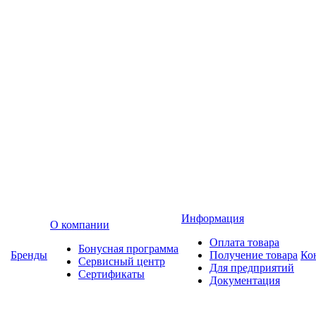
Информация
О компании
Оплата товара
Бонусная программа
Бренды
Получение товара
Ко
Сервисный центр
Для предприятий
Сертификаты
Документация