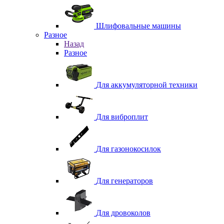
Шлифовальные машины
Разное
Назад
Разное
Для аккумуляторной техники
Для виброплит
Для газонокосилок
Для генераторов
Для дровоколов