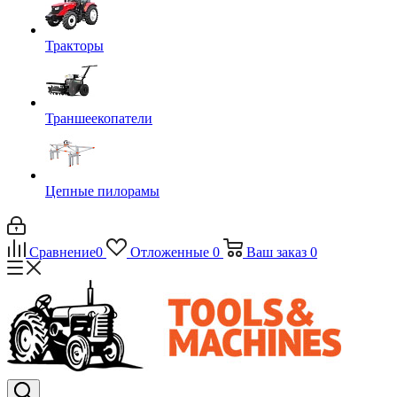
Тракторы
Траншеекопатели
Цепные пилорамы
Сравнение
0
Отложенные
0
Ваш заказ
0