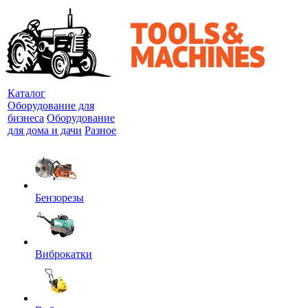
Каталог
Оборудование для
бизнеса
Оборудование
для дома и дачи
Разное
Бензорезы
Виброкатки