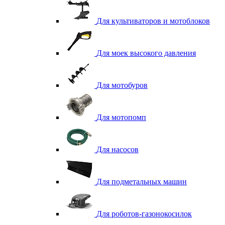
Для культиваторов и мотоблоков
Для моек высокого давления
Для мотобуров
Для мотопомп
Для насосов
Для подметальных машин
Для роботов-газонокосилок