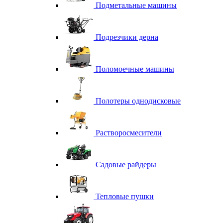
Подметальные машины
Подрезчики дерна
Поломоечные машины
Полотеры однодисковые
Растворосмесители
Садовые райдеры
Тепловые пушки