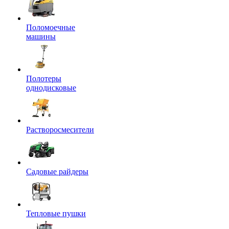
Поломоечные
машины
Полотеры
однодисковые
Растворосмесители
Садовые райдеры
Тепловые пушки