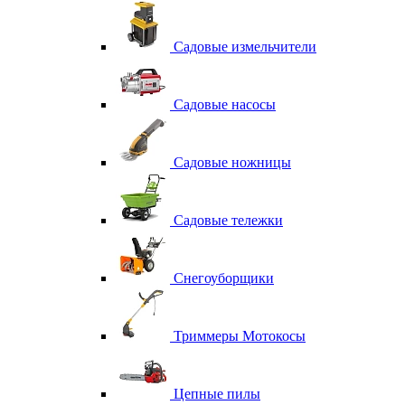
Садовые измельчители
Садовые насосы
Садовые ножницы
Садовые тележки
Снегоуборщики
Триммеры Мотокосы
Цепные пилы