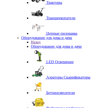
Тракторы
Траншеекопатели
Цепные пилорамы
Оборудование для дома и дачи
Назад
Оборудование для дома и дачи
LED Освещение
Аэраторы Скарификаторы
Бетоносмесители