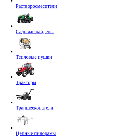
Растворосмесители
Садовые райдеры
Тепловые пушки
Тракторы
Траншеекопатели
Цепные пилорамы