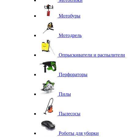
Мотоблоки
Мотобуры
Мотодрель
Опрыскиватели и распылители
Перфораторы
Пилы
Пылесосы
Роботы для уборки