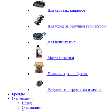
Для садовых райдеров
Для ухода за режущей гарнитурой
Для цепных пил
Масла и смазки
Пильные цепи в бухтах
Режущие инструменты и лески
Бренды
О компании
Назад
О компании