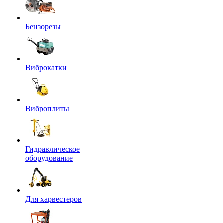
Бензорезы
Виброкатки
Виброплиты
Гидравлическое
оборудование
Для харвестеров