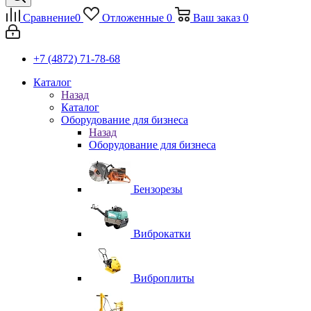
Сравнение
0
Отложенные
0
Ваш заказ
0
+7 (4872) 71-78-68
Каталог
Назад
Каталог
Оборудование для бизнеса
Назад
Оборудование для бизнеса
Бензорезы
Виброкатки
Виброплиты