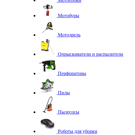
Мотоблоки
Мотобуры
Мотодрель
Опрыскиватели и распылители
Перфораторы
Пилы
Пылесосы
Роботы для уборки