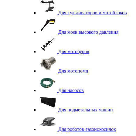
Для культиваторов и мотоблоков
Для моек высокого давления
Для мотобуров
Для мотопомп
Для насосов
Для подметальных машин
Для роботов-газонокосилок