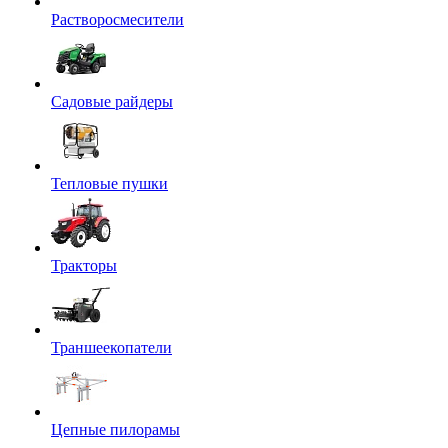
Растворосмесители
Садовые райдеры
Тепловые пушки
Тракторы
Траншеекопатели
Цепные пилорамы