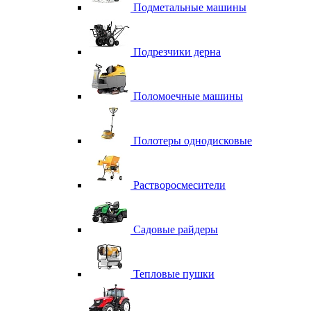
Подметальные машины
Подрезчики дерна
Поломоечные машины
Полотеры однодисковые
Растворосмесители
Садовые райдеры
Тепловые пушки