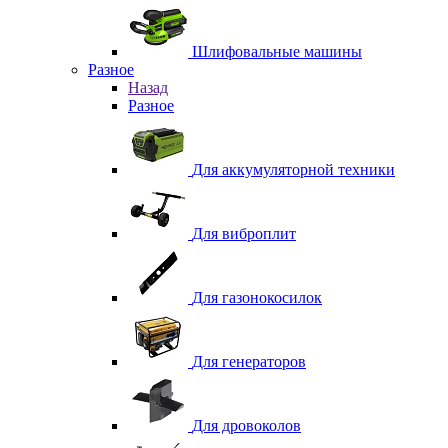
Шлифовальные машины
Разное
Назад
Разное
Для аккумуляторной техники
Для виброплит
Для газонокосилок
Для генераторов
Для дровоколов