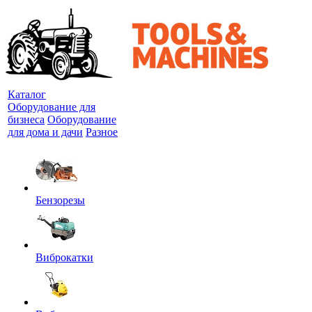
Каталог
Оборудование для
бизнеса
Оборудование
для дома и дачи
Разное
Бензорезы
Виброкатки