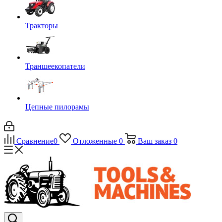
Тракторы
Траншеекопатели
Цепные пилорамы
Сравнение
0
Отложенные
0
Ваш заказ
0