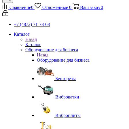
Сравнение
0
Отложенные
0
Ваш заказ
0
+7 (4872) 71-78-68
Каталог
Назад
Каталог
Оборудование для бизнеса
Назад
Оборудование для бизнеса
Бензорезы
Виброкатки
Виброплиты