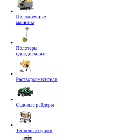
Поломоечные
машины
Полотеры
однодисковые
Растворосмесители
Садовые райдеры
Тепловые пушки