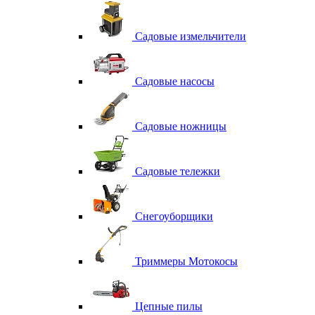
Садовые измельчители
Садовые насосы
Садовые ножницы
Садовые тележки
Снегоуборщики
Триммеры Мотокосы
Цепные пилы