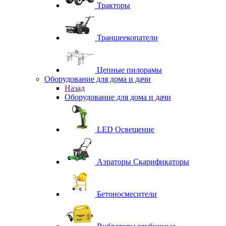
Тракторы
Траншеекопатели
Цепные пилорамы
Оборудование для дома и дачи
Назад
Оборудование для дома и дачи
LED Освещение
Аэраторы Скарификаторы
Бетоносмесители