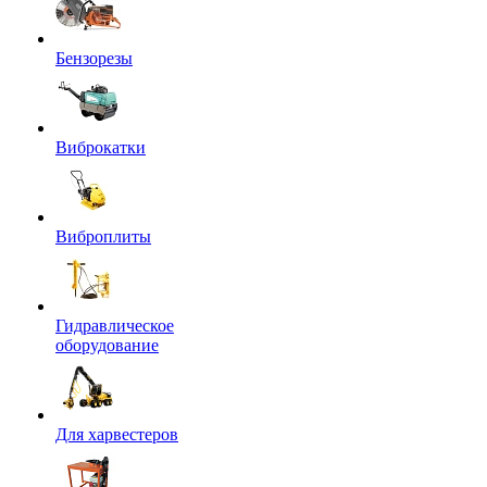
Бензорезы
Виброкатки
Виброплиты
Гидравлическое
оборудование
Для харвестеров