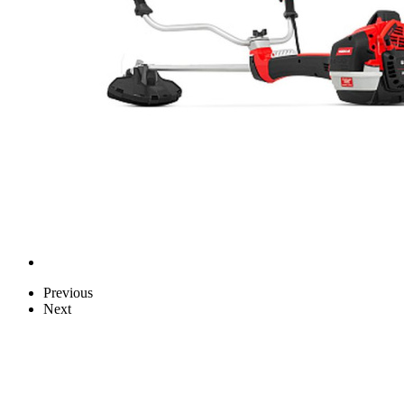
Previous
Next