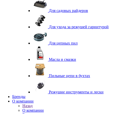
Для садовых райдеров
Для ухода за режущей гарнитурой
Для цепных пил
Масла и смазки
Пильные цепи в бухтах
Режущие инструменты и лески
Бренды
О компании
Назад
О компании