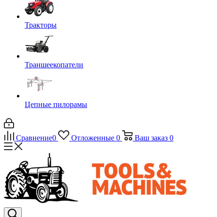
Тракторы
Траншеекопатели
Цепные пилорамы
Сравнение
0
Отложенные
0
Ваш заказ
0