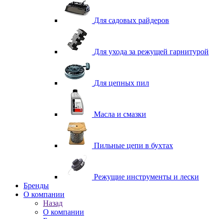
Для садовых райдеров
Для ухода за режущей гарнитурой
Для цепных пил
Масла и смазки
Пильные цепи в бухтах
Режущие инструменты и лески
Бренды
О компании
Назад
О компании