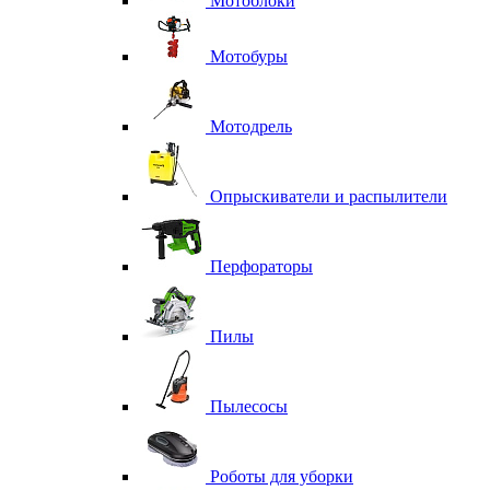
Мотоблоки
Мотобуры
Мотодрель
Опрыскиватели и распылители
Перфораторы
Пилы
Пылесосы
Роботы для уборки