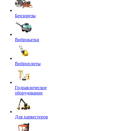
Бензорезы
Виброкатки
Виброплиты
Гидравлическое
оборудование
Для харвестеров