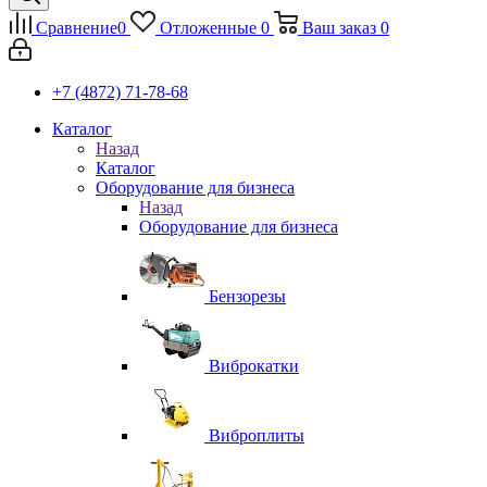
Сравнение
0
Отложенные
0
Ваш заказ
0
+7 (4872) 71-78-68
Каталог
Назад
Каталог
Оборудование для бизнеса
Назад
Оборудование для бизнеса
Бензорезы
Виброкатки
Виброплиты