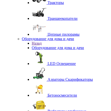
Тракторы
Траншеекопатели
Цепные пилорамы
Оборудование для дома и дачи
Назад
Оборудование для дома и дачи
LED Освещение
Аэраторы Скарификаторы
Бетоносмесители