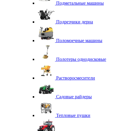
Подметальные машины
Подрезчики дерна
Поломоечные машины
Полотеры однодисковые
Растворосмесители
Садовые райдеры
Тепловые пушки