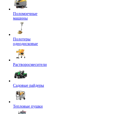
Поломоечные
машины
Полотеры
однодисковые
Растворосмесители
Садовые райдеры
Тепловые пушки