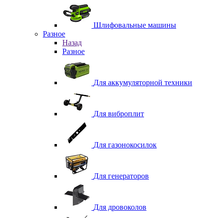
Шлифовальные машины
Разное
Назад
Разное
Для аккумуляторной техники
Для виброплит
Для газонокосилок
Для генераторов
Для дровоколов