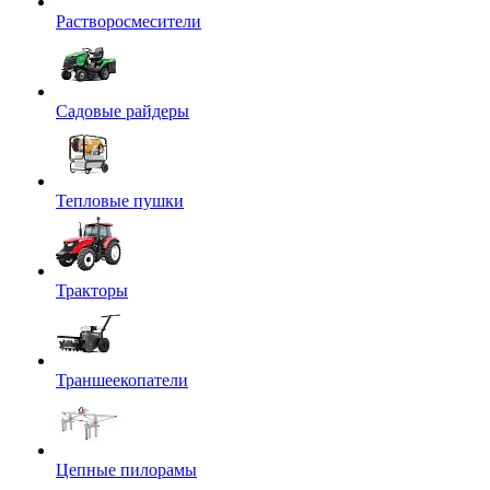
Растворосмесители
Садовые райдеры
Тепловые пушки
Тракторы
Траншеекопатели
Цепные пилорамы