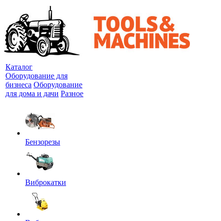
Каталог
Оборудование для
бизнеса
Оборудование
для дома и дачи
Разное
Бензорезы
Виброкатки