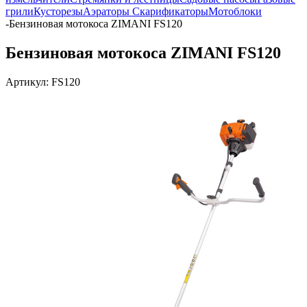
грили
Кусторезы
Аэраторы Скарификаторы
Мотоблоки
-
Бензиновая мотокоса ZIMANI FS120
Бензиновая мотокоса ZIMANI FS120
Артикул:
FS120