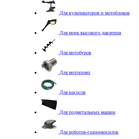
Для культиваторов и мотоблоков
Для моек высокого давления
Для мотобуров
Для мотопомп
Для насосов
Для подметальных машин
Для роботов-газонокосилок