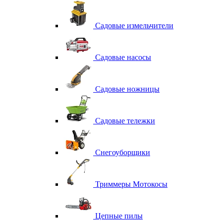
Садовые измельчители
Садовые насосы
Садовые ножницы
Садовые тележки
Снегоуборщики
Триммеры Мотокосы
Цепные пилы