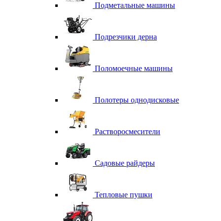
Подметальные машины
Подрезчики дерна
Поломоечные машины
Полотеры однодисковые
Растворосмесители
Садовые райдеры
Тепловые пушки