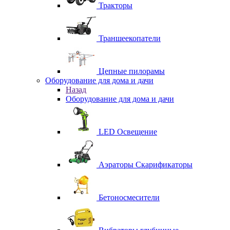
Тракторы
Траншеекопатели
Цепные пилорамы
Оборудование для дома и дачи
Назад
Оборудование для дома и дачи
LED Освещение
Аэраторы Скарификаторы
Бетоносмесители