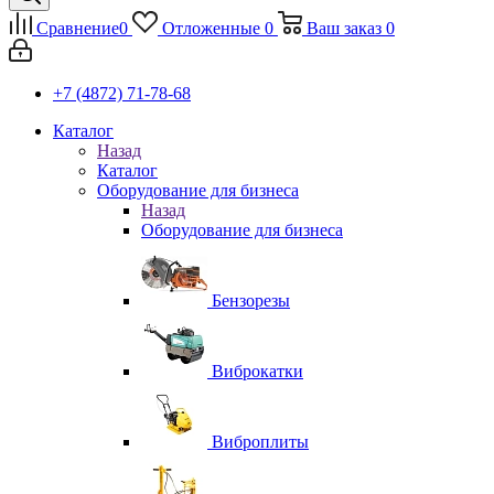
Сравнение
0
Отложенные
0
Ваш заказ
0
+7 (4872) 71-78-68
Каталог
Назад
Каталог
Оборудование для бизнеса
Назад
Оборудование для бизнеса
Бензорезы
Виброкатки
Виброплиты