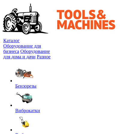
Каталог
Оборудование для
бизнеса
Оборудование
для дома и дачи
Разное
Бензорезы
Виброкатки