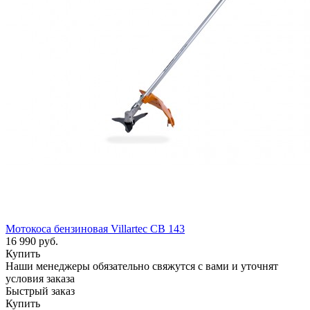
Мотокоса бензиновая Villartec CB 143
16 990
руб.
Купить
Наши менеджеры обязательно свяжутся с вами и уточнят
условия заказа
Быстрый заказ
Купить