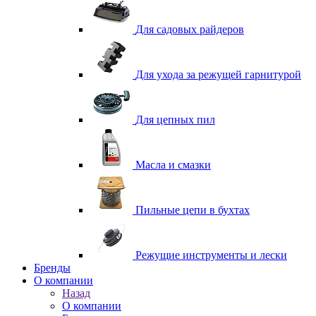
Для садовых райдеров
Для ухода за режущей гарнитурой
Для цепных пил
Масла и смазки
Пильные цепи в бухтах
Режущие инструменты и лески
Бренды
О компании
Назад
О компании