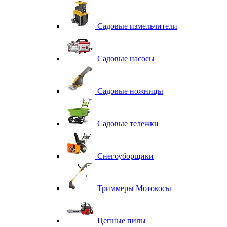
Садовые измельчители
Садовые насосы
Садовые ножницы
Садовые тележки
Снегоуборщики
Триммеры Мотокосы
Цепные пилы