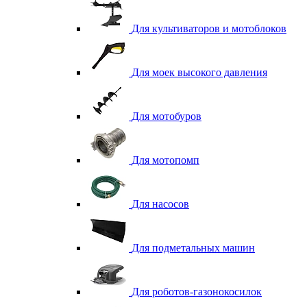
Для культиваторов и мотоблоков
Для моек высокого давления
Для мотобуров
Для мотопомп
Для насосов
Для подметальных машин
Для роботов-газонокосилок