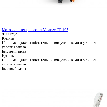
Мотокоса электрическая Villartec CE 105
8 990
руб.
Купить
Наши менеджеры обязательно свяжутся с вами и уточнят
условия заказа
Быстрый заказ
Купить
Наши менеджеры обязательно свяжутся с вами и уточнят
условия заказа
Быстрый заказ