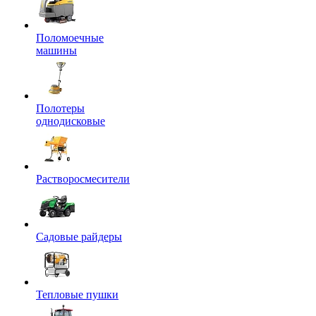
Поломоечные
машины
Полотеры
однодисковые
Растворосмесители
Садовые райдеры
Тепловые пушки