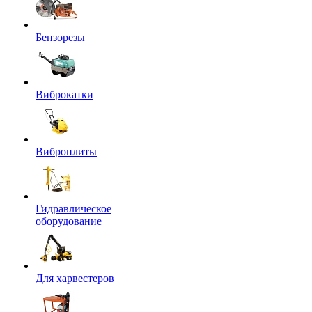
Бензорезы
Виброкатки
Виброплиты
Гидравлическое
оборудование
Для харвестеров