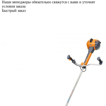
Наши менеджеры обязательно свяжутся с вами и уточнят
условия заказа
Быстрый заказ