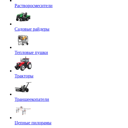
Растворосмесители
Садовые райдеры
Тепловые пушки
Тракторы
Траншеекопатели
Цепные пилорамы