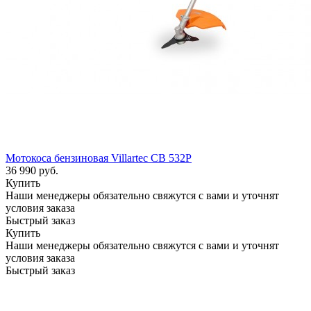
Мотокоса бензиновая Villartec CB 532P
36 990
руб.
Купить
Наши менеджеры обязательно свяжутся с вами и уточнят
условия заказа
Быстрый заказ
Купить
Наши менеджеры обязательно свяжутся с вами и уточнят
условия заказа
Быстрый заказ