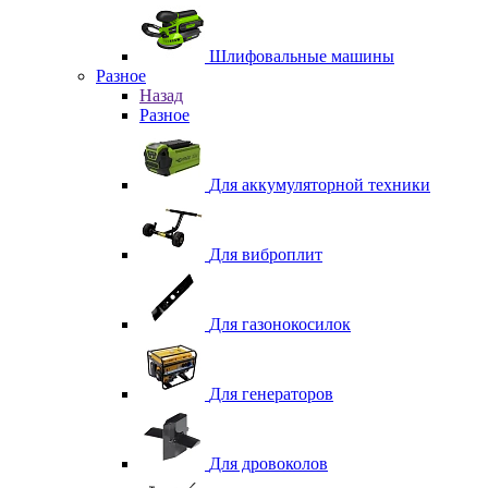
Шлифовальные машины
Разное
Назад
Разное
Для аккумуляторной техники
Для виброплит
Для газонокосилок
Для генераторов
Для дровоколов