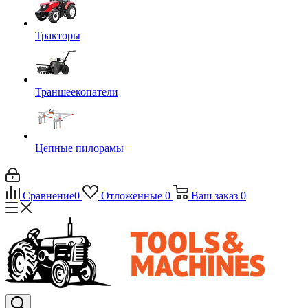
Тракторы
Траншеекопатели
Цепные пилорамы
Сравнение
0
Отложенные
0
Ваш заказ
0