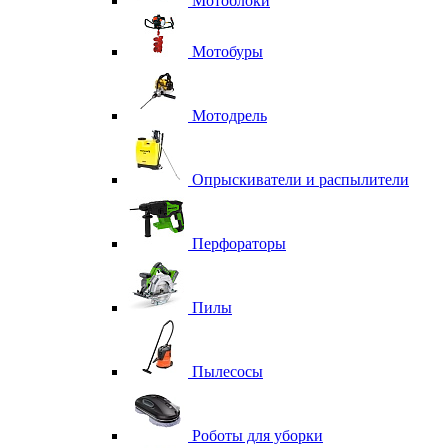
Мотоблоки
Мотобуры
Мотодрель
Опрыскиватели и распылители
Перфораторы
Пилы
Пылесосы
Роботы для уборки