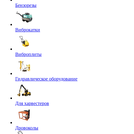
Бензорезы
Виброкатки
Виброплиты
Гидравлическое оборудование
Для харвестеров
Дровоколы