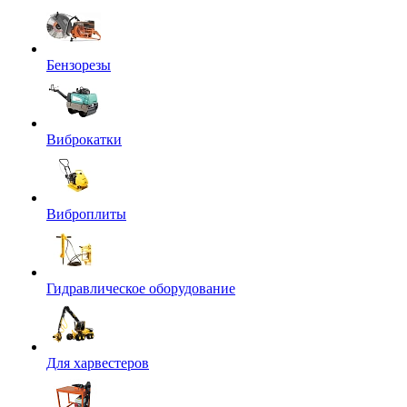
Бензорезы
Виброкатки
Виброплиты
Гидравлическое оборудование
Для харвестеров