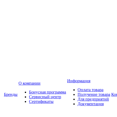
Информация
О компании
Оплата товара
Бонусная программа
Бренды
Получение товара
Ко
Сервисный центр
Для предприятий
Сертификаты
Документация