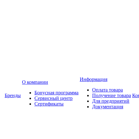
Информация
О компании
Оплата товара
Бонусная программа
Бренды
Получение товара
Ко
Сервисный центр
Для предприятий
Сертификаты
Документация