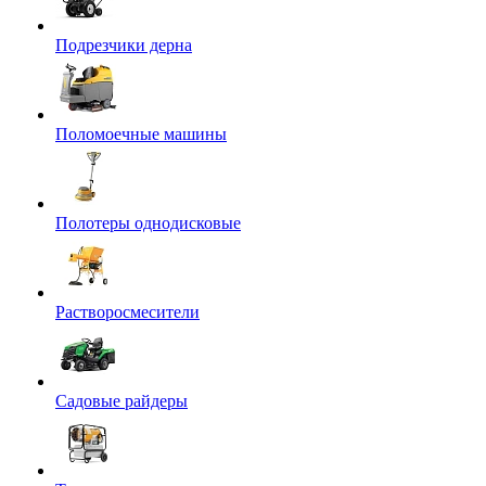
Подрезчики дерна
Поломоечные машины
Полотеры однодисковые
Растворосмесители
Садовые райдеры