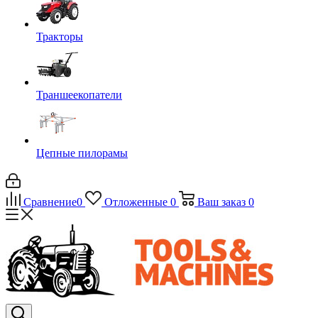
Тракторы
Траншеекопатели
Цепные пилорамы
Сравнение
0
Отложенные
0
Ваш заказ
0