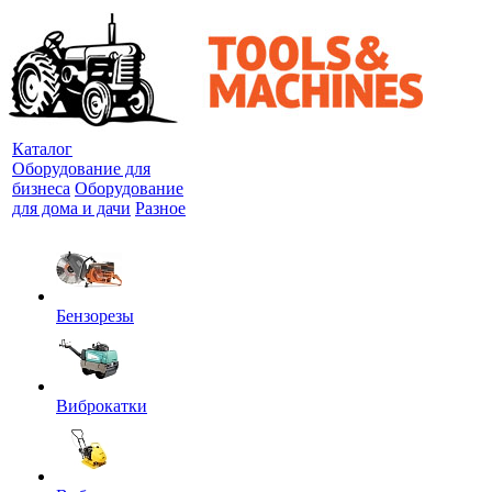
Каталог
Оборудование для
бизнеса
Оборудование
для дома и дачи
Разное
Бензорезы
Виброкатки