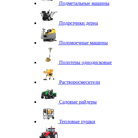
Подметальные машины
Подрезчики дерна
Поломоечные машины
Полотеры однодисковые
Растворосмесители
Садовые райдеры
Тепловые пушки