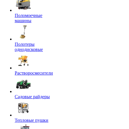
Поломоечные
машины
Полотеры
однодисковые
Растворосмесители
Садовые райдеры
Тепловые пушки