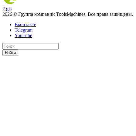
2 gis
2026 © Группа компаний ToolsMachines. Все права защищены.
Вконтакте
Telegram
YouTube
Найти