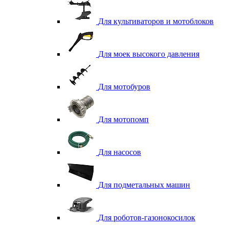
Для культиваторов и мотоблоков
Для моек высокого давления
Для мотобуров
Для мотопомп
Для насосов
Для подметальных машин
Для роботов-газонокосилок