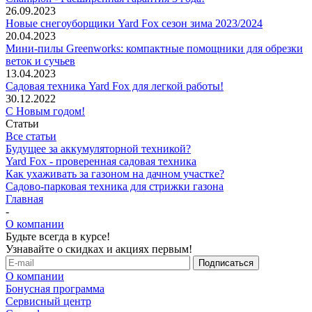
26.09.2023
Новые снегоуборщики Yard Fox сезон зима 2023/2024
20.04.2023
Мини-пилы Greenworks: компактные помощники для обрезки
веток и сучьев
13.04.2023
Садовая техника Yard Fox для легкой работы!
30.12.2022
С Новым годом!
Статьи
Все статьи
Будущее за аккумуляторной техникой?
Yard Fox - проверенная садовая техника
Как ухаживать за газоном на дачном участке?
Садово-парковая техника для стрижки газона
Главная
-
О компании
Будьте всегда в курсе!
Узнавайте о скидках и акциях первым!
О компании
Бонусная программа
Сервисный центр