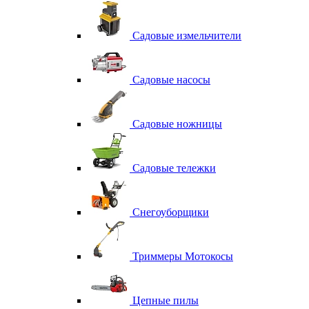
Садовые измельчители
Садовые насосы
Садовые ножницы
Садовые тележки
Снегоуборщики
Триммеры Мотокосы
Цепные пилы