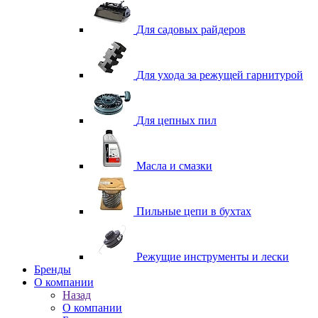
Для садовых райдеров
Для ухода за режущей гарнитурой
Для цепных пил
Масла и смазки
Пильные цепи в бухтах
Режущие инструменты и лески
Бренды
О компании
Назад
О компании