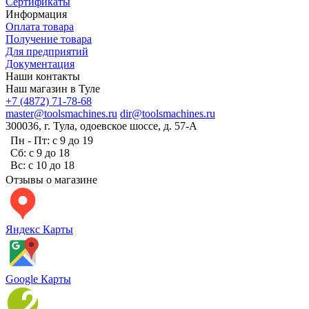
Сертификаты
Информация
Оплата товара
Получение товара
Для предприятий
Документация
Наши контакты
Наш магазин в Туле
+7 (4872) 71-78-68
master@toolsmachines.ru
dir@toolsmachines.ru
300036, г. Тула, одоевское шоссе, д. 57-А
Пн - Пт: с 9 до 19
Сб: с 9 до 18
Вс: с 10 до 18
Отзывы о магазине
Яндекс Карты
Google Карты