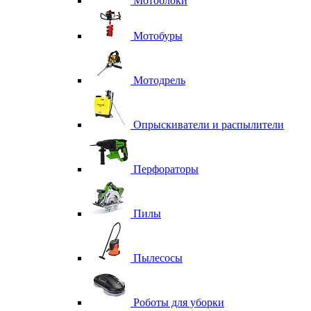
Мотоблоки
Мотобуры
Мотодрель
Опрыскиватели и распылители
Перфораторы
Пилы
Пылесосы
Роботы для уборки