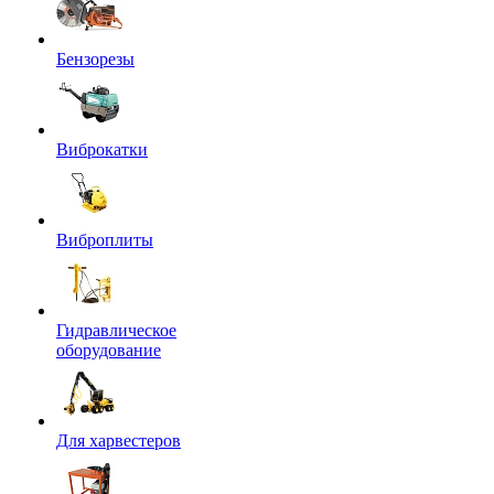
Бензорезы
Виброкатки
Виброплиты
Гидравлическое
оборудование
Для харвестеров