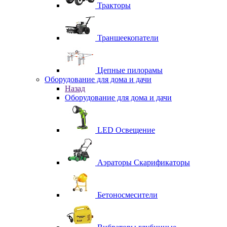
Тракторы
Траншеекопатели
Цепные пилорамы
Оборудование для дома и дачи
Назад
Оборудование для дома и дачи
LED Освещение
Аэраторы Скарификаторы
Бетоносмесители