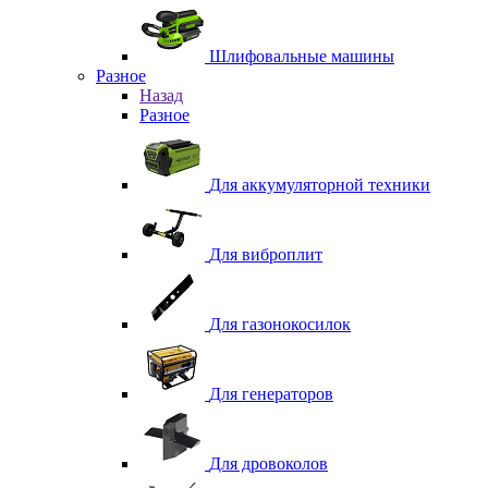
Шлифовальные машины
Разное
Назад
Разное
Для аккумуляторной техники
Для виброплит
Для газонокосилок
Для генераторов
Для дровоколов