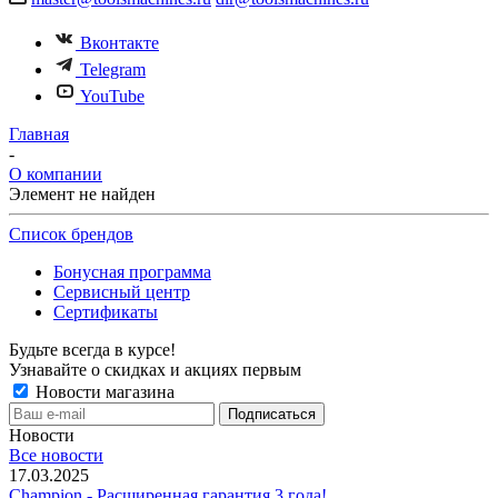
Вконтакте
Telegram
YouTube
Главная
-
О компании
Элемент не найден
Список брендов
Бонусная программа
Сервисный центр
Сертификаты
Будьте всегда в курсе!
Узнавайте о скидках и акциях первым
Новости магазина
Новости
Все новости
17.03.2025
Champion - Расширенная гарантия 3 года!