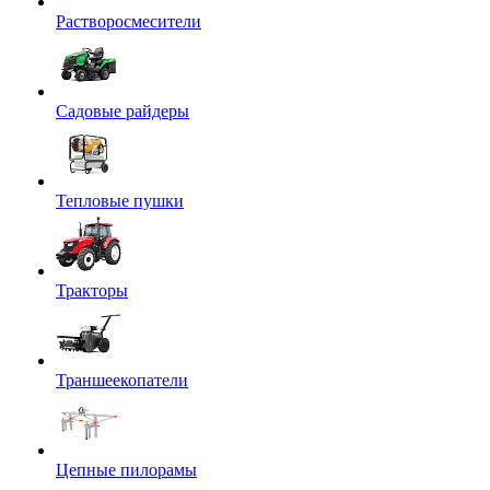
Растворосмесители
Садовые райдеры
Тепловые пушки
Тракторы
Траншеекопатели
Цепные пилорамы