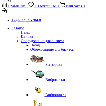
Сравнение
0
Отложенные
0
Ваш заказ
0
+7 (4872) 71-78-68
Каталог
Назад
Каталог
Оборудование для бизнеса
Назад
Оборудование для бизнеса
Бензорезы
Виброкатки
Виброплиты