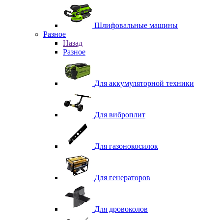
Шлифовальные машины
Разное
Назад
Разное
Для аккумуляторной техники
Для виброплит
Для газонокосилок
Для генераторов
Для дровоколов