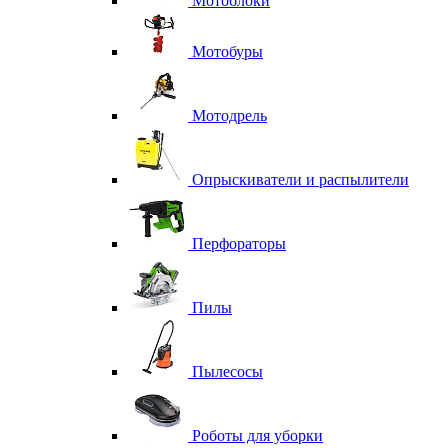
Мотоблоки
Мотобуры
Мотодрель
Опрыскиватели и распылители
Перфораторы
Пилы
Пылесосы
Роботы для уборки