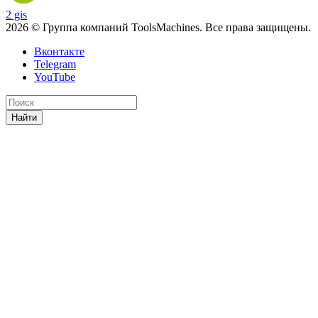
2 gis
2026 © Группа компаний ToolsMachines. Все права защищены.
Вконтакте
Telegram
YouTube
Найти