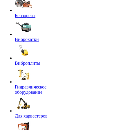
Бензорезы
Виброкатки
Виброплиты
Гидравлическое
оборудование
Для харвестеров