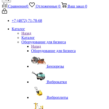
Сравнение
0
Отложенные
0
Ваш заказ
0
+7 (4872) 71-78-68
Каталог
Назад
Каталог
Оборудование для бизнеса
Назад
Оборудование для бизнеса
Бензорезы
Виброкатки
Виброплиты