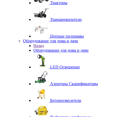
Тракторы
Траншеекопатели
Цепные пилорамы
Оборудование для дома и дачи
Назад
Оборудование для дома и дачи
LED Освещение
Аэраторы Скарификаторы
Бетоносмесители