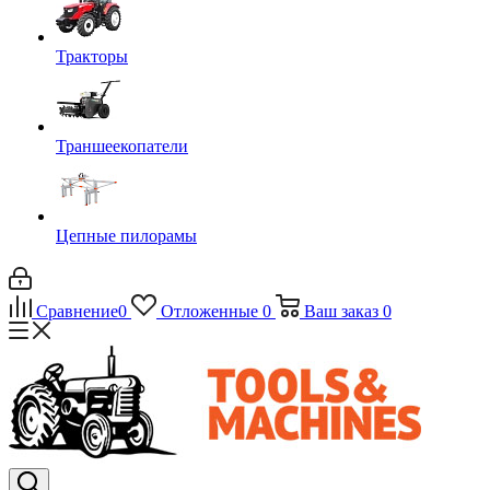
Тракторы
Траншеекопатели
Цепные пилорамы
Сравнение
0
Отложенные
0
Ваш заказ
0