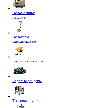
Поломоечные
машины
Полотеры
однодисковые
Растворосмесители
Садовые райдеры
Тепловые пушки