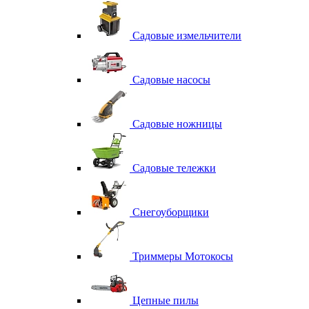
Садовые измельчители
Садовые насосы
Садовые ножницы
Садовые тележки
Снегоуборщики
Триммеры Мотокосы
Цепные пилы