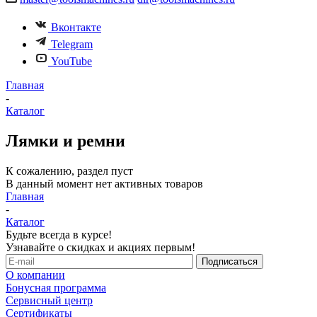
Вконтакте
Telegram
YouTube
Главная
-
Каталог
Лямки и ремни
К сожалению, раздел пуст
В данный момент нет активных товаров
Главная
-
Каталог
Будьте всегда в курсе!
Узнавайте о скидках и акциях первым!
О компании
Бонусная программа
Сервисный центр
Сертификаты