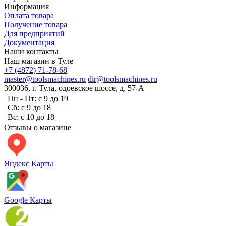
Информация
Оплата товара
Получение товара
Для предприятий
Документация
Наши контакты
Наш магазин в Туле
+7 (4872) 71-78-68
master@toolsmachines.ru
dir@toolsmachines.ru
300036, г. Тула, одоевское шоссе, д. 57-А
Пн - Пт: с 9 до 19
Сб: с 9 до 18
Вс: с 10 до 18
Отзывы о магазине
Яндекс Карты
Google Карты