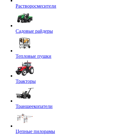
Растворосмесители
Садовые райдеры
Тепловые пушки
Тракторы
Траншеекопатели
Цепные пилорамы