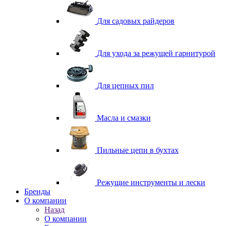
Для садовых райдеров
Для ухода за режущей гарнитурой
Для цепных пил
Масла и смазки
Пильные цепи в бухтах
Режущие инструменты и лески
Бренды
О компании
Назад
О компании