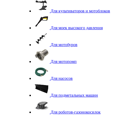
Для культиваторов и мотоблоков
Для моек высокого давления
Для мотобуров
Для мотопомп
Для насосов
Для подметальных машин
Для роботов-газонокосилок