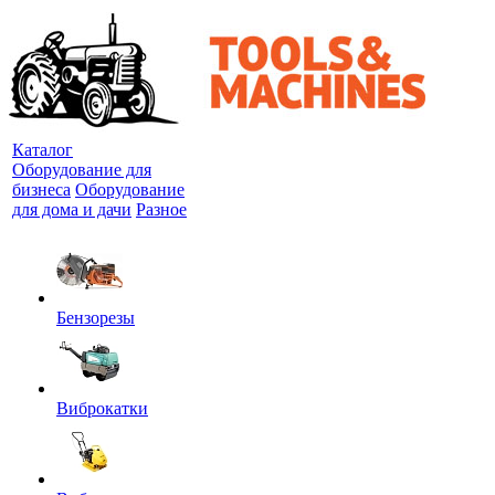
Каталог
Оборудование для
бизнеса
Оборудование
для дома и дачи
Разное
Бензорезы
Виброкатки