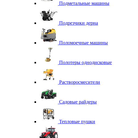
Подметальные машины
Подрезчики дерна
Поломоечные машины
Полотеры однодисковые
Растворосмесители
Садовые райдеры
Тепловые пушки