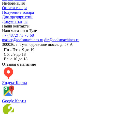
Информация
Оплата товара
Получение товара
Для предприятий
Документация
Наши контакты
Наш магазин в Туле
+7 (4872) 71-78-68
master@toolsmachines.ru
dir@toolsmachines.ru
300036, г. Тула, одоевское шоссе, д. 57-А
Пн - Пт: с 9 до 19
Сб: с 9 до 18
Вс: с 10 до 18
Отзывы о магазине
Яндекс Карты
Google Карты