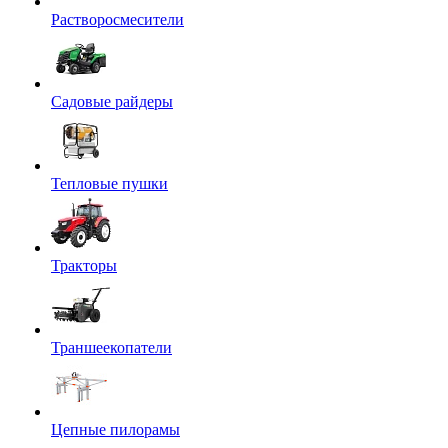
Растворосмесители
Садовые райдеры
Тепловые пушки
Тракторы
Траншеекопатели
Цепные пилорамы