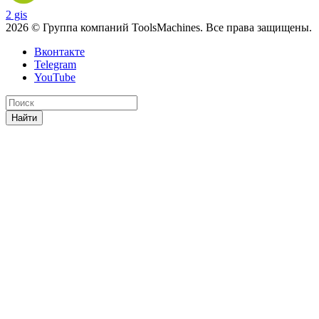
2 gis
2026 © Группа компаний ToolsMachines. Все права защищены.
Вконтакте
Telegram
YouTube
Найти