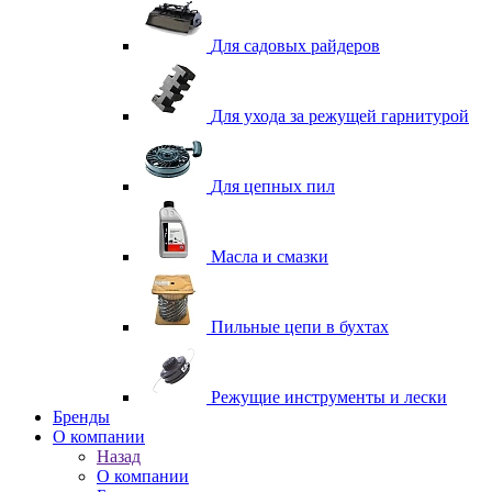
Для садовых райдеров
Для ухода за режущей гарнитурой
Для цепных пил
Масла и смазки
Пильные цепи в бухтах
Режущие инструменты и лески
Бренды
О компании
Назад
О компании