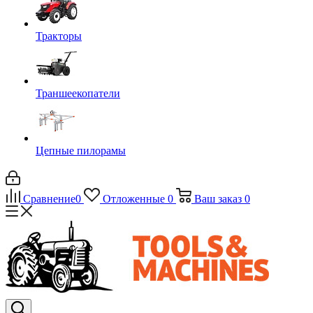
Тракторы
Траншеекопатели
Цепные пилорамы
Сравнение
0
Отложенные
0
Ваш заказ
0