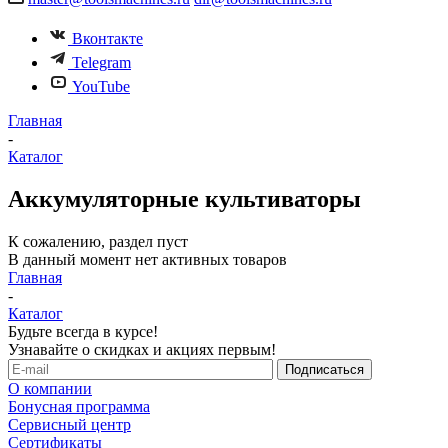
Вконтакте
Telegram
YouTube
Главная
-
Каталог
Аккумуляторные культиваторы
К сожалению, раздел пуст
В данный момент нет активных товаров
Главная
-
Каталог
Будьте всегда в курсе!
Узнавайте о скидках и акциях первым!
О компании
Бонусная программа
Сервисный центр
Сертификаты