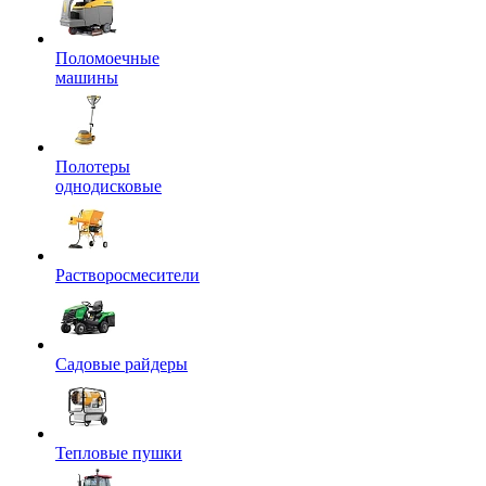
Поломоечные
машины
Полотеры
однодисковые
Растворосмесители
Садовые райдеры
Тепловые пушки