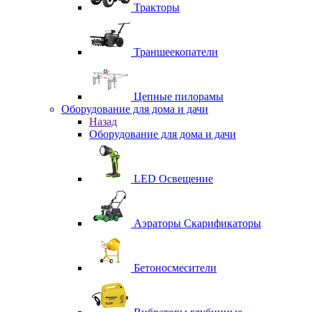
Тракторы
Траншеекопатели
Цепные пилорамы
Оборудование для дома и дачи
Назад
Оборудование для дома и дачи
LED Освещение
Аэраторы Скарификаторы
Бетоносмесители