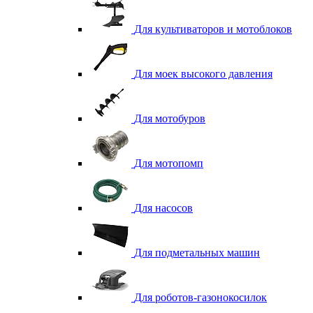
Для культиваторов и мотоблоков
Для моек высокого давления
Для мотобуров
Для мотопомп
Для насосов
Для подметальных машин
Для роботов-газонокосилок