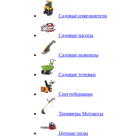
Садовые измельчители
Садовые насосы
Садовые ножницы
Садовые тележки
Снегоуборщики
Триммеры Мотокосы
Цепные пилы