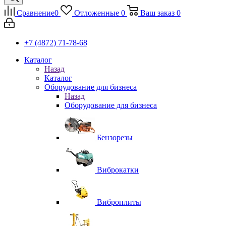
Сравнение
0
Отложенные
0
Ваш заказ
0
+7 (4872) 71-78-68
Каталог
Назад
Каталог
Оборудование для бизнеса
Назад
Оборудование для бизнеса
Бензорезы
Виброкатки
Виброплиты