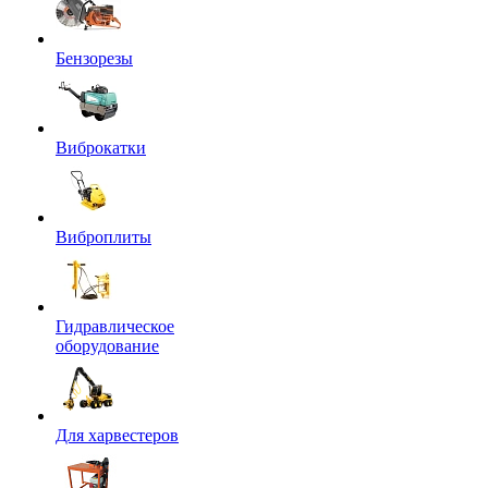
Бензорезы
Виброкатки
Виброплиты
Гидравлическое
оборудование
Для харвестеров