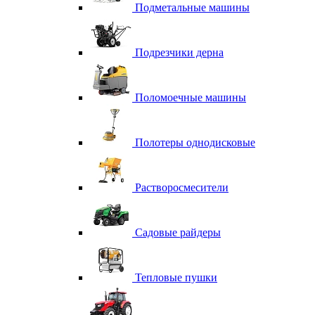
Подметальные машины
Подрезчики дерна
Поломоечные машины
Полотеры однодисковые
Растворосмесители
Садовые райдеры
Тепловые пушки