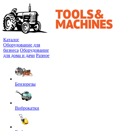
Каталог
Оборудование для
бизнеса
Оборудование
для дома и дачи
Разное
Бензорезы
Виброкатки