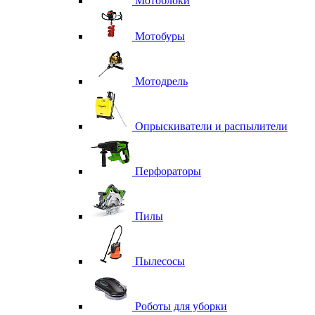
Мотоблоки
Мотобуры
Мотодрель
Опрыскиватели и распылители
Перфораторы
Пилы
Пылесосы
Роботы для уборки