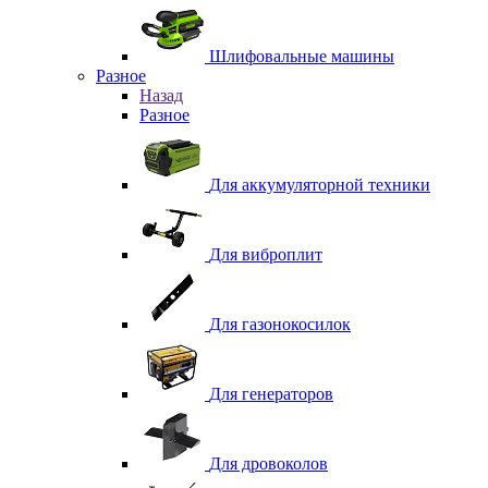
Шлифовальные машины
Разное
Назад
Разное
Для аккумуляторной техники
Для виброплит
Для газонокосилок
Для генераторов
Для дровоколов