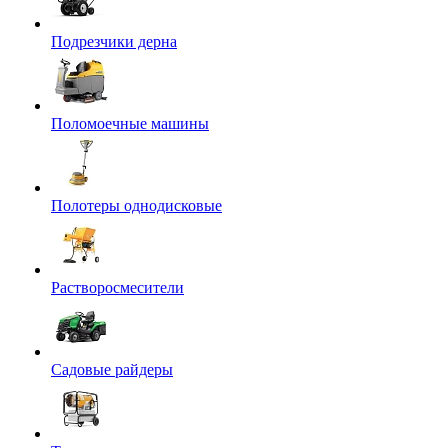
Подрезчики дерна
Поломоечные машины
Полотеры однодисковые
Растворосмесители
Садовые райдеры