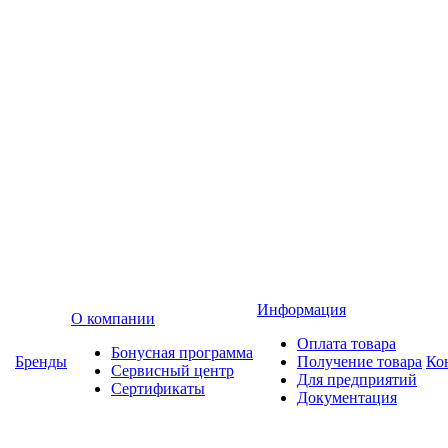
Информация
О компании
Оплата товара
Бонусная программа
Бренды
Получение товара
Ко
Сервисный центр
Для предприятий
Сертификаты
Документация