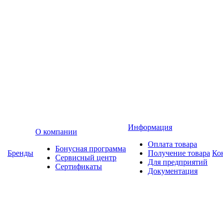
Информация
О компании
Оплата товара
Бонусная программа
Бренды
Получение товара
Ко
Сервисный центр
Для предприятий
Сертификаты
Документация