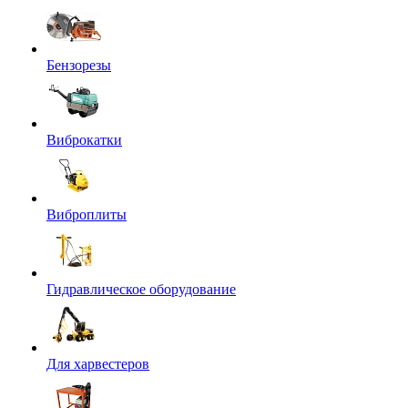
Бензорезы
Виброкатки
Виброплиты
Гидравлическое оборудование
Для харвестеров