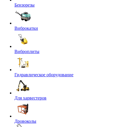
Бензорезы
Виброкатки
Виброплиты
Гидравлическое оборудование
Для харвестеров
Дровоколы