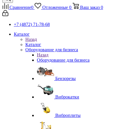
Сравнение
0
Отложенные
0
Ваш заказ
0
+7 (4872) 71-78-68
Каталог
Назад
Каталог
Оборудование для бизнеса
Назад
Оборудование для бизнеса
Бензорезы
Виброкатки
Виброплиты