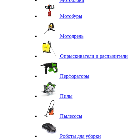
Мотоблоки
Мотобуры
Мотодрель
Опрыскиватели и распылители
Перфораторы
Пилы
Пылесосы
Роботы для уборки