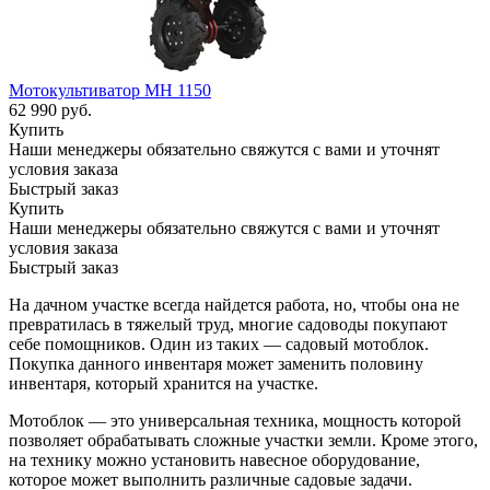
Мотокультиватор MH 1150
62 990
руб.
Купить
Наши менеджеры обязательно свяжутся с вами и уточнят
условия заказа
Быстрый заказ
Купить
Наши менеджеры обязательно свяжутся с вами и уточнят
условия заказа
Быстрый заказ
На дачном участке всегда найдется работа, но, чтобы она не
превратилась в тяжелый труд, многие садоводы покупают
себе помощников. Один из таких — садовый мотоблок.
Покупка данного инвентаря может заменить половину
инвентаря, который хранится на участке.
Мотоблок — это универсальная техника, мощность которой
позволяет обрабатывать сложные участки земли. Кроме этого,
на технику можно установить навесное оборудование,
которое может выполнить различные садовые задачи.