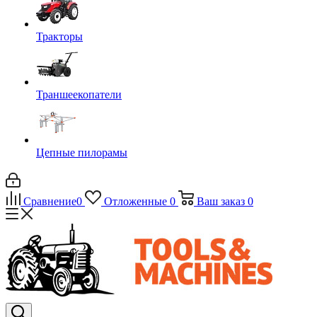
Тракторы
Траншеекопатели
Цепные пилорамы
Сравнение
0
Отложенные
0
Ваш заказ
0