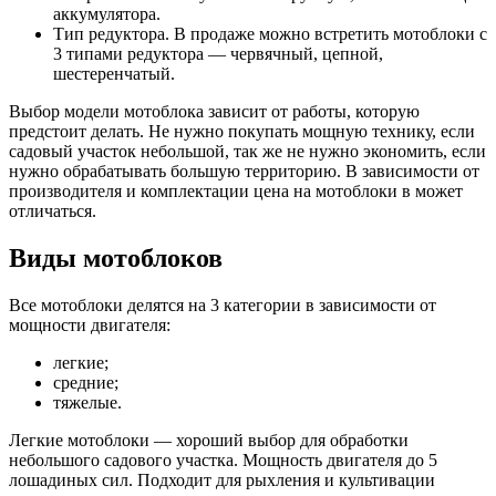
аккумулятора.
Тип редуктора. В продаже можно встретить мотоблоки с
3 типами редуктора — червячный, цепной,
шестеренчатый.
Выбор модели мотоблока зависит от работы, которую
предстоит делать. Не нужно покупать мощную технику, если
садовый участок небольшой, так же не нужно экономить, если
нужно обрабатывать большую территорию. В зависимости от
производителя и комплектации цена на мотоблоки в может
отличаться.
Виды мотоблоков
Все мотоблоки делятся на 3 категории в зависимости от
мощности двигателя:
легкие;
средние;
тяжелые.
Легкие мотоблоки — хороший выбор для обработки
небольшого садового участка. Мощность двигателя до 5
лошадиных сил. Подходит для рыхления и культивации