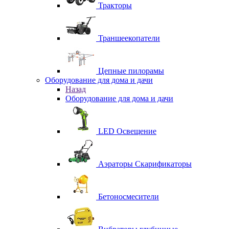
Тракторы
Траншеекопатели
Цепные пилорамы
Оборудование для дома и дачи
Назад
Оборудование для дома и дачи
LED Освещение
Аэраторы Скарификаторы
Бетоносмесители