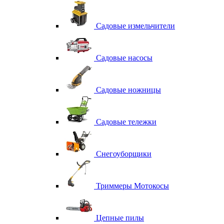
Садовые измельчители
Садовые насосы
Садовые ножницы
Садовые тележки
Снегоуборщики
Триммеры Мотокосы
Цепные пилы