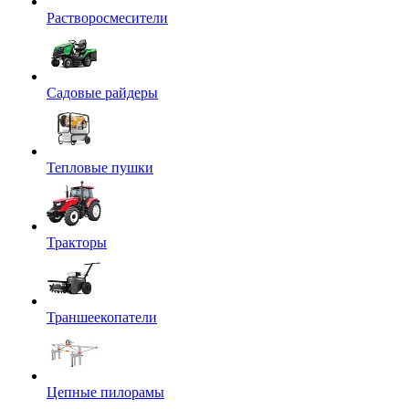
Растворосмесители
Садовые райдеры
Тепловые пушки
Тракторы
Траншеекопатели
Цепные пилорамы