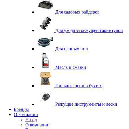
Для садовых райдеров
Для ухода за режущей гарнитурой
Для цепных пил
Масла и смазки
Пильные цепи в бухтах
Режущие инструменты и лески
Бренды
О компании
Назад
О компании