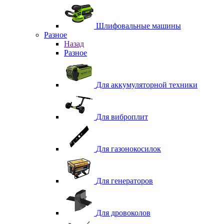
Шлифовальные машины
Разное
Назад
Разное
Для аккумуляторной техники
Для виброплит
Для газонокосилок
Для генераторов
Для дровоколов