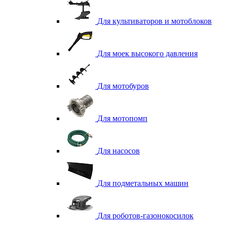
Для культиваторов и мотоблоков
Для моек высокого давления
Для мотобуров
Для мотопомп
Для насосов
Для подметальных машин
Для роботов-газонокосилок