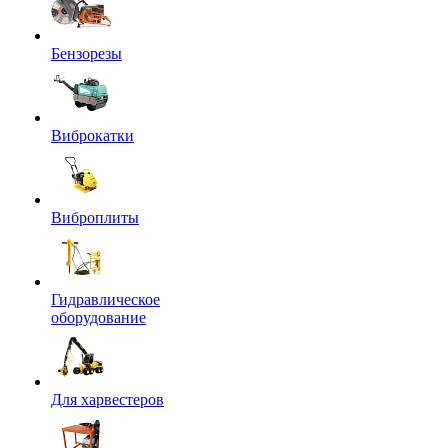
Бензорезы
Виброкатки
Виброплиты
Гидравлическое
оборудование
Для харвестеров