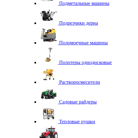
Подметальные машины
Подрезчики дерна
Поломоечные машины
Полотеры однодисковые
Растворосмесители
Садовые райдеры
Тепловые пушки