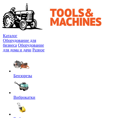
Каталог
Оборудование для
бизнеса
Оборудование
для дома и дачи
Разное
Бензорезы
Виброкатки