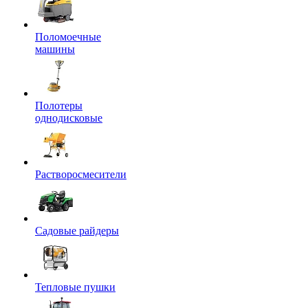
Поломоечные
машины
Полотеры
однодисковые
Растворосмесители
Садовые райдеры
Тепловые пушки