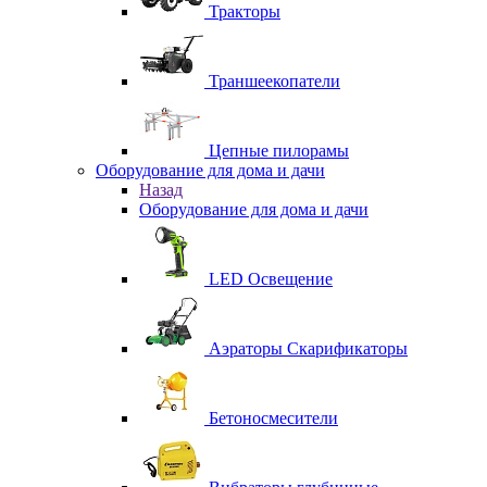
Тракторы
Траншеекопатели
Цепные пилорамы
Оборудование для дома и дачи
Назад
Оборудование для дома и дачи
LED Освещение
Аэраторы Скарификаторы
Бетоносмесители