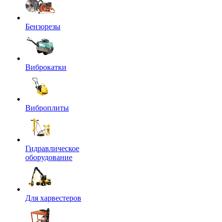
Бензорезы
Виброкатки
Виброплиты
Гидравлическое
оборудование
Для харвестеров