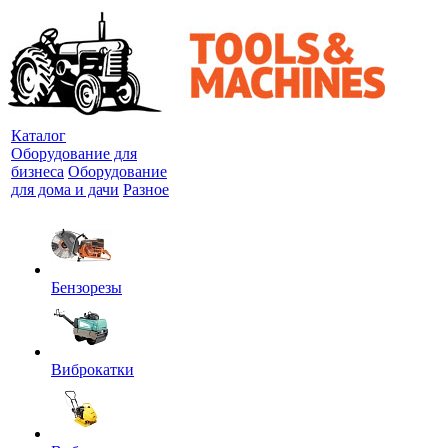
Каталог
Оборудование для
бизнеса
Оборудование
для дома и дачи
Разное
Бензорезы
Виброкатки