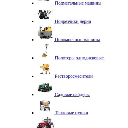
Подметальные машины
Подрезчики дерна
Поломоечные машины
Полотеры однодисковые
Растворосмесители
Садовые райдеры
Тепловые пушки