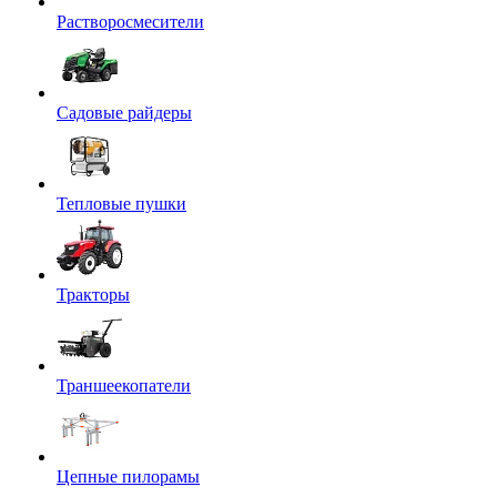
Растворосмесители
Садовые райдеры
Тепловые пушки
Тракторы
Траншеекопатели
Цепные пилорамы