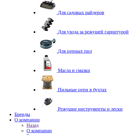
Для садовых райдеров
Для ухода за режущей гарнитурой
Для цепных пил
Масла и смазки
Пильные цепи в бухтах
Режущие инструменты и лески
Бренды
О компании
Назад
О компании