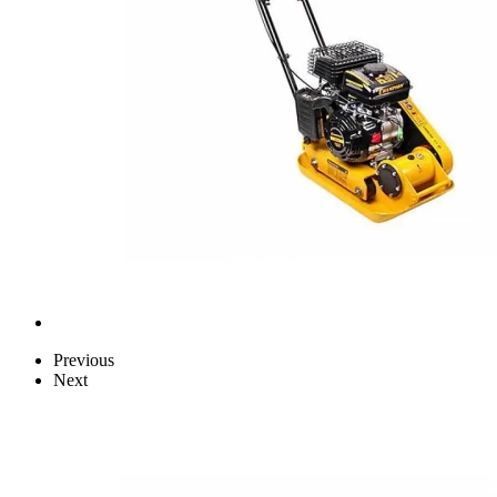
Previous
Next