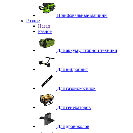
Шлифовальные машины
Разное
Назад
Разное
Для аккумуляторной техники
Для виброплит
Для газонокосилок
Для генераторов
Для дровоколов