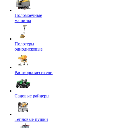
Поломоечные
машины
Полотеры
однодисковые
Растворосмесители
Садовые райдеры
Тепловые пушки