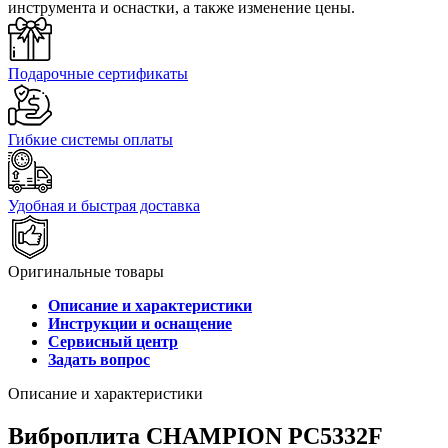
инструмента и оснастки, а также изменение цены.
Подарочные сертификаты
Гибкие системы оплаты
Удобная и быстрая доставка
Оригинальные товары
Описание и характеристики
Инструкции и оснащение
Сервисный центр
Задать вопрос
Описание и характеристики
Виброплита CHAMPION PC5332F