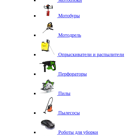
Мотоблоки
Мотобуры
Мотодрель
Опрыскиватели и распылители
Перфораторы
Пилы
Пылесосы
Роботы для уборки