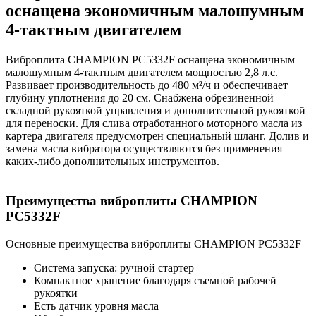
оснащена экономичным малошумным
4-тактным двигателем
Виброплита CHAMPION PC5332F оснащена экономичным
малошумным 4-тактным двигателем мощностью 2,8 л.с.
Развивает производительность до 480 м²/ч и обеспечивает
глубину уплотнения до 20 см. Снабжена обрезиненной
складной рукояткой управления и дополнительной рукояткой
для переноски. Для слива отработанного моторного масла из
картера двигателя предусмотрен специальный шланг. Долив и
замена масла вибратора осуществляются без применения
каких-либо дополнительных инструментов.
Преимущества виброплиты CHAMPION
PC5332F
Основные преимущества виброплиты CHAMPION PC5332F
Система запуска: ручной стартер
Компактное хранение благодаря съемной рабочей
рукоятки
Есть датчик уровня масла