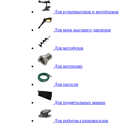
Для культиваторов и мотоблоков
Для моек высокого давления
Для мотобуров
Для мотопомп
Для насосов
Для подметальных машин
Для роботов-газонокосилок