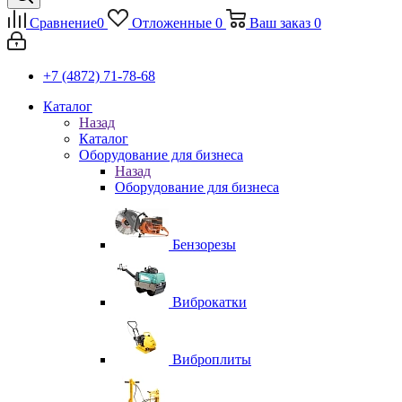
Сравнение
0
Отложенные
0
Ваш заказ
0
+7 (4872) 71-78-68
Каталог
Назад
Каталог
Оборудование для бизнеса
Назад
Оборудование для бизнеса
Бензорезы
Виброкатки
Виброплиты