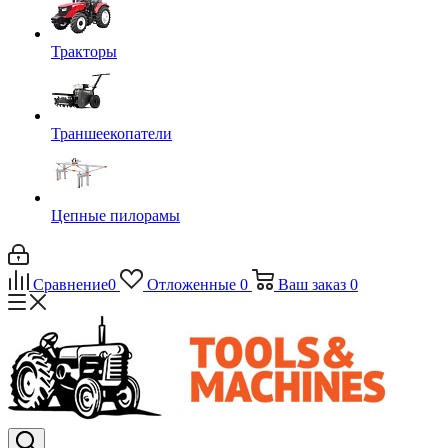
Тракторы
Траншеекопатели
Цепные пилорамы
Сравнение
0
Отложенные
0
Ваш заказ
0