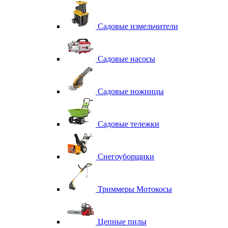
Садовые измельчители
Садовые насосы
Садовые ножницы
Садовые тележки
Снегоуборщики
Триммеры Мотокосы
Цепные пилы