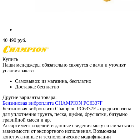
40 490
руб.
Купить
Наши менеджеры обязательно свяжутся с вами и уточнят
условия заказа
Самовывоз:
из магазина, бесплатно
Доставка:
бесплатно
Другие варианты товара:
Бензиновая виброплита CHAMPION PC6337F
Бензиновая виброплита Champion PC6337F - предназначена
для уплотнения грунта, песка, щебня, брусчатки, битумно-
гравийной смеси и др.
Ассортимент изделий и данные сведения могут отличаться в
зависимости от экспортного исполнения. Возможны
конструктивные и технологические модификации