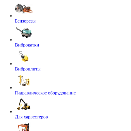
Бензорезы
Виброкатки
Виброплиты
Гидравлическое оборудование
Для харвестеров