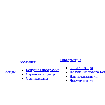
Информация
О компании
Оплата товара
Бонусная программа
Бренды
Получение товара
Ко
Сервисный центр
Для предприятий
Сертификаты
Документация