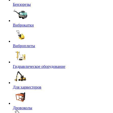
Бензорезы
Виброкатки
Виброплиты
Гидравлическое оборудование
Для харвестеров
Дровоколы