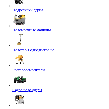
Подрезчики дерна
Поломоечные машины
Полотеры однодисковые
Растворосмесители
Садовые райдеры