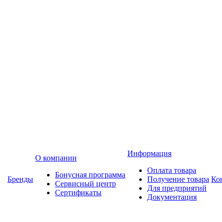
Информация
О компании
Оплата товара
Бонусная программа
Бренды
Получение товара
Ко
Сервисный центр
Для предприятий
Сертификаты
Документация