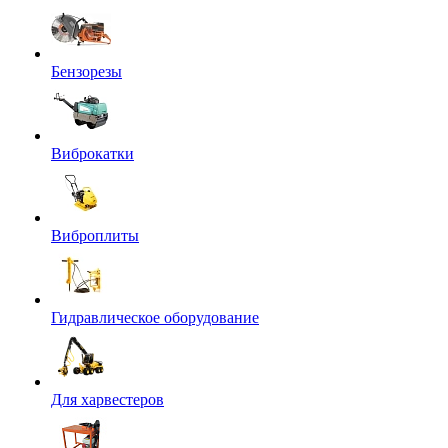
Бензорезы
Виброкатки
Виброплиты
Гидравлическое оборудование
Для харвестеров