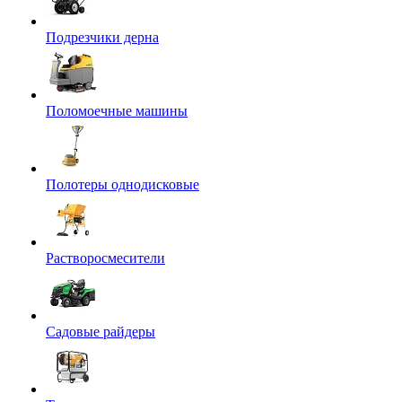
Подрезчики дерна
Поломоечные машины
Полотеры однодисковые
Растворосмесители
Садовые райдеры