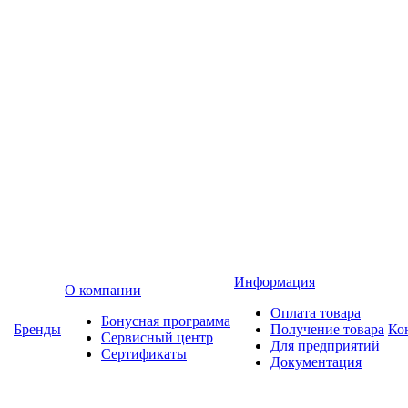
Информация
О компании
Оплата товара
Бонусная программа
Бренды
Получение товара
Ко
Сервисный центр
Для предприятий
Сертификаты
Документация