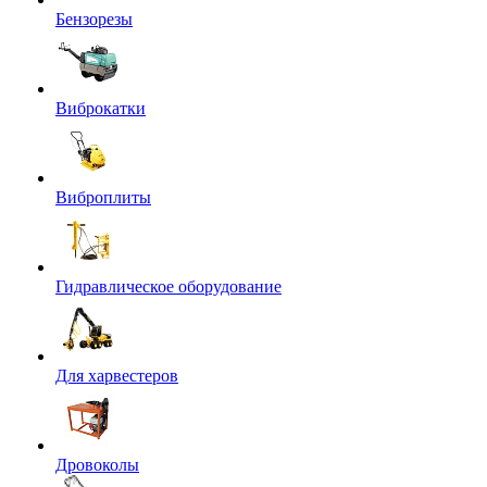
Бензорезы
Виброкатки
Виброплиты
Гидравлическое оборудование
Для харвестеров
Дровоколы