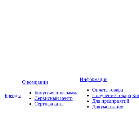
Информация
О компании
Оплата товара
Бонусная программа
Бренды
Получение товара
Ко
Сервисный центр
Для предприятий
Сертификаты
Документация