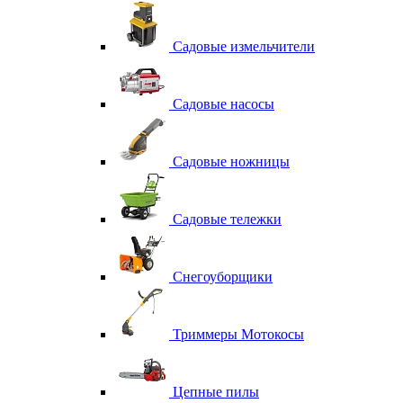
Садовые измельчители
Садовые насосы
Садовые ножницы
Садовые тележки
Снегоуборщики
Триммеры Мотокосы
Цепные пилы