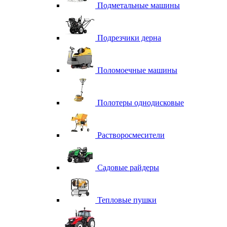
Подметальные машины
Подрезчики дерна
Поломоечные машины
Полотеры однодисковые
Растворосмесители
Садовые райдеры
Тепловые пушки