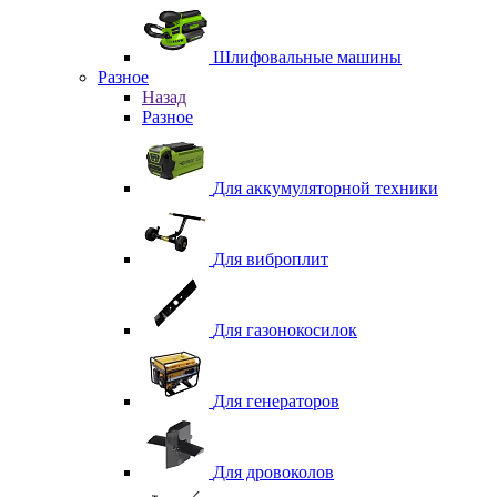
Шлифовальные машины
Разное
Назад
Разное
Для аккумуляторной техники
Для виброплит
Для газонокосилок
Для генераторов
Для дровоколов