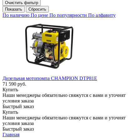
Очистить фильтр
Сбросить
По наличию
По цене
По популярности
По алфавиту
Дизельная мотопомпа CHAMPION DTP81E
71 590
руб.
Купить
Наши менеджеры обязательно свяжутся с вами и уточнят
условия заказа
Быстрый заказ
Купить
Наши менеджеры обязательно свяжутся с вами и уточнят
условия заказа
Быстрый заказ
Главная