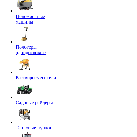
Поломоечные
машины
Полотеры
однодисковые
Растворосмесители
Садовые райдеры
Тепловые пушки