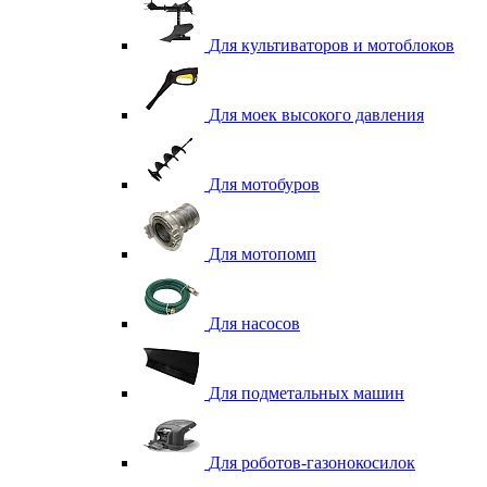
Для культиваторов и мотоблоков
Для моек высокого давления
Для мотобуров
Для мотопомп
Для насосов
Для подметальных машин
Для роботов-газонокосилок