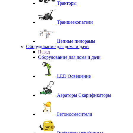
Тракторы
Траншеекопатели
Цепные пилорамы
Оборудование для дома и дачи
Назад
Оборудование для дома и дачи
LED Освещение
Аэраторы Скарификаторы
Бетоносмесители