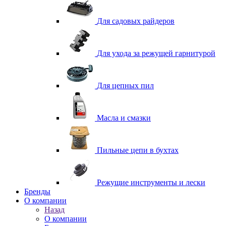
Для садовых райдеров
Для ухода за режущей гарнитурой
Для цепных пил
Масла и смазки
Пильные цепи в бухтах
Режущие инструменты и лески
Бренды
О компании
Назад
О компании