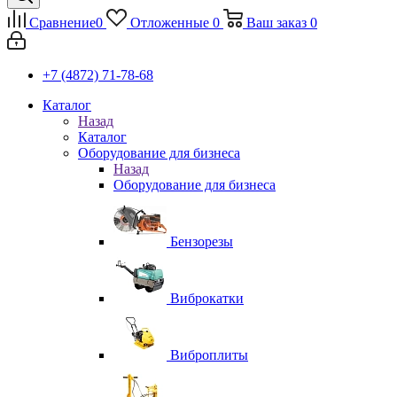
Сравнение
0
Отложенные
0
Ваш заказ
0
+7 (4872) 71-78-68
Каталог
Назад
Каталог
Оборудование для бизнеса
Назад
Оборудование для бизнеса
Бензорезы
Виброкатки
Виброплиты