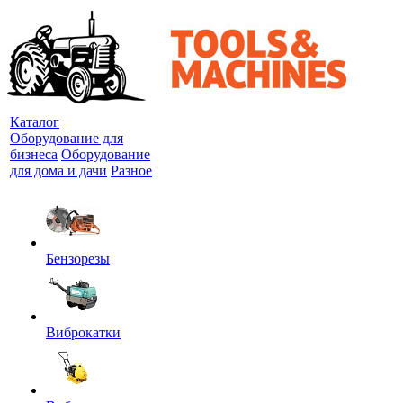
Каталог
Оборудование для
бизнеса
Оборудование
для дома и дачи
Разное
Бензорезы
Виброкатки