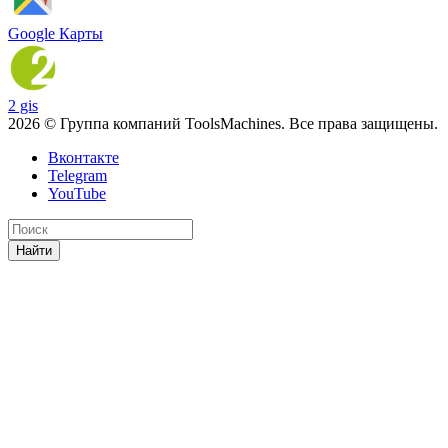
Google Карты
2 gis
2026 © Группа компаний ToolsMachines. Все права защищены.
Вконтакте
Telegram
YouTube
Найти