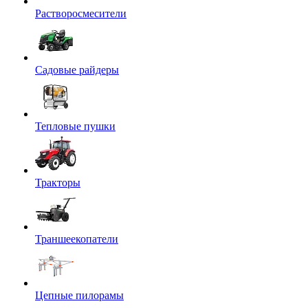
Растворосмесители
Садовые райдеры
Тепловые пушки
Тракторы
Траншеекопатели
Цепные пилорамы