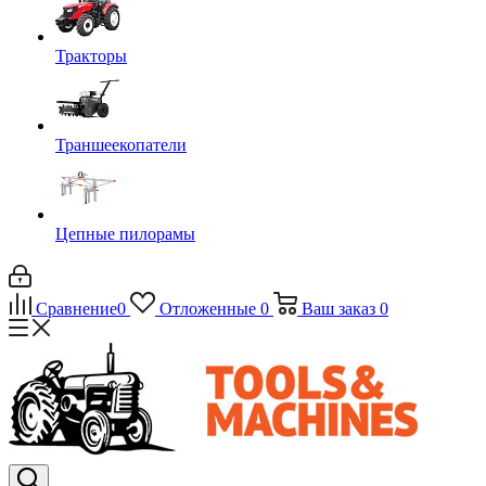
Тракторы
Траншеекопатели
Цепные пилорамы
Сравнение
0
Отложенные
0
Ваш заказ
0