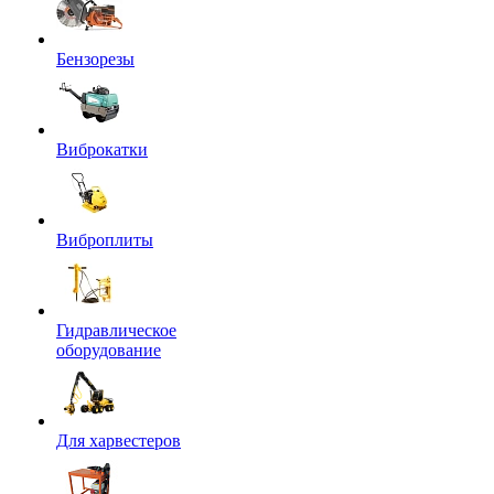
Бензорезы
Виброкатки
Виброплиты
Гидравлическое
оборудование
Для харвестеров