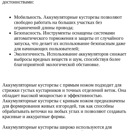
достоинствами:
Мобильность. Аккумуляторные кусторезы позволяют
свободно работать на больших участках без
ограничений длины провода;
Безопасность. Инструменты оснащены системами
автоматического торможения и защиты от случайного
запуска, что делает их использование безопасным даже
для начинающих пользователей;
Экологичность. Использование аккумуляторов снижает
выбросы вредных веществ и шум, способствуя более
благоприятной экологической обстановке.
Аккумуляторные кусторезы с прямым ножом подходит для
стрижки густых кустарников и точных отделений веток. Она
обладает высокой мощностью и эффективностью.
Аккумуляторные кусторезы с кривым ножом предназначены
для формирования живых изгородей, так как способны
обрабатывать веточки на любых углах и позволяют создавать
красивые и аккуратные формы.
Аккумуляторные кусторезы широко используются для