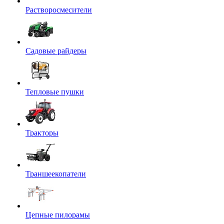
Растворосмесители
Садовые райдеры
Тепловые пушки
Тракторы
Траншеекопатели
Цепные пилорамы