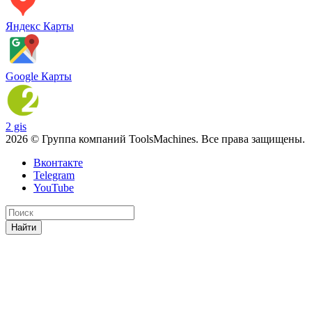
Яндекс Карты
Google Карты
2 gis
2026 © Группа компаний ToolsMachines. Все права защищены.
Вконтакте
Telegram
YouTube
Найти