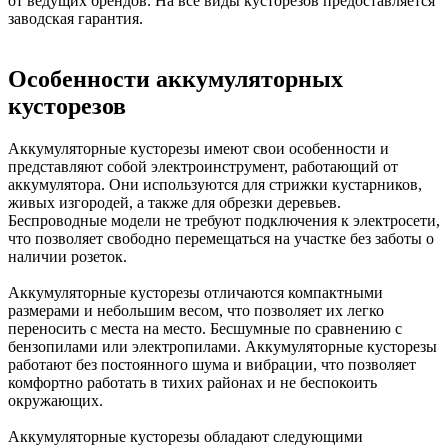
от ведущих брендов. На все виды кусторезов предоставляется
заводская гарантия.
Особенности аккумуляторных
кусторезов
Аккумуляторные кусторезы имеют свои особенности и
представляют собой электроинструмент, работающий от
аккумулятора. Они используются для стрижки кустарников,
живых изгородей, а также для обрезки деревьев.
Беспроводные модели не требуют подключения к электросети,
что позволяет свободно перемещаться на участке без заботы о
наличии розеток.
Аккумуляторные кусторезы отличаются компактными
размерами и небольшим весом, что позволяет их легко
переносить с места на место. Бесшумные по сравнению с
бензопилами или электропилами. Аккумуляторные кусторезы
работают без постоянного шума и вибрации, что позволяет
комфортно работать в тихих районах и не беспокоить
окружающих.
Аккумуляторные кусторезы обладают следующими