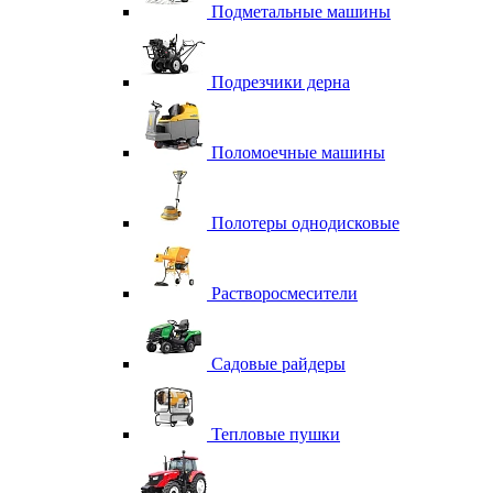
Подметальные машины
Подрезчики дерна
Поломоечные машины
Полотеры однодисковые
Растворосмесители
Садовые райдеры
Тепловые пушки