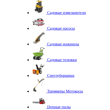
Садовые измельчители
Садовые насосы
Садовые ножницы
Садовые тележки
Снегоуборщики
Триммеры Мотокосы
Цепные пилы