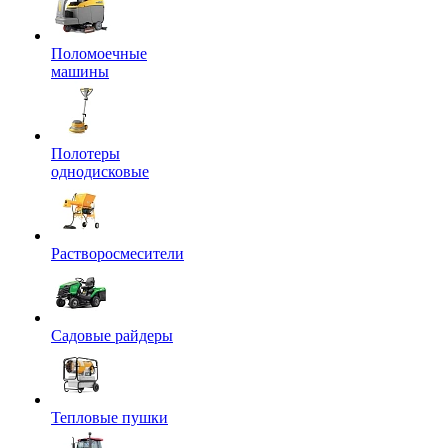
Поломоечные
машины
Полотеры
однодисковые
Растворосмесители
Садовые райдеры
Тепловые пушки