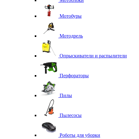
Мотоблоки
Мотобуры
Мотодрель
Опрыскиватели и распылители
Перфораторы
Пилы
Пылесосы
Роботы для уборки