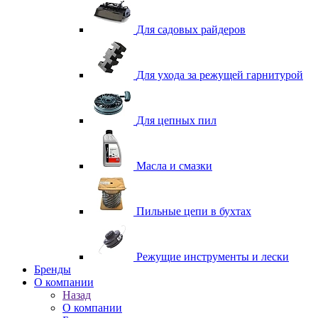
Для садовых райдеров
Для ухода за режущей гарнитурой
Для цепных пил
Масла и смазки
Пильные цепи в бухтах
Режущие инструменты и лески
Бренды
О компании
Назад
О компании