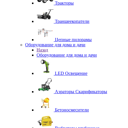
Тракторы
Траншеекопатели
Цепные пилорамы
Оборудование для дома и дачи
Назад
Оборудование для дома и дачи
LED Освещение
Аэраторы Скарификаторы
Бетоносмесители