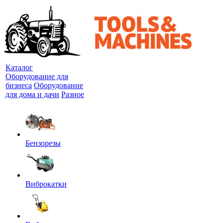
Каталог
Оборудование для
бизнеса
Оборудование
для дома и дачи
Разное
Бензорезы
Виброкатки