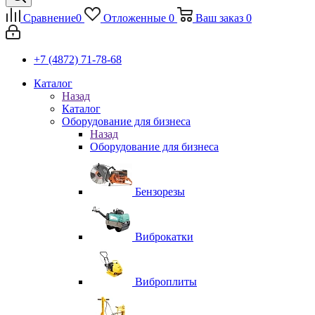
Сравнение
0
Отложенные
0
Ваш заказ
0
+7 (4872) 71-78-68
Каталог
Назад
Каталог
Оборудование для бизнеса
Назад
Оборудование для бизнеса
Бензорезы
Виброкатки
Виброплиты