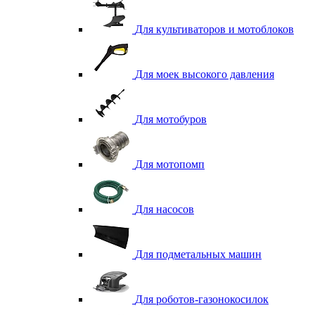
Для культиваторов и мотоблоков
Для моек высокого давления
Для мотобуров
Для мотопомп
Для насосов
Для подметальных машин
Для роботов-газонокосилок