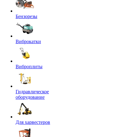
Бензорезы
Виброкатки
Виброплиты
Гидравлическое
оборудование
Для харвестеров