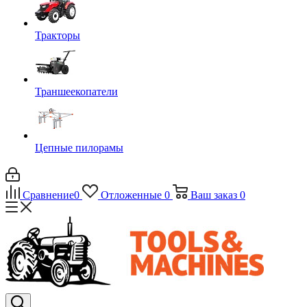
Тракторы
Траншеекопатели
Цепные пилорамы
Сравнение
0
Отложенные
0
Ваш заказ
0