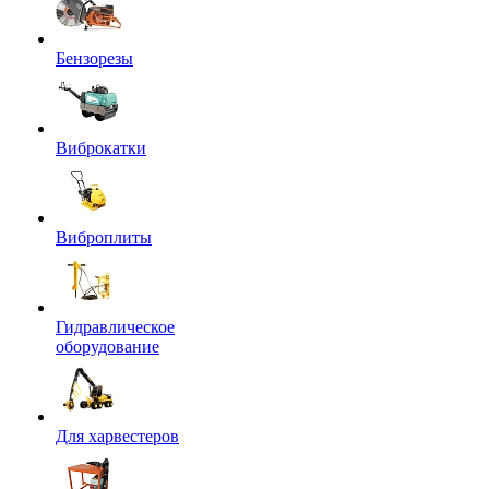
Бензорезы
Виброкатки
Виброплиты
Гидравлическое
оборудование
Для харвестеров