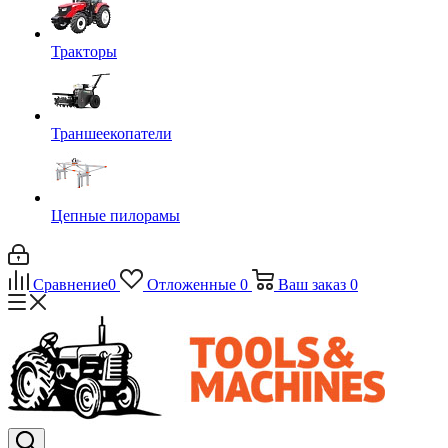
Тракторы
Траншеекопатели
Цепные пилорамы
Сравнение
0
Отложенные
0
Ваш заказ
0