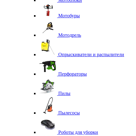
Мотоблоки
Мотобуры
Мотодрель
Опрыскиватели и распылители
Перфораторы
Пилы
Пылесосы
Роботы для уборки