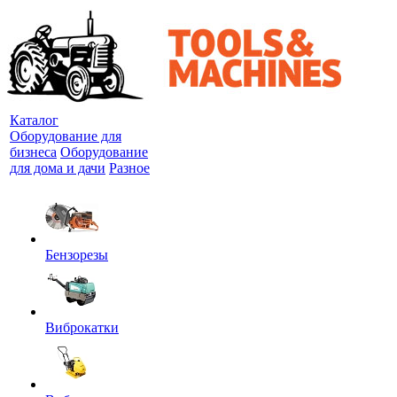
Каталог
Оборудование для
бизнеса
Оборудование
для дома и дачи
Разное
Бензорезы
Виброкатки