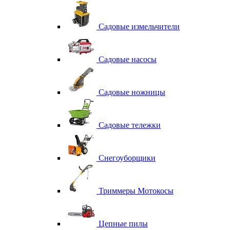
Садовые измельчители
Садовые насосы
Садовые ножницы
Садовые тележки
Снегоуборщики
Триммеры Мотокосы
Цепные пилы