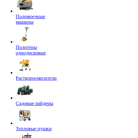
Поломоечные
машины
Полотеры
однодисковые
Растворосмесители
Садовые райдеры
Тепловые пушки