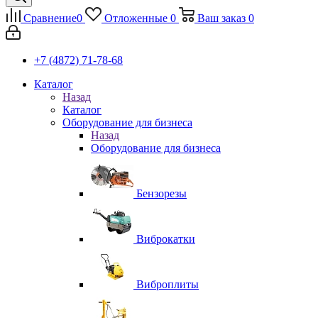
Сравнение
0
Отложенные
0
Ваш заказ
0
+7 (4872) 71-78-68
Каталог
Назад
Каталог
Оборудование для бизнеса
Назад
Оборудование для бизнеса
Бензорезы
Виброкатки
Виброплиты