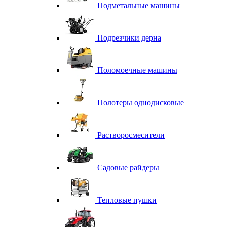
Подметальные машины
Подрезчики дерна
Поломоечные машины
Полотеры однодисковые
Растворосмесители
Садовые райдеры
Тепловые пушки