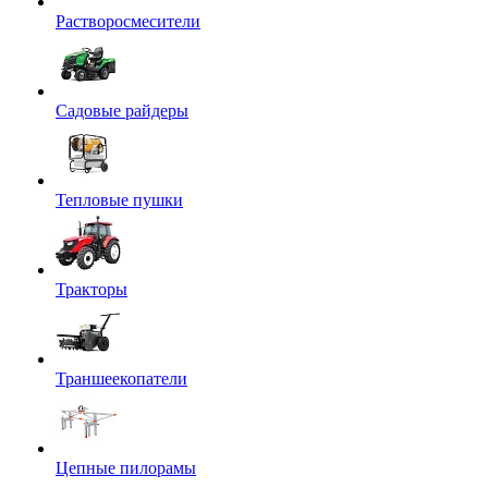
Растворосмесители
Садовые райдеры
Тепловые пушки
Тракторы
Траншеекопатели
Цепные пилорамы