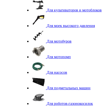
Для культиваторов и мотоблоков
Для моек высокого давления
Для мотобуров
Для мотопомп
Для насосов
Для подметальных машин
Для роботов-газонокосилок