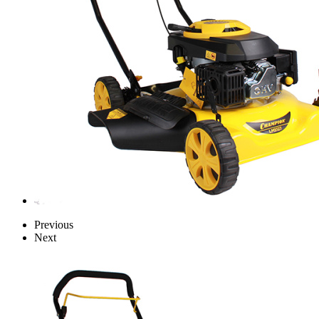
Previous
Next