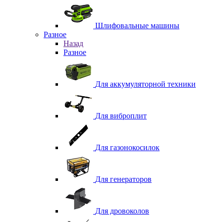
Шлифовальные машины
Разное
Назад
Разное
Для аккумуляторной техники
Для виброплит
Для газонокосилок
Для генераторов
Для дровоколов