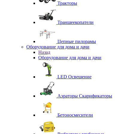
Тракторы
Траншеекопатели
Цепные пилорамы
Оборудование для дома и дачи
Назад
Оборудование для дома и дачи
LED Освещение
Аэраторы Скарификаторы
Бетоносмесители