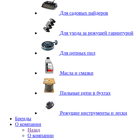
Для садовых райдеров
Для ухода за режущей гарнитурой
Для цепных пил
Масла и смазки
Пильные цепи в бухтах
Режущие инструменты и лески
Бренды
О компании
Назад
О компании