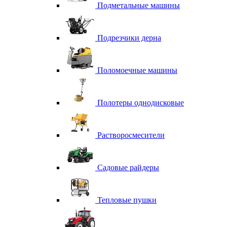
Подметальные машины
Подрезчики дерна
Поломоечные машины
Полотеры однодисковые
Растворосмесители
Садовые райдеры
Тепловые пушки