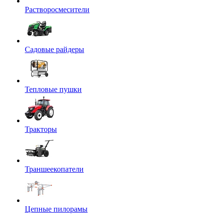
Растворосмесители
Садовые райдеры
Тепловые пушки
Тракторы
Траншеекопатели
Цепные пилорамы