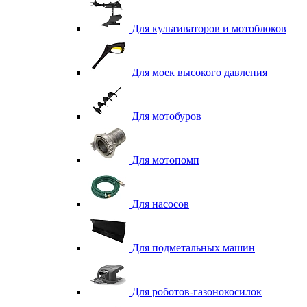
Для культиваторов и мотоблоков
Для моек высокого давления
Для мотобуров
Для мотопомп
Для насосов
Для подметальных машин
Для роботов-газонокосилок