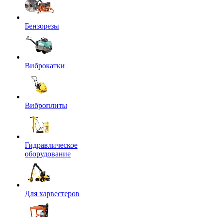
Бензорезы
Виброкатки
Виброплиты
Гидравлическое
оборудование
Для харвестеров