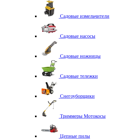
Садовые измельчители
Садовые насосы
Садовые ножницы
Садовые тележки
Снегоуборщики
Триммеры Мотокосы
Цепные пилы