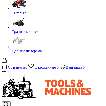
Тракторы
Траншеекопатели
Цепные пилорамы
Сравнение
0
Отложенные
0
Ваш заказ
0