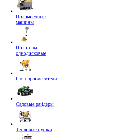
Поломоечные
машины
Полотеры
однодисковые
Растворосмесители
Садовые райдеры
Тепловые пушки