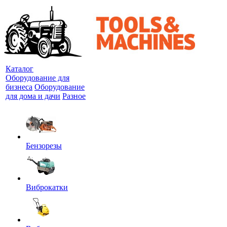
Каталог
Оборудование для
бизнеса
Оборудование
для дома и дачи
Разное
Бензорезы
Виброкатки