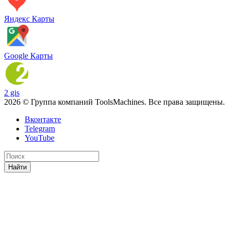
Яндекс Карты
Google Карты
2 gis
2026 © Группа компаний ToolsMachines. Все права защищены.
Вконтакте
Telegram
YouTube
Найти