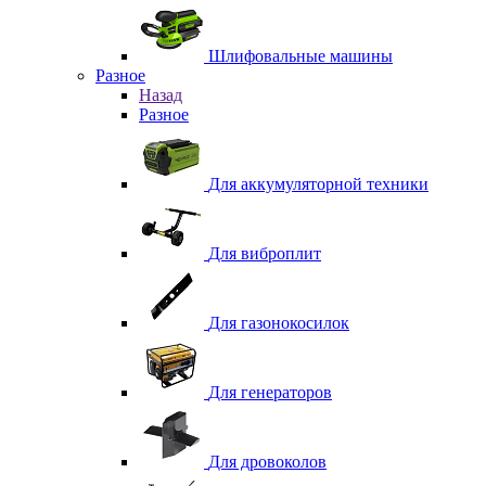
Шлифовальные машины
Разное
Назад
Разное
Для аккумуляторной техники
Для виброплит
Для газонокосилок
Для генераторов
Для дровоколов