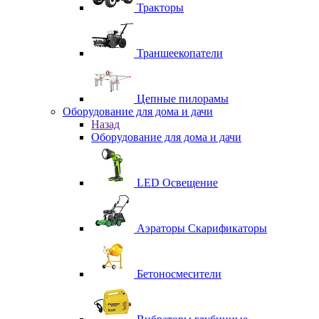
Тракторы
Траншеекопатели
Цепные пилорамы
Оборудование для дома и дачи
Назад
Оборудование для дома и дачи
LED Освещение
Аэраторы Скарификаторы
Бетоносмесители