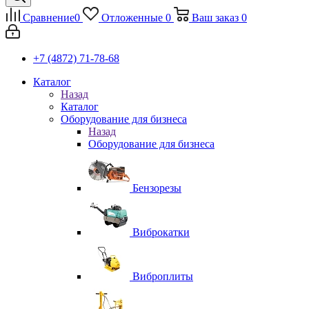
Сравнение
0
Отложенные
0
Ваш заказ
0
+7 (4872) 71-78-68
Каталог
Назад
Каталог
Оборудование для бизнеса
Назад
Оборудование для бизнеса
Бензорезы
Виброкатки
Виброплиты