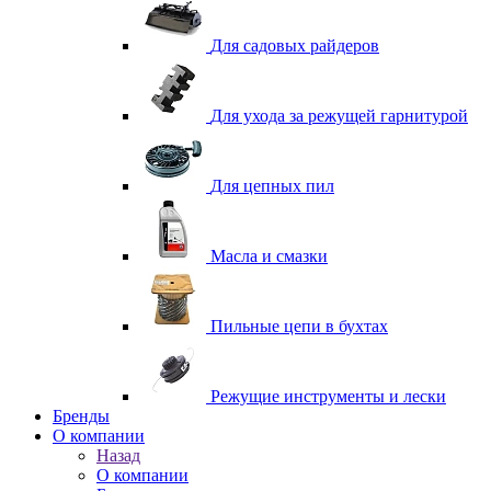
Для садовых райдеров
Для ухода за режущей гарнитурой
Для цепных пил
Масла и смазки
Пильные цепи в бухтах
Режущие инструменты и лески
Бренды
О компании
Назад
О компании