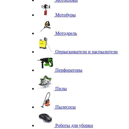
Мотоблоки
Мотобуры
Мотодрель
Опрыскиватели и распылители
Перфораторы
Пилы
Пылесосы
Роботы для уборки