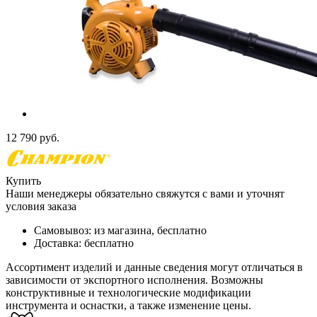
12 790
руб.
Купить
Наши менеджеры обязательно свяжутся с вами и уточнят
условия заказа
Самовывоз:
из магазина, бесплатно
Доставка:
бесплатно
Ассортимент изделий и данные сведения могут отличаться в
зависимости от экспортного исполнения. Возможны
конструктивные и технологические модификации
инструмента и оснастки, а также изменение цены.