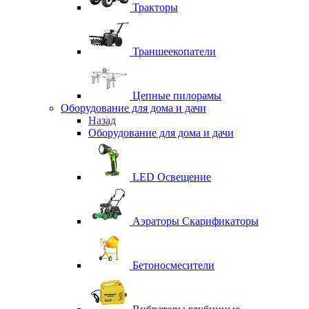
Тракторы
Траншеекопатели
Цепные пилорамы
Оборудование для дома и дачи
Назад
Оборудование для дома и дачи
LED Освещение
Аэраторы Скарификаторы
Бетоносмесители