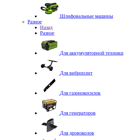
Шлифовальные машины
Разное
Назад
Разное
Для аккумуляторной техники
Для виброплит
Для газонокосилок
Для генераторов
Для дровоколов