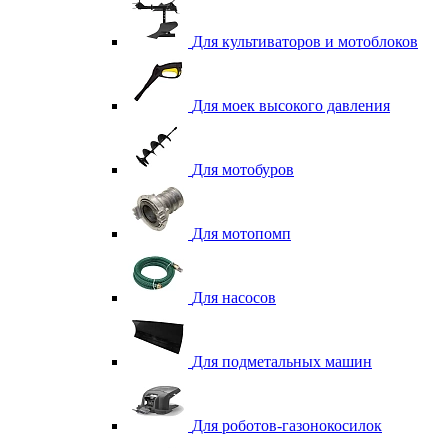
Для культиваторов и мотоблоков
Для моек высокого давления
Для мотобуров
Для мотопомп
Для насосов
Для подметальных машин
Для роботов-газонокосилок