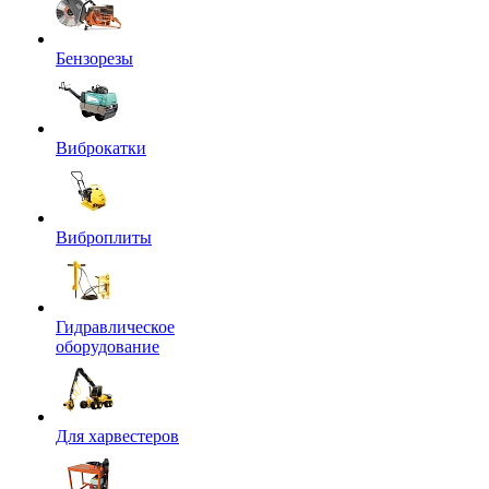
Бензорезы
Виброкатки
Виброплиты
Гидравлическое
оборудование
Для харвестеров