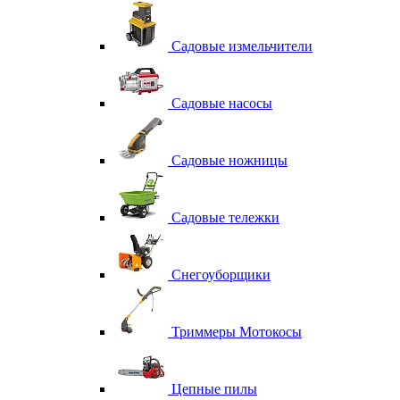
Садовые измельчители
Садовые насосы
Садовые ножницы
Садовые тележки
Снегоуборщики
Триммеры Мотокосы
Цепные пилы