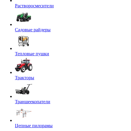
Растворосмесители
Садовые райдеры
Тепловые пушки
Тракторы
Траншеекопатели
Цепные пилорамы