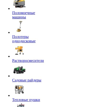
Поломоечные
машины
Полотеры
однодисковые
Растворосмесители
Садовые райдеры
Тепловые пушки