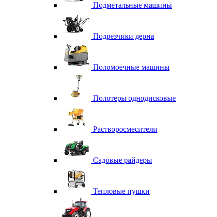
Подметальные машины
Подрезчики дерна
Поломоечные машины
Полотеры однодисковые
Растворосмесители
Садовые райдеры
Тепловые пушки