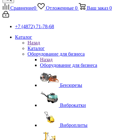
Сравнение
0
Отложенные
0
Ваш заказ
0
+7 (4872) 71-78-68
Каталог
Назад
Каталог
Оборудование для бизнеса
Назад
Оборудование для бизнеса
Бензорезы
Виброкатки
Виброплиты