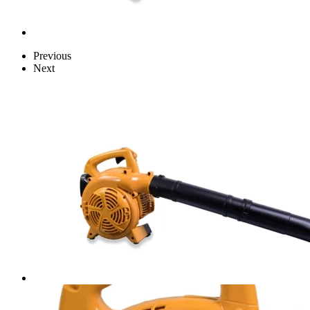
Previous
Next