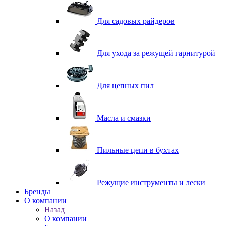
Для садовых райдеров
Для ухода за режущей гарнитурой
Для цепных пил
Масла и смазки
Пильные цепи в бухтах
Режущие инструменты и лески
Бренды
О компании
Назад
О компании