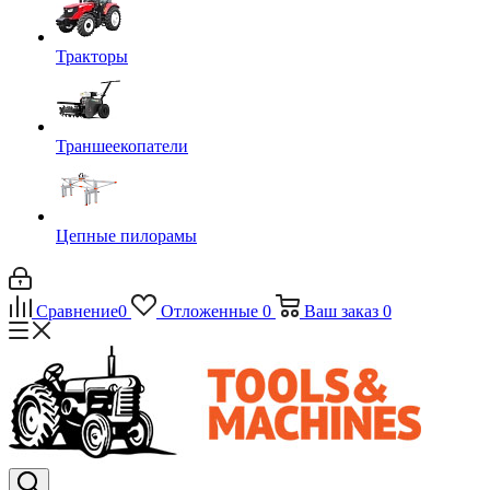
Тракторы
Траншеекопатели
Цепные пилорамы
Сравнение
0
Отложенные
0
Ваш заказ
0