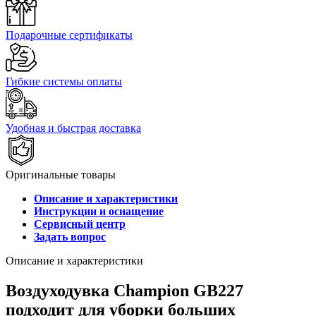
Подарочные сертификаты
Гибкие системы оплаты
Удобная и быстрая доставка
Оригинальные товары
Описание и характеристики
Инструкции и оснащение
Сервисный центр
Задать вопрос
Описание и характеристики
Воздуходувка Champion GB227
подходит для уборки больших