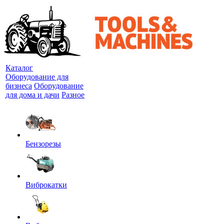
Каталог
Оборудование для
бизнеса
Оборудование
для дома и дачи
Разное
Бензорезы
Виброкатки