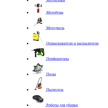
Мотоблоки
Мотобуры
Мотодрель
Опрыскиватели и распылители
Перфораторы
Пилы
Пылесосы
Роботы для уборки