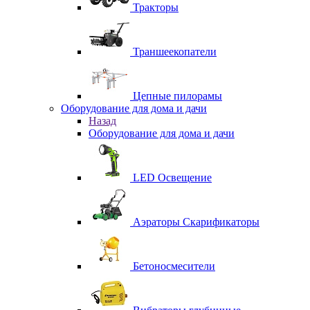
Тракторы
Траншеекопатели
Цепные пилорамы
Оборудование для дома и дачи
Назад
Оборудование для дома и дачи
LED Освещение
Аэраторы Скарификаторы
Бетоносмесители