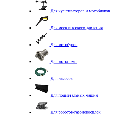
Для культиваторов и мотоблоков
Для моек высокого давления
Для мотобуров
Для мотопомп
Для насосов
Для подметальных машин
Для роботов-газонокосилок