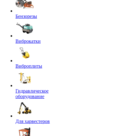
Бензорезы
Виброкатки
Виброплиты
Гидравлическое
оборудование
Для харвестеров