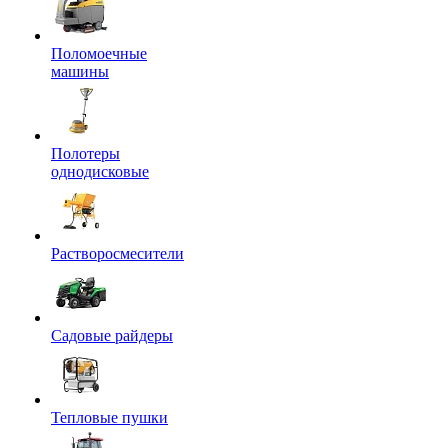
Поломоечные
машины
Полотеры
однодисковые
Растворосмесители
Садовые райдеры
Тепловые пушки