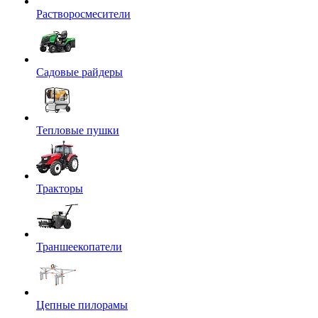
Растворосмесители
Садовые райдеры
Тепловые пушки
Тракторы
Траншеекопатели
Цепные пилорамы