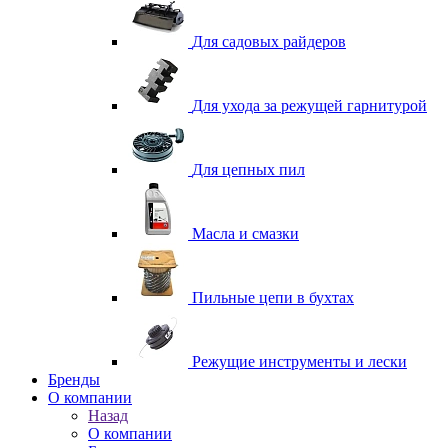
Для садовых райдеров
Для ухода за режущей гарнитурой
Для цепных пил
Масла и смазки
Пильные цепи в бухтах
Режущие инструменты и лески
Бренды
О компании
Назад
О компании