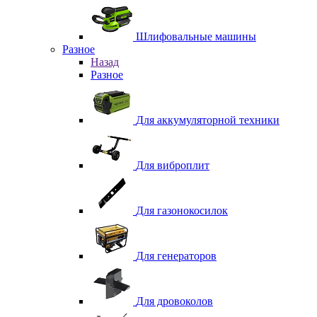
Шлифовальные машины
Разное
Назад
Разное
Для аккумуляторной техники
Для виброплит
Для газонокосилок
Для генераторов
Для дровоколов