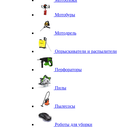
Мотоблоки
Мотобуры
Мотодрель
Опрыскиватели и распылители
Перфораторы
Пилы
Пылесосы
Роботы для уборки