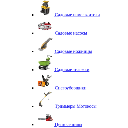
Садовые измельчители
Садовые насосы
Садовые ножницы
Садовые тележки
Снегоуборщики
Триммеры Мотокосы
Цепные пилы