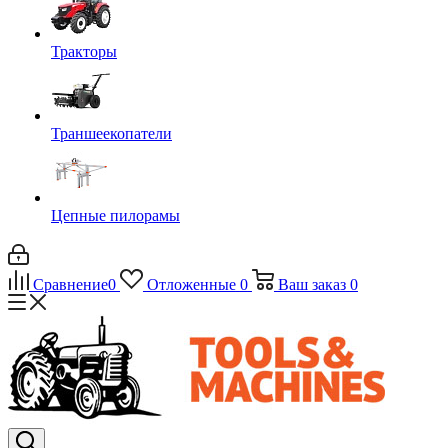
Тракторы
Траншеекопатели
Цепные пилорамы
Сравнение
0
Отложенные
0
Ваш заказ
0