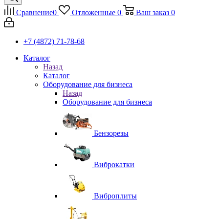
Сравнение
0
Отложенные
0
Ваш заказ
0
+7 (4872) 71-78-68
Каталог
Назад
Каталог
Оборудование для бизнеса
Назад
Оборудование для бизнеса
Бензорезы
Виброкатки
Виброплиты