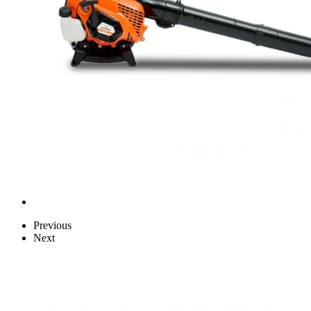
Previous
Next