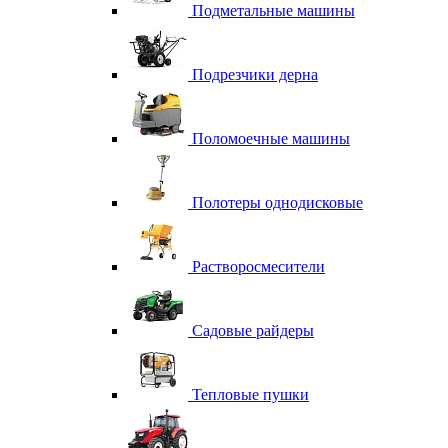
Подметальные машины
Подрезчики дерна
Поломоечные машины
Полотеры однодисковые
Растворосмесители
Садовые райдеры
Тепловые пушки