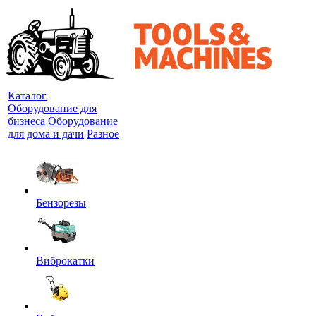
Каталог
Оборудование для
бизнеса
Оборудование
для дома и дачи
Разное
Бензорезы
Виброкатки