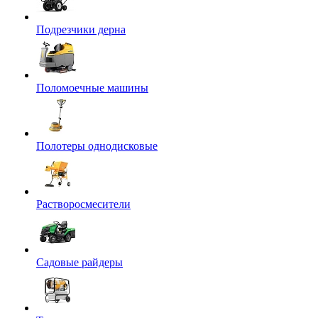
Подрезчики дерна
Поломоечные машины
Полотеры однодисковые
Растворосмесители
Садовые райдеры