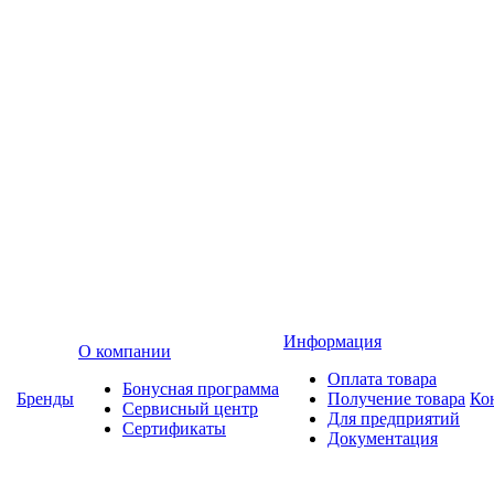
Информация
О компании
Оплата товара
Бонусная программа
Бренды
Получение товара
Ко
Сервисный центр
Для предприятий
Сертификаты
Документация