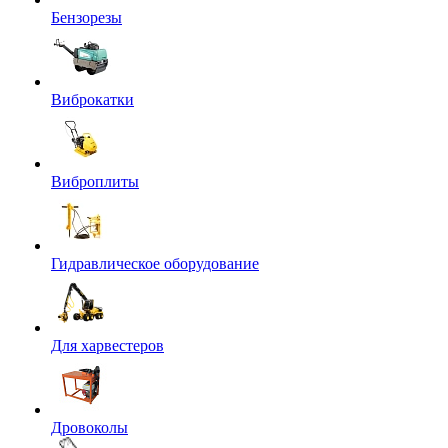
Бензорезы
Виброкатки
Виброплиты
Гидравлическое оборудование
Для харвестеров
Дровоколы