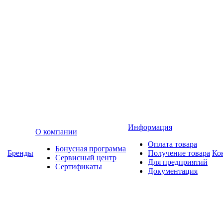
Информация
О компании
Оплата товара
Бонусная программа
Бренды
Получение товара
Ко
Сервисный центр
Для предприятий
Сертификаты
Документация