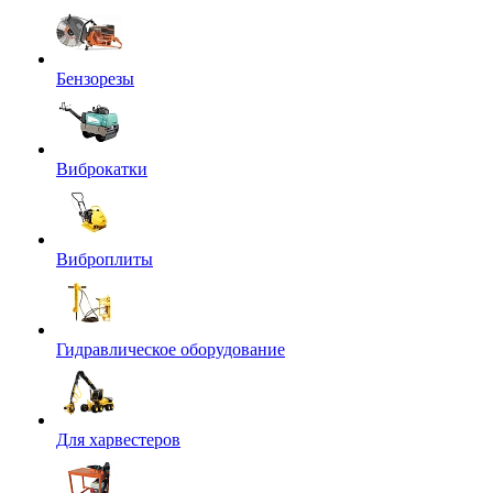
Бензорезы
Виброкатки
Виброплиты
Гидравлическое оборудование
Для харвестеров