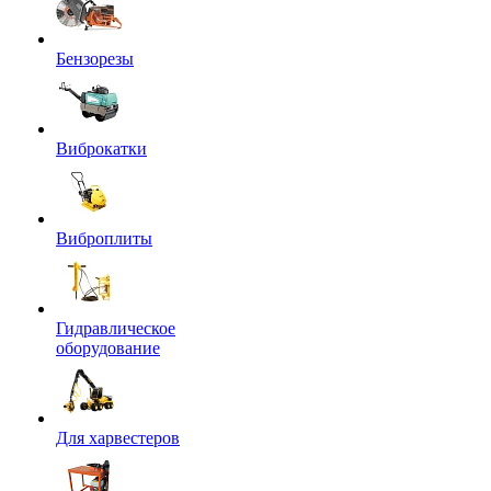
Бензорезы
Виброкатки
Виброплиты
Гидравлическое
оборудование
Для харвестеров