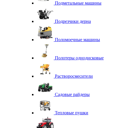
Подметальные машины
Подрезчики дерна
Поломоечные машины
Полотеры однодисковые
Растворосмесители
Садовые райдеры
Тепловые пушки