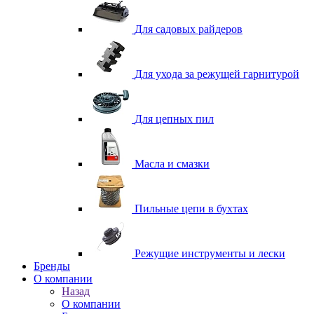
Для садовых райдеров
Для ухода за режущей гарнитурой
Для цепных пил
Масла и смазки
Пильные цепи в бухтах
Режущие инструменты и лески
Бренды
О компании
Назад
О компании