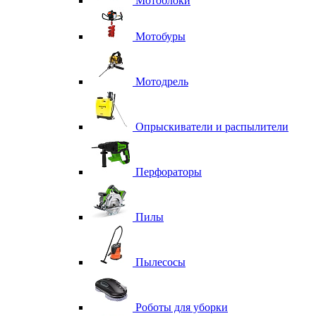
Мотоблоки
Мотобуры
Мотодрель
Опрыскиватели и распылители
Перфораторы
Пилы
Пылесосы
Роботы для уборки