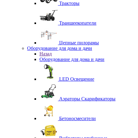
Тракторы
Траншеекопатели
Цепные пилорамы
Оборудование для дома и дачи
Назад
Оборудование для дома и дачи
LED Освещение
Аэраторы Скарификаторы
Бетоносмесители