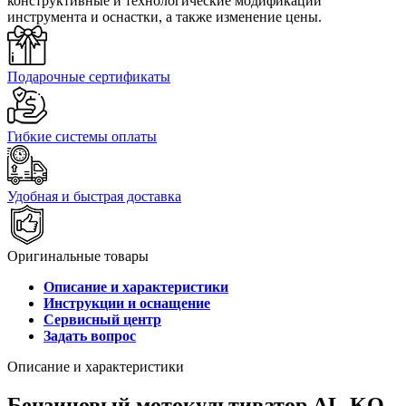
конструктивные и технологические модификации
инструмента и оснастки, а также изменение цены.
Подарочные сертификаты
Гибкие системы оплаты
Удобная и быстрая доставка
Оригинальные товары
Описание и характеристики
Инструкции и оснащение
Сервисный центр
Задать вопрос
Описание и характеристики
Бензиновый мотокультиватор AL-KO