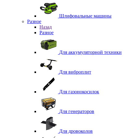
Шлифовальные машины
Разное
Назад
Разное
Для аккумуляторной техники
Для виброплит
Для газонокосилок
Для генераторов
Для дровоколов