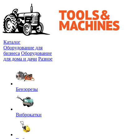
Каталог
Оборудование для
бизнеса
Оборудование
для дома и дачи
Разное
Бензорезы
Виброкатки