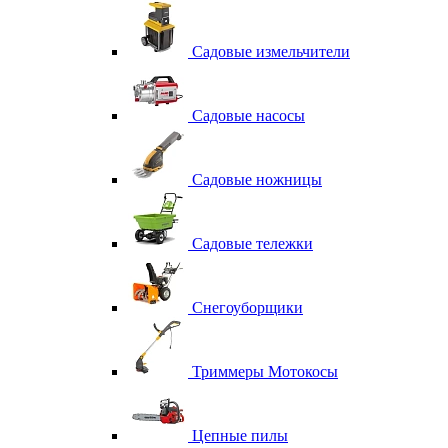
Садовые измельчители
Садовые насосы
Садовые ножницы
Садовые тележки
Снегоуборщики
Триммеры Мотокосы
Цепные пилы