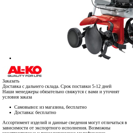
Заказать
Доставка с дальнего склада. Срок поставки 5-12 дней
Наши менеджеры обязательно свяжутся с вами и уточнят
условия заказа
Самовывоз:
из магазина, бесплатно
Доставка:
бесплатно
Ассортимент изделий и данные сведения могут отличаться в
зависимости от экспортного исполнения. Возможны