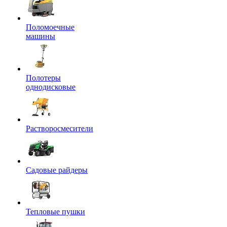
Поломоечные
машины
Полотеры
однодисковые
Растворосмесители
Садовые райдеры
Тепловые пушки