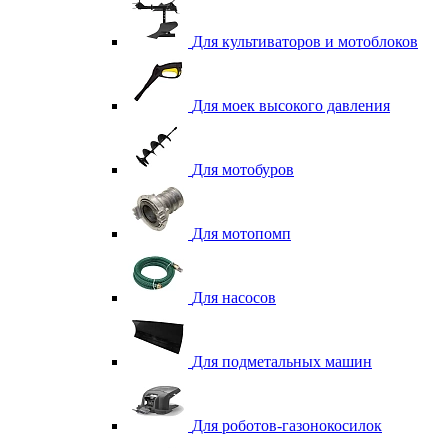
Для культиваторов и мотоблоков
Для моек высокого давления
Для мотобуров
Для мотопомп
Для насосов
Для подметальных машин
Для роботов-газонокосилок