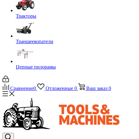
Тракторы
Траншеекопатели
Цепные пилорамы
Сравнение
0
Отложенные
0
Ваш заказ
0