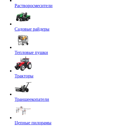
Растворосмесители
Садовые райдеры
Тепловые пушки
Тракторы
Траншеекопатели
Цепные пилорамы