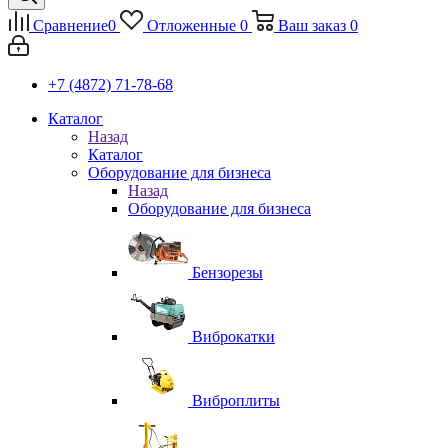
Сравнение
0
Отложенные
0
Ваш заказ
0
+7 (4872) 71-78-68
Каталог
Назад
Каталог
Оборудование для бизнеса
Назад
Оборудование для бизнеса
Бензорезы
Виброкатки
Виброплиты