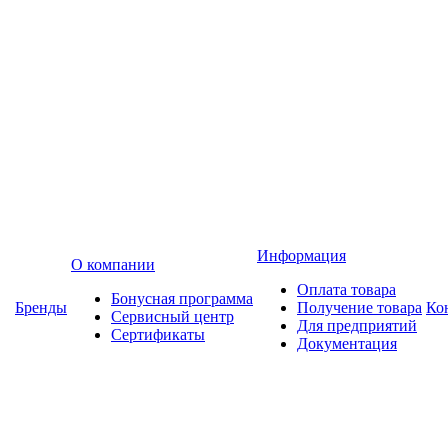
Информация
О компании
Оплата товара
Бонусная программа
Бренды
Получение товара
Ко
Сервисный центр
Для предприятий
Сертификаты
Документация