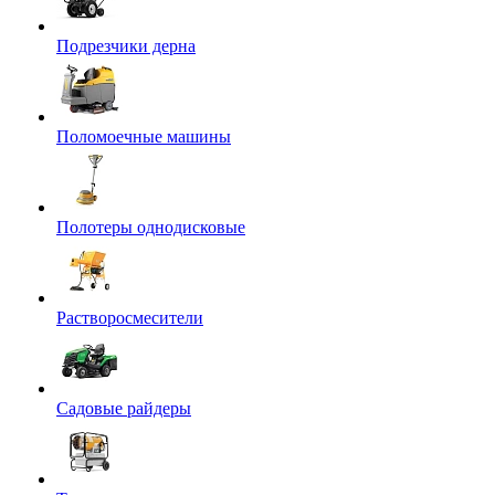
Подрезчики дерна
Поломоечные машины
Полотеры однодисковые
Растворосмесители
Садовые райдеры