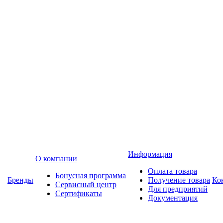
Информация
О компании
Оплата товара
Бонусная программа
Бренды
Получение товара
Ко
Сервисный центр
Для предприятий
Сертификаты
Документация