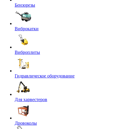
Бензорезы
Виброкатки
Виброплиты
Гидравлическое оборудование
Для харвестеров
Дровоколы